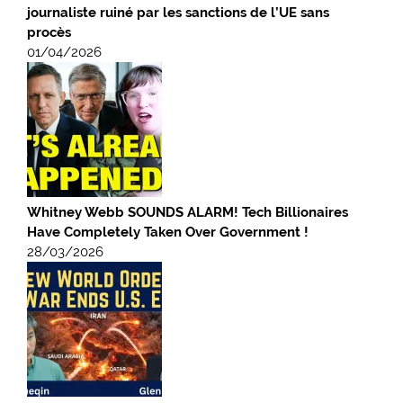
journaliste ruiné par les sanctions de l’UE sans
procès
01/04/2026
Whitney Webb SOUNDS ALARM! Tech Billionaires
Have Completely Taken Over Government !
28/03/2026