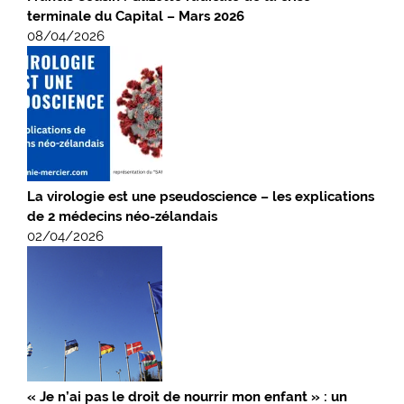
terminale du Capital – Mars 2026
08/04/2026
La virologie est une pseudoscience – les explications
de 2 médecins néo-zélandais
02/04/2026
« Je n’ai pas le droit de nourrir mon enfant » : un