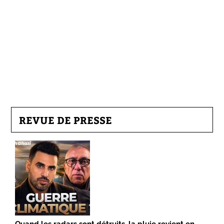
REVUE DE PRESSE