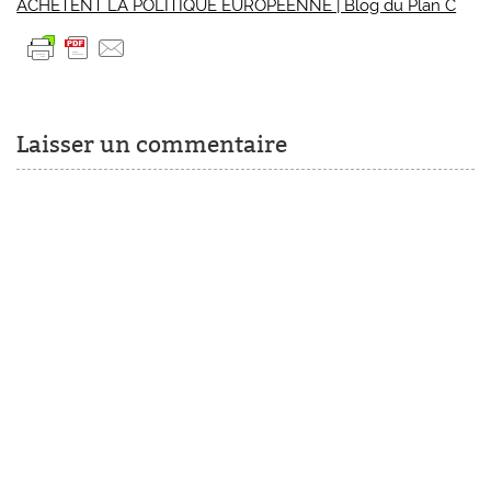
ACHÈTENT LA POLITIQUE EUROPÉENNE | Blog du Plan C
Laisser un commentaire