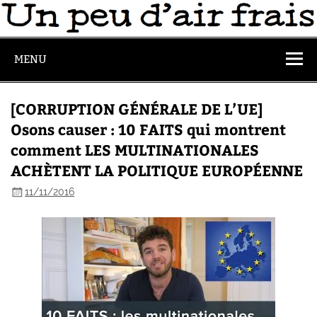
MENU
[CORRUPTION GÉNÉRALE DE L’UE]
Osons causer : 10 FAITS qui montrent
comment LES MULTINATIONALES
ACHÈTENT LA POLITIQUE EUROPÉENNE
11/11/2016