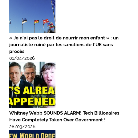
« Je n’ai pas le droit de nourrir mon enfant » : un
journaliste ruiné par les sanctions de l’UE sans
procès
01/04/2026
Whitney Webb SOUNDS ALARM! Tech Billionaires
Have Completely Taken Over Government !
28/03/2026