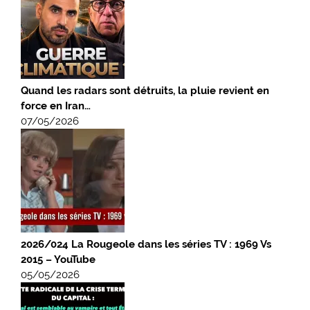
Quand les radars sont détruits, la pluie revient en
force en Iran…
07/05/2026
2026/024 La Rougeole dans les séries TV : 1969 Vs
2015 – YouTube
05/05/2026