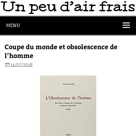
MENU
Coupe du monde et obsolescence de
l’homme
11/07/2018