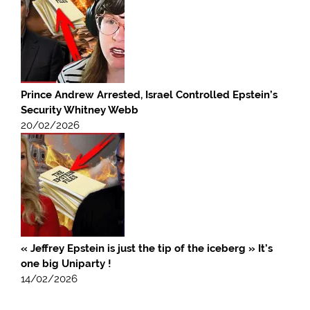
Prince Andrew Arrested, Israel Controlled Epstein’s
Security Whitney Webb
20/02/2026
« Jeffrey Epstein is just the tip of the iceberg » It’s
one big Uniparty !
14/02/2026