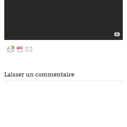
Laisser un commentaire