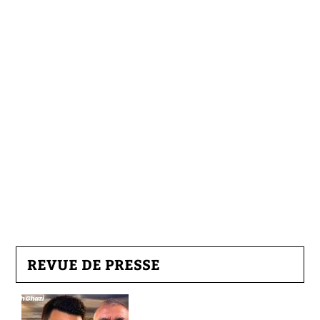
REVUE DE PRESSE