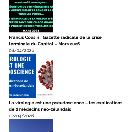
Francis Cousin : Gazette radicale de la crise
terminale du Capital – Mars 2026
08/04/2026
La virologie est une pseudoscience – les explications
de 2 médecins néo-zélandais
02/04/2026