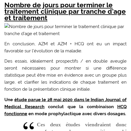
Nombre de jours pour terminer le
traitement clinique par tranche d’age
et traitement
En conclusion, AZM et AZM + HCQ ont eu un impact
favorable sur l’évolution de la maladie.
Des essais, idéalement prospectifs / en double aveugle
seront nécessaires pour montrer si une différence
statistique peut être mise en évidence avec un groupe plus
large, et clarifier les indications de chaque traitement en
fonction de la présentation clinique initiale.
Une
étude parue le 28 mai 2020 dans le Indian Journal of
Medical Research
conclut que la combinaison
HCQ
fonctionne
en mode prophylactique avec divers dosages.
Ces deux études viendraient donc