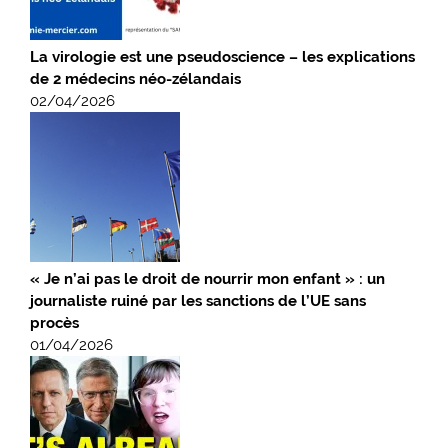
La virologie est une pseudoscience – les explications
de 2 médecins néo-zélandais
02/04/2026
« Je n’ai pas le droit de nourrir mon enfant » : un
journaliste ruiné par les sanctions de l’UE sans
procès
01/04/2026