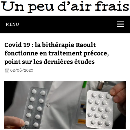
MENU
Covid 19 : la bithérapie Raoult
fonctionne en traitement précoce,
point sur les dernières études
02/06/2020