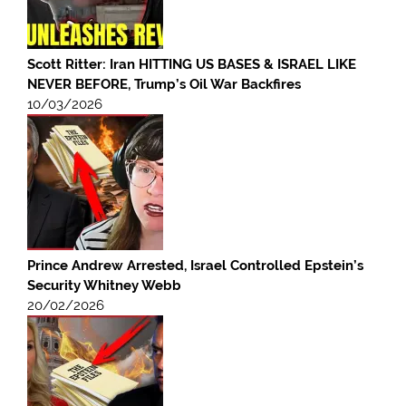
Scott Ritter: Iran HITTING US BASES & ISRAEL LIKE
NEVER BEFORE, Trump’s Oil War Backfires
10/03/2026
Prince Andrew Arrested, Israel Controlled Epstein’s
Security Whitney Webb
20/02/2026