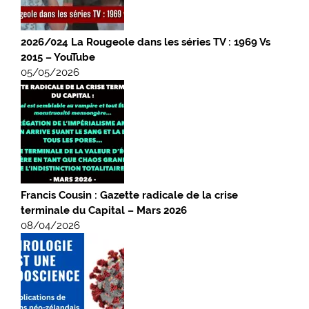
2026/024 La Rougeole dans les séries TV : 1969 Vs
2015 – YouTube
05/05/2026
Francis Cousin : Gazette radicale de la crise
terminale du Capital – Mars 2026
08/04/2026