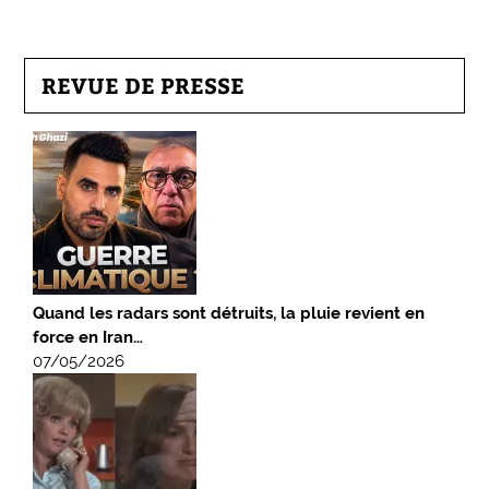
REVUE DE PRESSE
Quand les radars sont détruits, la pluie revient en
force en Iran…
07/05/2026