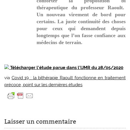
conforter la proposition bi
thérapeutique du professeur Raoult.
Un nouveau virement de bord pour
certains. La juste continuité des choses
pour ceux qui demandent depuis
longtemps que l’on fasse confiance aux
médecins de terrain.
Télécharger l’étude parue dans l’IJMR du 28/05/2020
via
Covid 19 : la bithérapie Raoult fonctionne en traitement
précoce, point sur les dernières études
Laisser un commentaire