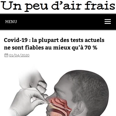
MENU
Covid-19 : la plupart des tests actuels
ne sont fiables au mieux qu’à 70 %
01/04/2020