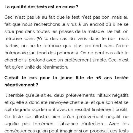
La qualité des tests est en cause ?
Ceci n’est pas lié au fait que le test n’est pas bon, mais au
fait que nous recherchons le virus à un endroit où il ne se
situe pas dans toutes les phases de la maladie. De fait, on
retrouve dans 70 % des cas du virus dans le nez, mais
parfois, on ne le retrouve que plus profond dans l’arbre
pulmonaire (au fond des poumons). On ne peut pas aller le
chercher si profond avec un prélèvement simple. Ceci n’est
fait qu’en unité de réanimation.
C’était le cas pour la jeune fille de 16 ans testée
négativement ?
Il semble qu’elle ait eu deux prélèvements initiaux négatifs
et qu’elle a donc été renvoyée chez elle, et que son état se
soit dégradé rapidement avec un résultat finalement positif.
Ce triste cas illustre bien qu’un prélèvement négatif ne
signifie pas forcément l’absence d’infection… Avec les
conséquences qu’on peut imaginer si on proposait ces tests