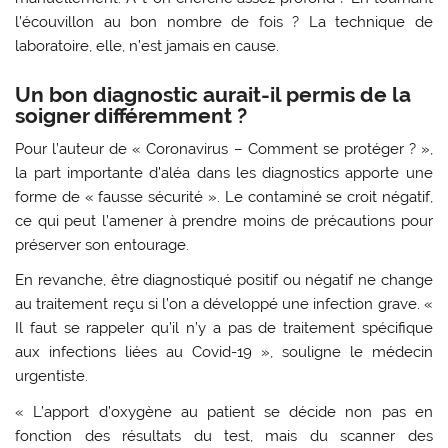
l’écouvillon au bon nombre de fois ? La technique de
laboratoire, elle, n’est jamais en cause.
Un bon diagnostic aurait-il permis de la
soigner différemment ?
Pour l’auteur de « Coronavirus – Comment se protéger ? »,
la part importante d’aléa dans les diagnostics apporte une
forme de « fausse sécurité ». Le contaminé se croit négatif,
ce qui peut l’amener à prendre moins de précautions pour
préserver son entourage.
En revanche, être diagnostiqué positif ou négatif ne change
au traitement reçu si l’on a développé une infection grave. «
Il faut se rappeler qu’il n’y a pas de traitement spécifique
aux infections liées au Covid-19 », souligne le médecin
urgentiste.
« L’apport d’oxygène au patient se décide non pas en
fonction des résultats du test, mais du scanner des