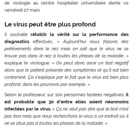
de virologie au centre hospitalier universitaire alerte ce
vendredi 27 mars.
Le virus peut être plus profond
Il souhaite
rétablir la vérité sur la performance des
diagnostics
effectués.
« Aujourd’hui nous faisons des
prélèvements dans le nez mais on sait que le virus ne se
trouve pas dans le nez à toutes les phases de la maladie, »
explique le virologue.
« On peut donc avoir un test négatif
alors que le patient présente des symptômes et qu’il est bien
contaminé. Ça s’explique par le fait que le virus est bien plus
profond, dans les poumons par exemple. »
Selon le professeur, sur 100 personnes testées négatives,
il
est probable que 30 d’entre elles soient néanmoins
infectées par le virus.
« Ça ne veut pas dire que le test n’est
pas bon mais que nous recherchons le virus a un endroit où il
ne se situe pas à toutes les phases de la maladie. »