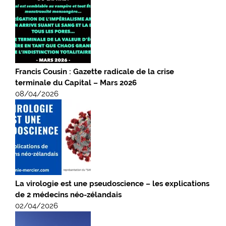
Francis Cousin : Gazette radicale de la crise
terminale du Capital – Mars 2026
08/04/2026
La virologie est une pseudoscience – les explications
de 2 médecins néo-zélandais
02/04/2026