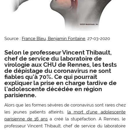
Source :
France Bleu, Benjamin Fontaine
, 27-03-2020
Selon le professeur Vincent Thibault,
chef de service du laboratoire de
virologie aux CHU de Rennes, les tests
de dépistage du coronavirus ne sont
fiables qu’à 70%. Ce qui pourrait
expliquer la prise en charge tardive de
l’adolescente décédée en région
parisienne.
Alors que les formes sévères de coronavirus sont rares chez
les jeunes patients atteints,
la mort d’une adolescente
parisienne de 16 ans
a créé la stupéfaction. A Rennes, le
professeur Vincent Thibault, chef de service du laboratoire