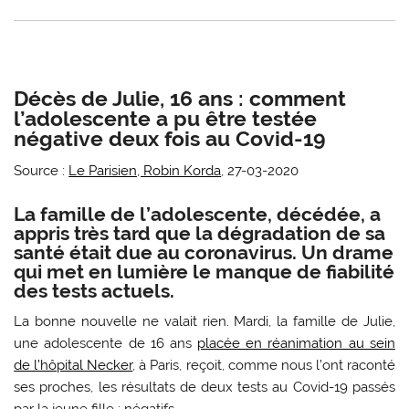
Décès de Julie, 16 ans : comment
l’adolescente a pu être testée
négative deux fois au Covid-19
Source :
Le Parisien, Robin Korda
, 27-03-2020
La famille de l’adolescente, décédée, a
appris très tard que la dégradation de sa
santé était due au coronavirus. Un drame
qui met en lumière le manque de fiabilité
des tests actuels.
La bonne nouvelle ne valait rien. Mardi, la famille de Julie,
une adolescente de 16 ans
placée en réanimation au sein
de l’hôpital Necker
, à Paris, reçoit, comme nous l’ont raconté
ses proches, les résultats de deux tests au Covid-19 passés