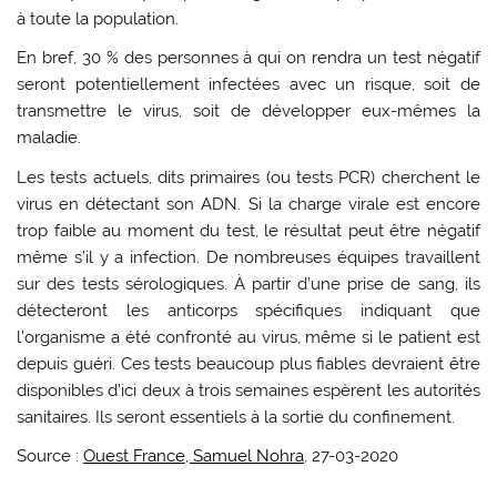
à toute la population.
En bref, 30 % des personnes à qui on rendra un test négatif
seront potentiellement infectées avec un risque, soit de
transmettre le virus, soit de développer eux-mêmes la
maladie.
Les tests actuels, dits primaires (ou tests PCR) cherchent le
virus en détectant son ADN. Si la charge virale est encore
trop faible au moment du test, le résultat peut être négatif
même s’il y a infection. De nombreuses équipes travaillent
sur des tests sérologiques. À partir d’une prise de sang, ils
détecteront les anticorps spécifiques indiquant que
l’organisme a été confronté au virus, même si le patient est
depuis guéri. Ces tests beaucoup plus fiables devraient être
disponibles d’ici deux à trois semaines espèrent les autorités
sanitaires. Ils seront essentiels à la sortie du confinement.
Source :
Ouest France, Samuel Nohra
, 27-03-2020