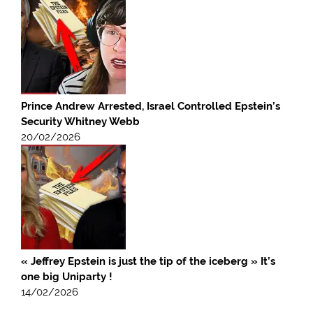
Prince Andrew Arrested, Israel Controlled Epstein’s
Security Whitney Webb
20/02/2026
« Jeffrey Epstein is just the tip of the iceberg » It’s
one big Uniparty !
14/02/2026