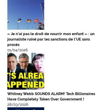
« Je n’ai pas le droit de nourrir mon enfant » : un
journaliste ruiné par les sanctions de l’UE sans
procès
01/04/2026
Whitney Webb SOUNDS ALARM! Tech Billionaires
Have Completely Taken Over Government !
28/03/2026