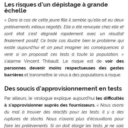
Les risques d’un dépistage à grande
échelle
« Dans le cas de cette jeune fille il semble qu’elle ait eu deux
prélèvements initiaux négatifs. Elle a été renvoyée chez elle et
sont état s’est dégradé rapidement avec un résultat
finalement positif. Ce triste cas illustre bien le problème qui
existe aujourd’hui et on peut imaginer les conséquences à
venir si on proposait ces tests à toute la population, »
s’alarme Vincent Thibault. Le risque est de
voir des
personnes devenir moins respectueuses des gestes
barrières
et transmettre le virus à des populations à risque.
Des soucis d’approvisionnement en tests
Par ailleurs, le virologue explique aujourd’hui
les difficultés
à s’approvisionner auprès des fournisseurs.
« Nous avons
du mal à trouver des réactifs pour les tests. Il y a des
ruptures de stocks. Nous n’avons plus d’écouvillons pour
faire les prélèvements. Si on doit élargir les tests, je ne sais