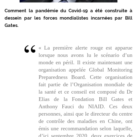
Comment la pandémie du Covid-19 a été construite à
dessein par les forces mondialistes incarnées par Bill
Gates.
« La première alerte rouge est apparue
lorsque nous avons lu le scénario d’un
monde en péril. Il existe maintenant une
organisation appelée Global Monitoring
Preparedness Board. Cette organisation
fait partie de l’Organisation mondiale de
la santé et ce conseil est composé du Dr
Elias de la Fondation Bill Gates et
Anthony Fauci du NIAID. Ces deux
personnes, ainsi que le directeur du centre
de contrôle des maladies en Chine, ont
émis une recommandation selon laquelle,
d’ici septembre 2020, deux exercices de