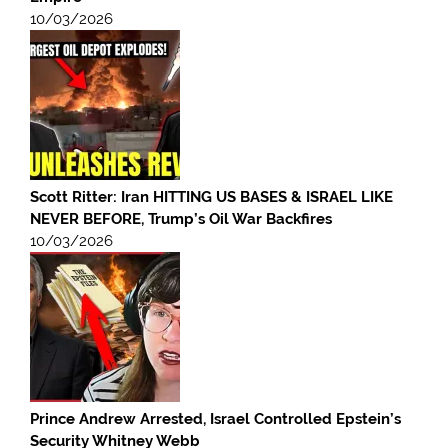
10/03/2026
Scott Ritter: Iran HITTING US BASES & ISRAEL LIKE
NEVER BEFORE, Trump’s Oil War Backfires
10/03/2026
Prince Andrew Arrested, Israel Controlled Epstein’s
Security Whitney Webb