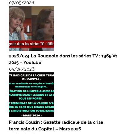
07/05/2026
2026/024 La Rougeole dans les séries TV : 1969 Vs
2015 – YouTube
05/05/2026
Francis Cousin : Gazette radicale de la crise
terminale du Capital – Mars 2026