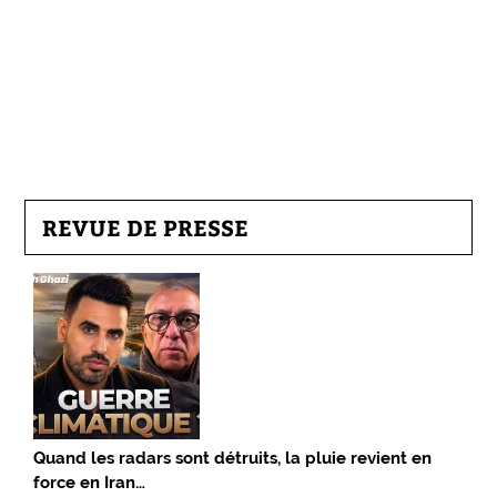
REVUE DE PRESSE
Quand les radars sont détruits, la pluie revient en
force en Iran…