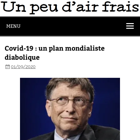
MENU
Covid-19 : un plan mondialiste
diabolique
01/09/2020