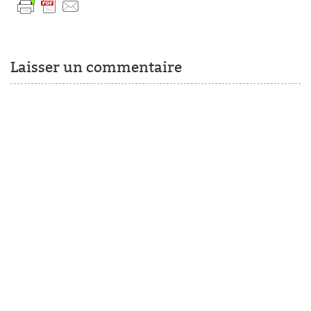
Laisser un commentaire