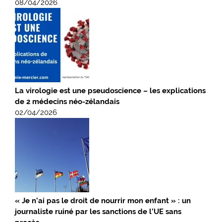
08/04/2026
La virologie est une pseudoscience – les explications
de 2 médecins néo-zélandais
02/04/2026
« Je n’ai pas le droit de nourrir mon enfant » : un
journaliste ruiné par les sanctions de l’UE sans