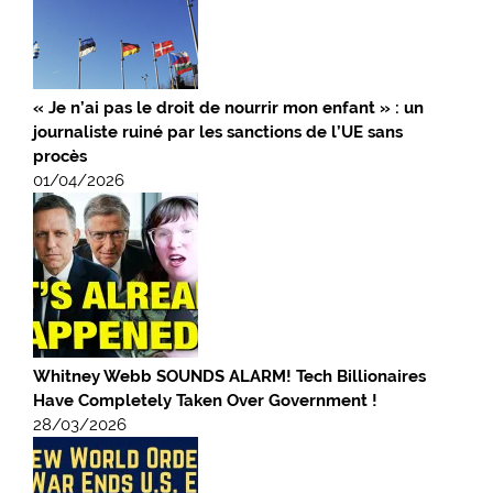
« Je n’ai pas le droit de nourrir mon enfant » : un
journaliste ruiné par les sanctions de l’UE sans
procès
01/04/2026
Whitney Webb SOUNDS ALARM! Tech Billionaires
Have Completely Taken Over Government !
28/03/2026