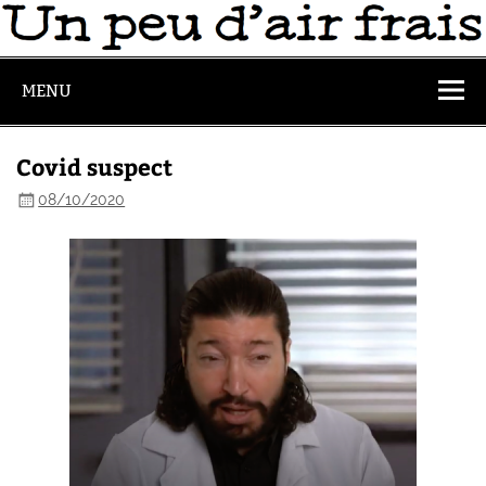
MENU
Covid suspect
08/10/2020