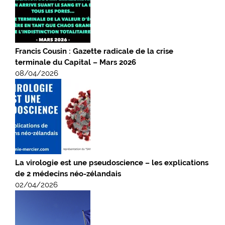
Francis Cousin : Gazette radicale de la crise
terminale du Capital – Mars 2026
08/04/2026
La virologie est une pseudoscience – les explications
de 2 médecins néo-zélandais
02/04/2026