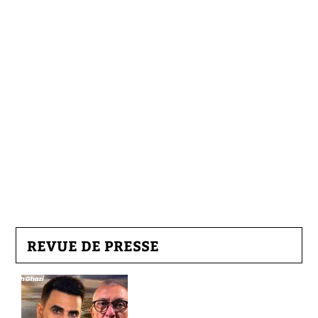
REVUE DE PRESSE