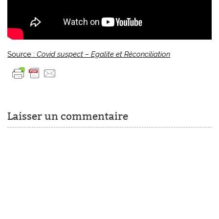
Source :
Covid suspect – Egalite et Réconciliation
Laisser un commentaire