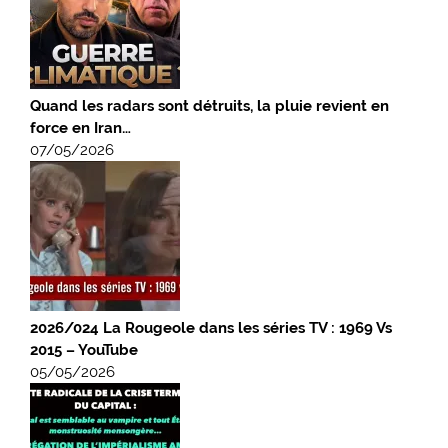
Quand les radars sont détruits, la pluie revient en
force en Iran…
07/05/2026
2026/024 La Rougeole dans les séries TV : 1969 Vs
2015 – YouTube
05/05/2026