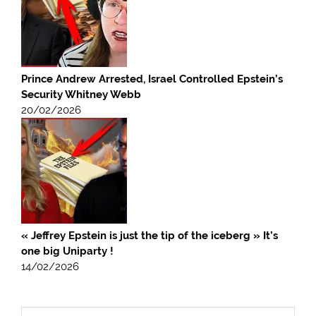
Prince Andrew Arrested, Israel Controlled Epstein’s
Security Whitney Webb
20/02/2026
« Jeffrey Epstein is just the tip of the iceberg » It’s
one big Uniparty !
14/02/2026