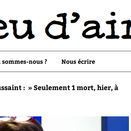
i sommes-nous ?
Nous écrire
ssaint : » Seulement 1 mort, hier, à