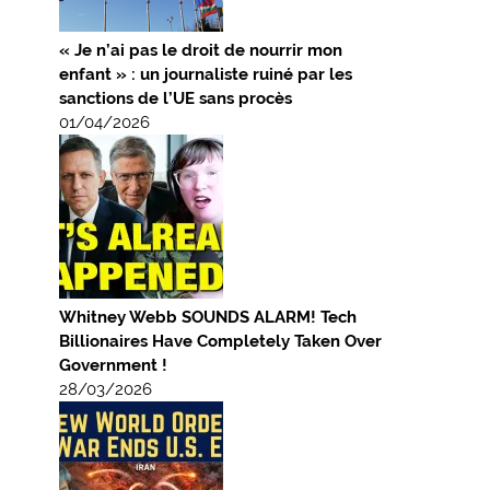
« Je n’ai pas le droit de nourrir mon
enfant » : un journaliste ruiné par les
sanctions de l’UE sans procès
01/04/2026
Whitney Webb SOUNDS ALARM! Tech
Billionaires Have Completely Taken Over
Government !
28/03/2026