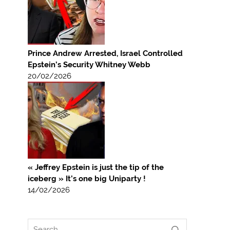
Prince Andrew Arrested, Israel Controlled
Epstein’s Security Whitney Webb
20/02/2026
« Jeffrey Epstein is just the tip of the
iceberg » It’s one big Uniparty !
14/02/2026