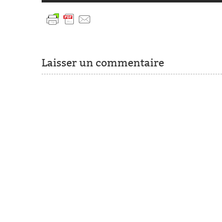
Laisser un commentaire