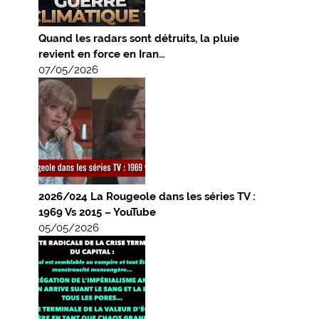
Quand les radars sont détruits, la pluie
revient en force en Iran…
07/05/2026
2026/024 La Rougeole dans les séries TV :
1969 Vs 2015 – YouTube
05/05/2026