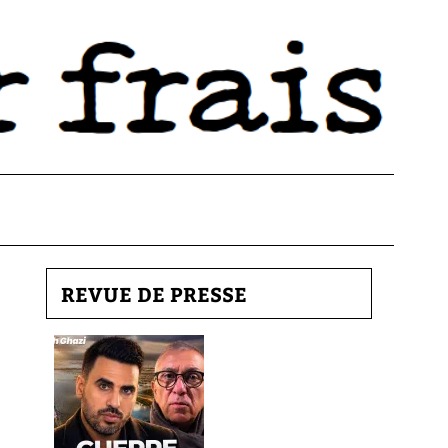
REVUE DE PRESSE