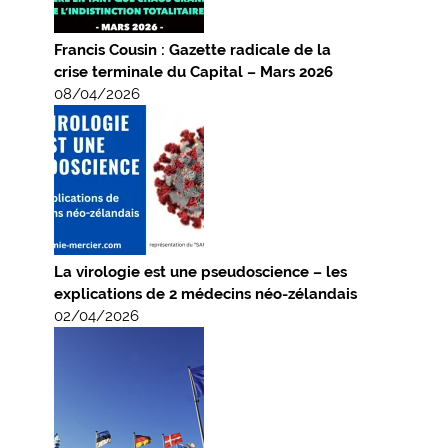
Francis Cousin : Gazette radicale de la
crise terminale du Capital – Mars 2026
08/04/2026
La virologie est une pseudoscience – les
explications de 2 médecins néo-zélandais
02/04/2026