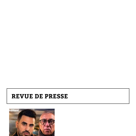
REVUE DE PRESSE