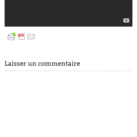
Laisser un commentaire