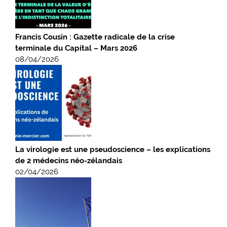
Francis Cousin : Gazette radicale de la crise
terminale du Capital – Mars 2026
08/04/2026
La virologie est une pseudoscience – les explications
de 2 médecins néo-zélandais
02/04/2026