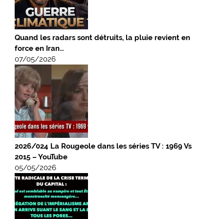
Quand les radars sont détruits, la pluie revient en
force en Iran…
07/05/2026
2026/024 La Rougeole dans les séries TV : 1969 Vs
2015 – YouTube
05/05/2026