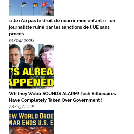
« Je n’ai pas le droit de nourrir mon enfant » : un
journaliste ruiné par les sanctions de l’UE sans
procès
01/04/2026
Whitney Webb SOUNDS ALARM! Tech Billionaires
Have Completely Taken Over Government !
28/03/2026