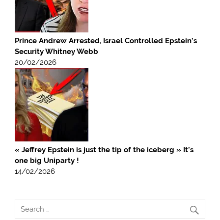
Prince Andrew Arrested, Israel Controlled Epstein’s
Security Whitney Webb
20/02/2026
« Jeffrey Epstein is just the tip of the iceberg » It’s
one big Uniparty !
14/02/2026