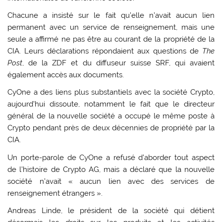
Chacune a insisté sur le fait qu’elle n’avait aucun lien
permanent avec un service de renseignement, mais une
seule a affirmé ne pas être au courant de la propriété de la
CIA. Leurs déclarations répondaient aux questions de
The
Post
, de la ZDF et du diffuseur suisse SRF, qui avaient
également accès aux documents.
CyOne a des liens plus substantiels avec la société Crypto,
aujourd’hui dissoute, notamment le fait que le directeur
général de la nouvelle société a occupé le même poste à
Crypto pendant près de deux décennies de propriété par la
CIA.
Un porte-parole de CyOne a refusé d’aborder tout aspect
de l’histoire de Crypto AG, mais a déclaré que la nouvelle
société n’avait « aucun lien avec des services de
renseignement étrangers ».
Andreas Linde, le président de la société qui détient