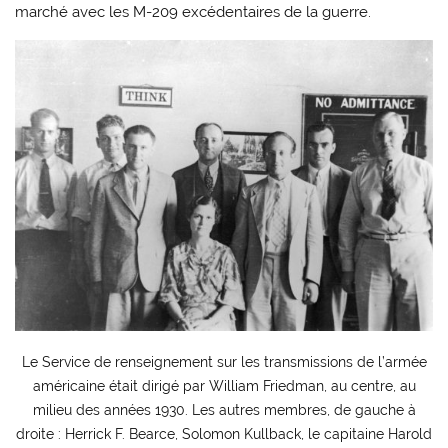
marché avec les M-209 excédentaires de la guerre.
Le Service de renseignement sur les transmissions de l’armée
américaine était dirigé par William Friedman, au centre, au
milieu des années 1930. Les autres membres, de gauche à
droite : Herrick F. Bearce, Solomon Kullback, le capitaine Harold