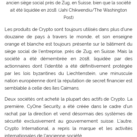
ancien siège social près de Zug, en Suisse, bien que la société
ait été liquidée en 2018. (Jahi Chikwendiu/The Washington
Post)
Les produits de Crypto sont toujours utilisés dans plus d’une
douzaine de pays à travers le monde, et son enseigne
orange et blanche est toujours présente sur le bâtiment du
siège social de l’entreprise, près de Zug, en Suisse. Mais la
société a été démembrée en 2018, liquidée par des
actionnaires dont l’identité a été définitivement protégée
par les lois byzantines du Liechtenstein, une minuscule
nation européenne dont la réputation de secret financier est
semblable à celle des îles Caïmans.
Deux sociétés ont acheté la plupart des actifs de Crypto. La
première, CyOne Security, a été créée dans le cadre d’un
rachat par la direction et vend désormais des systèmes de
sécurité exclusivement au gouvernement suisse. L’autre,
Crypto International, a repris la marque et les activités
internationales de l’ancienne société.