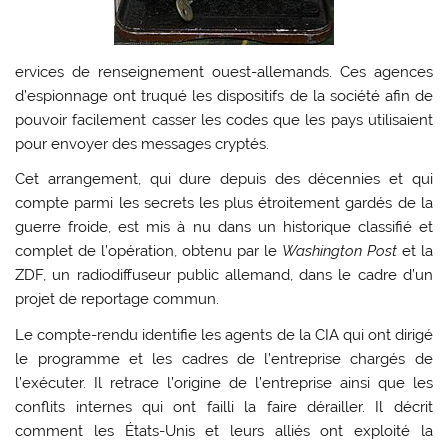
ervices de renseignement ouest-allemands. Ces agences
d’espionnage ont truqué les dispositifs de la société afin de
pouvoir facilement casser les codes que les pays utilisaient
pour envoyer des messages cryptés.
Cet arrangement, qui dure depuis des décennies et qui
compte parmi les secrets les plus étroitement gardés de la
guerre froide, est mis à nu dans un historique classifié et
complet de l’opération, obtenu par le
Washington Post
et la
ZDF, un radiodiffuseur public allemand, dans le cadre d’un
projet de reportage commun.
Le compte-rendu identifie les agents de la CIA qui ont dirigé
le programme et les cadres de l’entreprise chargés de
l’exécuter. Il retrace l’origine de l’entreprise ainsi que les
conflits internes qui ont failli la faire dérailler. Il décrit
comment les États-Unis et leurs alliés ont exploité la