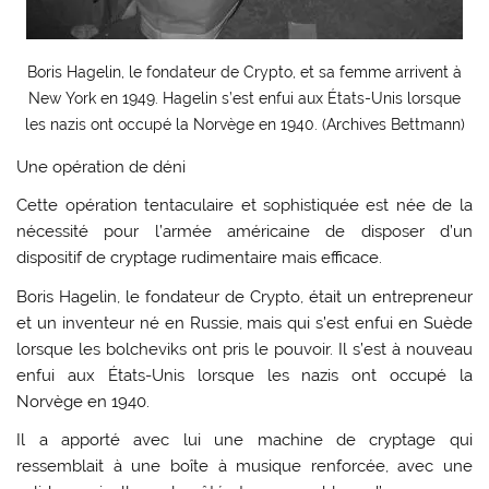
Boris Hagelin, le fondateur de Crypto, et sa femme arrivent à
New York en 1949. Hagelin s’est enfui aux États-Unis lorsque
les nazis ont occupé la Norvège en 1940. (Archives Bettmann)
Une opération de déni
Cette opération tentaculaire et sophistiquée est née de la
nécessité pour l’armée américaine de disposer d’un
dispositif de cryptage rudimentaire mais efficace.
Boris Hagelin, le fondateur de Crypto, était un entrepreneur
et un inventeur né en Russie, mais qui s’est enfui en Suède
lorsque les bolcheviks ont pris le pouvoir. Il s’est à nouveau
enfui aux États-Unis lorsque les nazis ont occupé la
Norvège en 1940.
Il a apporté avec lui une machine de cryptage qui
ressemblait à une boîte à musique renforcée, avec une