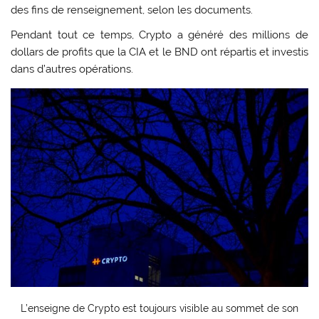
des fins de renseignement, selon les documents.
Pendant tout ce temps, Crypto a généré des millions de
dollars de profits que la CIA et le BND ont répartis et investis
dans d’autres opérations.
L’enseigne de Crypto est toujours visible au sommet de son