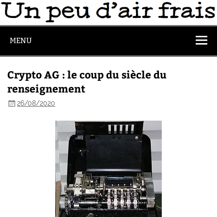
MENU
Crypto AG : le coup du siècle du
renseignement
26/08/2020