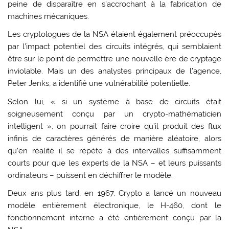
peine de disparaître en s’accrochant à la fabrication de
machines mécaniques.
Les cryptologues de la NSA étaient également préoccupés
par l’impact potentiel des circuits intégrés, qui semblaient
être sur le point de permettre une nouvelle ère de cryptage
inviolable. Mais un des analystes principaux de l’agence,
Peter Jenks, a identifié une vulnérabilité potentielle.
Selon lui, « si un système à base de circuits était
soigneusement conçu par un crypto-mathématicien
intelligent », on pourrait faire croire qu’il produit des flux
infinis de caractères générés de manière aléatoire, alors
qu’en réalité il se répète à des intervalles suffisamment
courts pour que les experts de la NSA – et leurs puissants
ordinateurs – puissent en déchiffrer le modèle.
Deux ans plus tard, en 1967, Crypto a lancé un nouveau
modèle entièrement électronique, le H-460, dont le
fonctionnement interne a été entièrement conçu par la