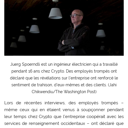
Juerg Spoerndli est un ingénieur électricien qui a travaillé
pendant 16 ans chez Crypto. Des employés trompés ont
déclaré que les révélations sur l’entreprise ont renforcé le
sentiment de trahison, d’eux-mêmes et des clients. (Jahi
Chikwendiu/The Washington Post)
Lors de récentes interviews, des employés trompés –
même ceux qui en étaient venus à soupçonner pendant
leur temps chez Crypto que l’entreprise coopérait avec les
services de renseignement occidentaux – ont déclaré que