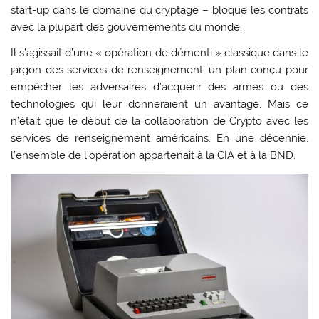
start-up dans le domaine du cryptage – bloque les contrats
avec la plupart des gouvernements du monde.
Il s’agissait d’une « opération de démenti » classique dans le
jargon des services de renseignement, un plan conçu pour
empêcher les adversaires d’acquérir des armes ou des
technologies qui leur donneraient un avantage. Mais ce
n’était que le début de la collaboration de Crypto avec les
services de renseignement américains. En une décennie,
l’ensemble de l’opération appartenait à la CIA et à la BND.