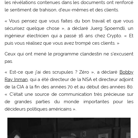
les révélations contenues dans les documents ont renforcé
le sentiment de trahison, d’eux-mêmes et des clients.
« Vous pensez que vous faites du bon travail et que vous
sécurisez quelque chose », a déclaré Juerg Spoerndli, un
ingénieur électricien qui a passé 16 ans chez Crypto. « Et
puis vous réalisez que vous avez trompé ces clients. »
Ceux qui ont mené le programme clandestin ne s’excusent
pas.
« Est-ce que j’ai des scrupules ? Zéro », a déclaré
Bobby
Ray Inman
, qui a été directeur de la NSA et directeur adjoint
de la CIA à la fin des années 70 et au début des années 80.
« C’était une source de communication très précieuse sur
de grandes parties du monde importantes pour les
décideurs politiques américains ».