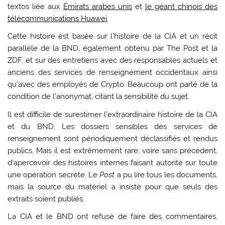
textos liée aux
Émirats arabes unis
et
le géant chinois des
télécommunications Huawei
.
Cette histoire est basée sur l’histoire de la CIA et un récit
parallèle de la BND, également obtenu par The Post et la
ZDF, et sur des entretiens avec des responsables actuels et
anciens des services de renseignement occidentaux ainsi
qu’avec des employés de Crypto. Beaucoup ont parlé de la
condition de l’anonymat, citant la sensibilité du sujet.
Il est difficile de surestimer l’extraordinaire histoire de la CIA
et du BND. Les dossiers sensibles des services de
renseignement sont périodiquement déclassifiés et rendus
publics. Mais il est extrêmement rare, voire sans précédent,
d’apercevoir des histoires internes faisant autorité sur toute
une opération secrète. Le
Post
a pu lire tous les documents,
mais la source du matériel a insisté pour que seuls des
extraits soient publiés.
La CIA et le BND ont refusé de faire des commentaires,