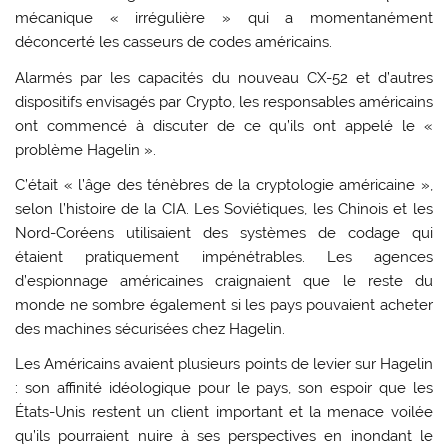
mécanique « irrégulière » qui a momentanément
déconcerté les casseurs de codes américains.
Alarmés par les capacités du nouveau CX-52 et d’autres
dispositifs envisagés par Crypto, les responsables américains
ont commencé à discuter de ce qu’ils ont appelé le «
problème Hagelin ».
C’était « l’âge des ténèbres de la cryptologie américaine »,
selon l’histoire de la CIA. Les Soviétiques, les Chinois et les
Nord-Coréens utilisaient des systèmes de codage qui
étaient pratiquement impénétrables. Les agences
d’espionnage américaines craignaient que le reste du
monde ne sombre également si les pays pouvaient acheter
des machines sécurisées chez Hagelin.
Les Américains avaient plusieurs points de levier sur Hagelin
: son affinité idéologique pour le pays, son espoir que les
États-Unis restent un client important et la menace voilée
qu’ils pourraient nuire à ses perspectives en inondant le