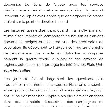
décennies les liens de Crypto avec les services
d’espionnage américains et allemands, mais qu’ils ne sont
intervenus qu’après avoir appris que des organes de presse
étaient sur le point de dévoiler l’accord.
Les histoires, qui ne disent pas quand ni si la CIA a mis un
terme à son implication, comportent les inévitables biais des
documents rédigés du point de vue des architectes de
l’opération. Ils dépeignent le Rubicon comme un triomphe
de l’espionnage, qui a aidé les États-Unis à s’imposer
pendant la guerre froide, à surveiller des dizaines de
régimes autoritaires et à protéger les intérêts des États-Unis
et de leurs alliés.
Les journaux évitent largement les questions plus
troublantes, notamment sur ce que les États-Unis savaient –
et ce qu’ils ont fait ou n’ont pas fait – au sujet des pays qui
ont utilisé des machines Crypto alors qu’ils étaient engagés
dans des complots d’assassinat, des campagnes de