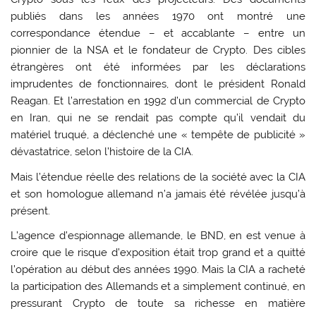
publiés dans les années 1970 ont montré une
correspondance étendue – et accablante – entre un
pionnier de la NSA et le fondateur de Crypto. Des cibles
étrangères ont été informées par les déclarations
imprudentes de fonctionnaires, dont le président Ronald
Reagan. Et l’arrestation en 1992 d’un commercial de Crypto
en Iran, qui ne se rendait pas compte qu’il vendait du
matériel truqué, a déclenché une « tempête de publicité »
dévastatrice, selon l’histoire de la CIA.
Mais l’étendue réelle des relations de la société avec la CIA
et son homologue allemand n’a jamais été révélée jusqu’à
présent.
L’agence d’espionnage allemande, le BND, en est venue à
croire que le risque d’exposition était trop grand et a quitté
l’opération au début des années 1990. Mais la CIA a racheté
la participation des Allemands et a simplement continué, en
pressurant Crypto de toute sa richesse en matière