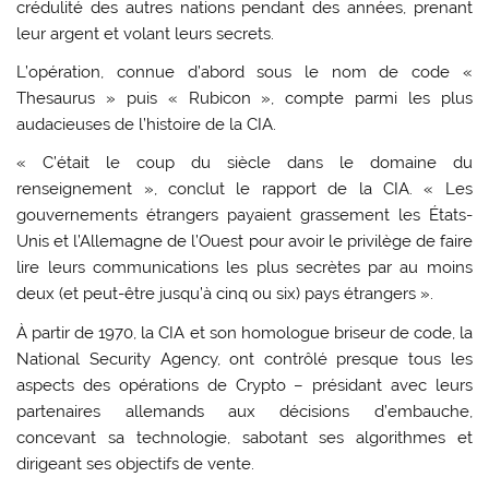
crédulité des autres nations pendant des années, prenant
leur argent et volant leurs secrets.
L’opération, connue d’abord sous le nom de code «
Thesaurus » puis « Rubicon », compte parmi les plus
audacieuses de l’histoire de la CIA.
« C’était le coup du siècle dans le domaine du
renseignement », conclut le rapport de la CIA. « Les
gouvernements étrangers payaient grassement les États-
Unis et l’Allemagne de l’Ouest pour avoir le privilège de faire
lire leurs communications les plus secrètes par au moins
deux (et peut-être jusqu’à cinq ou six) pays étrangers ».
À partir de 1970, la CIA et son homologue briseur de code, la
National Security Agency, ont contrôlé presque tous les
aspects des opérations de Crypto – présidant avec leurs
partenaires allemands aux décisions d’embauche,
concevant sa technologie, sabotant ses algorithmes et
dirigeant ses objectifs de vente.