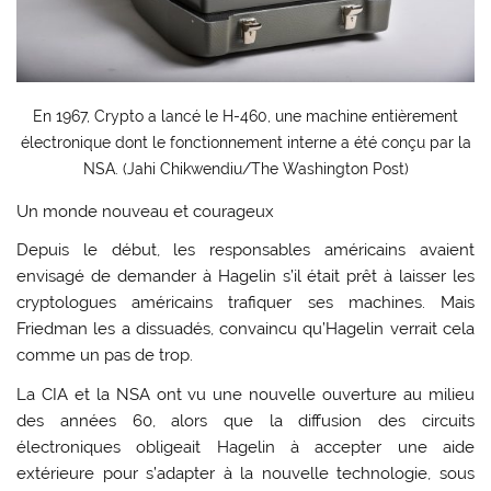
En 1967, Crypto a lancé le H-460, une machine entièrement
électronique dont le fonctionnement interne a été conçu par la
NSA. (Jahi Chikwendiu/The Washington Post)
Un monde nouveau et courageux
Depuis le début, les responsables américains avaient
envisagé de demander à Hagelin s’il était prêt à laisser les
cryptologues américains trafiquer ses machines. Mais
Friedman les a dissuadés, convaincu qu’Hagelin verrait cela
comme un pas de trop.
La CIA et la NSA ont vu une nouvelle ouverture au milieu
des années 60, alors que la diffusion des circuits
électroniques obligeait Hagelin à accepter une aide
extérieure pour s’adapter à la nouvelle technologie, sous