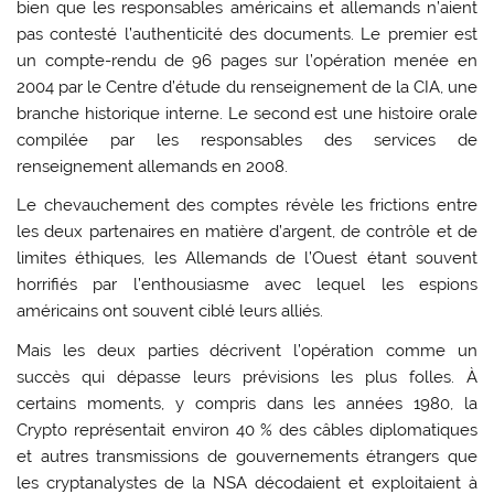
bien que les responsables américains et allemands n’aient
pas contesté l’authenticité des documents. Le premier est
un compte-rendu de 96 pages sur l’opération menée en
2004 par le Centre d’étude du renseignement de la CIA, une
branche historique interne. Le second est une histoire orale
compilée par les responsables des services de
renseignement allemands en 2008.
Le chevauchement des comptes révèle les frictions entre
les deux partenaires en matière d’argent, de contrôle et de
limites éthiques, les Allemands de l’Ouest étant souvent
horrifiés par l’enthousiasme avec lequel les espions
américains ont souvent ciblé leurs alliés.
Mais les deux parties décrivent l’opération comme un
succès qui dépasse leurs prévisions les plus folles. À
certains moments, y compris dans les années 1980, la
Crypto représentait environ 40 % des câbles diplomatiques
et autres transmissions de gouvernements étrangers que
les cryptanalystes de la NSA décodaient et exploitaient à