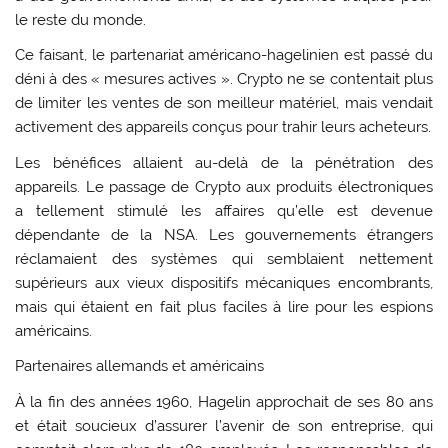
le reste du monde.
Ce faisant, le partenariat américano-hagelinien est passé du
déni à des « mesures actives ». Crypto ne se contentait plus
de limiter les ventes de son meilleur matériel, mais vendait
activement des appareils conçus pour trahir leurs acheteurs.
Les bénéfices allaient au-delà de la pénétration des
appareils. Le passage de Crypto aux produits électroniques
a tellement stimulé les affaires qu’elle est devenue
dépendante de la NSA. Les gouvernements étrangers
réclamaient des systèmes qui semblaient nettement
supérieurs aux vieux dispositifs mécaniques encombrants,
mais qui étaient en fait plus faciles à lire pour les espions
américains.
Partenaires allemands et américains
À la fin des années 1960, Hagelin approchait de ses 80 ans
et était soucieux d’assurer l’avenir de son entreprise, qui