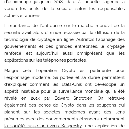
d’espionnage jusqu’en 2018, date à laquelle l’agence a
vendu les actifs de la société, selon les responsables
actuels et anciens.
L’importance de l’entreprise sur le marché mondial de la
sécurité avait alors diminué, écrasée par la diffusion de la
technologie de cryptage en ligne. Autrefois l’apanage des
gouvernements et des grandes entreprises, le cryptage
renforcé est aujourd’hui aussi omniprésent que les
applications sur les téléphones portables.
Malgré cela, l’opération Crypto est pertinente pour
l’espionnage moderne. Sa portée et sa durée permettent
d’expliquer comment les États-Unis ont développé un
appétit insatiable pour la surveillance mondiale qui a été
révélé en 2013 par Edward Snowden
. On retrouve
également des échos de Crypto dans les soupçons qui
planent sur les sociétés modernes ayant des liens
présumés avec des gouvernements étrangers, notamment
la société russe anti-virus Kaspersky
, une application de