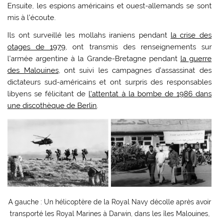
Ensuite, les espions américains et ouest-allemands se sont
mis à l’écoute.
Ils ont surveillé les mollahs iraniens pendant
la crise des
otages de 1979
, ont transmis des renseignements sur
l’armée argentine à la Grande-Bretagne pendant
la guerre
des Malouines
, ont suivi les campagnes d’assassinat des
dictateurs sud-américains et ont surpris des responsables
libyens se félicitant de
l’attentat à la bombe de 1986 dans
une discothèque de Berlin
.
A gauche : Un hélicoptère de la Royal Navy décolle après avoir
transporté les Royal Marines à Darwin, dans les îles Malouines,