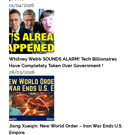
01/04/2026
Whitney Webb SOUNDS ALARM! Tech Billionaires
Have Completely Taken Over Government !
28/03/2026
Jiang Xueqin: New World Order – Iran War Ends U.S.
Empire