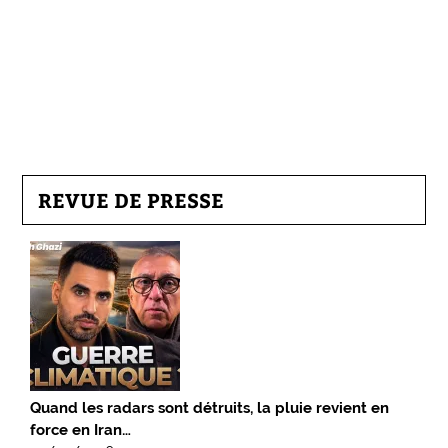
REVUE DE PRESSE
Quand les radars sont détruits, la pluie revient en
force en Iran…