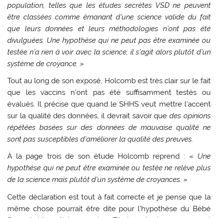
population, telles que les études secrètes VSD ne peuvent
être classées comme émanant d’une science valide du fait
que leurs données et leurs méthodologies n’ont pas été
divulguées. Une hypothèse qui ne peut pas être examinée ou
testée n’a rien à voir avec la science; il s’agit alors plutôt d’un
système de croyance. »
Tout au long de son exposé, Holcomb est très clair sur le fait
que les vaccins n’ont pas été suffisamment testés ou
évalués. Il précise que quand le SHHS veut mettre l’accent
sur la qualité des données, il devrait savoir que
des opinions
répétées basées sur des données de mauvaise qualité ne
sont pas susceptibles d’améliorer la qualité des preuves.
À la page trois de son étude Holcomb reprend : «
Une
hypothèse qui ne peut être examinée ou testée ne relève plus
de la science mais plutôt d’un système de croyances. »
Cette déclaration est tout à fait correcte et je pense que la
même chose pourrait être dite pour l’hypothèse du Bébé