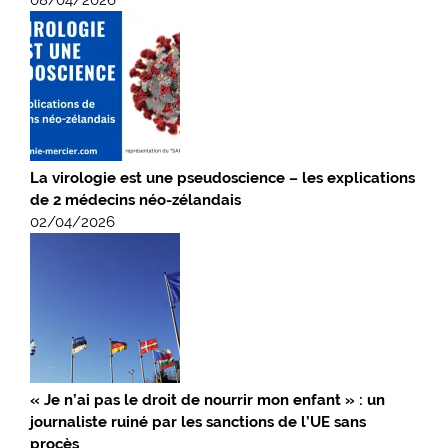
08/04/2026
La virologie est une pseudoscience – les explications
de 2 médecins néo-zélandais
02/04/2026
« Je n’ai pas le droit de nourrir mon enfant » : un
journaliste ruiné par les sanctions de l’UE sans
procès