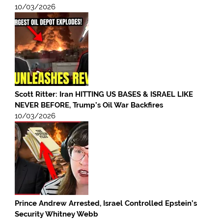
10/03/2026
Scott Ritter: Iran HITTING US BASES & ISRAEL LIKE
NEVER BEFORE, Trump’s Oil War Backfires
10/03/2026
Prince Andrew Arrested, Israel Controlled Epstein’s
Security Whitney Webb