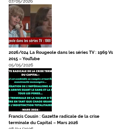
07/05/2026
2026/024 La Rougeole dans les séries TV : 1969 Vs
2015 – YouTube
05/05/2026
Francis Cousin : Gazette radicale de la crise
terminale du Capital – Mars 2026