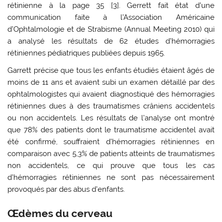
rétinienne à la page 35 [3]. Gerrett fait état d’une
communication faite à l’Association Américaine
d’Ophtalmologie et de Strabisme (Annual Meeting 2010) qui
a analysé les résultats de 62 études d’hémorragies
rétiniennes pédiatriques publiées depuis 1965.
Garrett précise que tous les enfants étudiés étaient âgés de
moins de 11 ans et avaient subi un examen détaillé par des
ophtalmologistes qui avaient diagnostiqué des hémorragies
rétiniennes dues à des traumatismes crâniens accidentels
ou non accidentels. Les résultats de l’analyse ont montré
que 78% des patients dont le traumatisme accidentel avait
été confirmé, souffraient d’hémorragies rétiniennes en
comparaison avec 5,3% de patients atteints de traumatismes
non accidentels, ce qui prouve que tous les cas
d’hémorragies rétiniennes ne sont pas nécessairement
provoqués par des abus d’enfants.
Œdèmes du cerveau