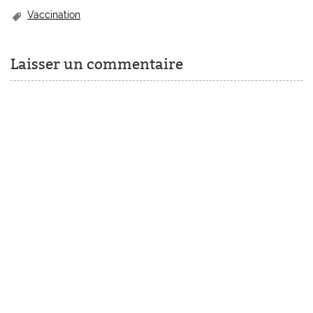
Vaccination
Laisser un commentaire