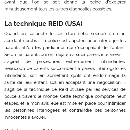
avant que l’on se soit donné la peine d’explorer
minutieusement tous les autres diagnostics possibles.
La technique REID
(USA)
Quand on suspecte le cas d’un bébé secoué ou d’un
accident cérébral, la police est appelée pour interroger les
parents et/ou les gardiennes qui s’occupaient de l’enfant.
Selon les parents qui ont déjà eu à subir pareils interviews, il
s’agirait de procédures extrêmement intimidantes.
Beaucoup de parents succombent à pareils interrogatoires
intimidants, soit en admettant qu’ils ont endommagé la
santé de leur enfant, soit en acceptant une négociation. Il
s’agit de la technique de Reid utilisée par les services de
police à travers le monde. Cette technique comporte neuf
étapes, et, à mon avis, elle est mise en place pour intimider
les personnes interrogées et contraindre ces personnes
innocentes à avouer.