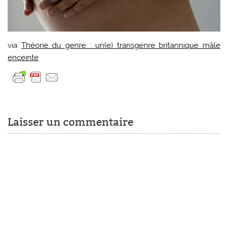
via
Théorie du genre : un(e) transgenre britannique mâle
enceinte
Laisser un commentaire