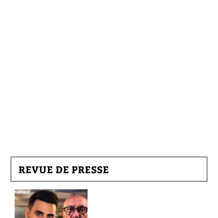
REVUE DE PRESSE