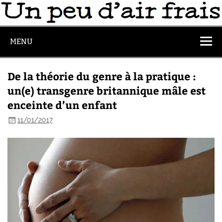
MENU
De la théorie du genre à la pratique :
un(e) transgenre britannique mâle est
enceinte d’un enfant
11/01/2017