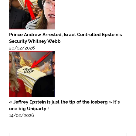
Prince Andrew Arrested, Israel Controlled Epstein’s
Security Whitney Webb
20/02/2026
« Jeffrey Epstein is just the tip of the iceberg » It’s
one big Uniparty !
14/02/2026