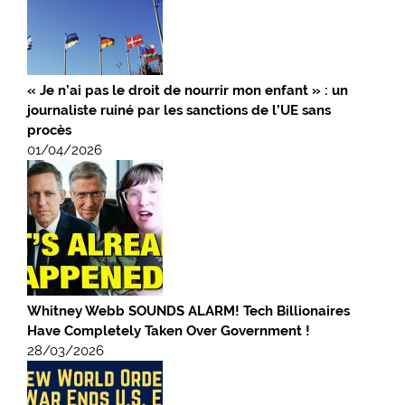
« Je n’ai pas le droit de nourrir mon enfant » : un
journaliste ruiné par les sanctions de l’UE sans
procès
01/04/2026
Whitney Webb SOUNDS ALARM! Tech Billionaires
Have Completely Taken Over Government !
28/03/2026