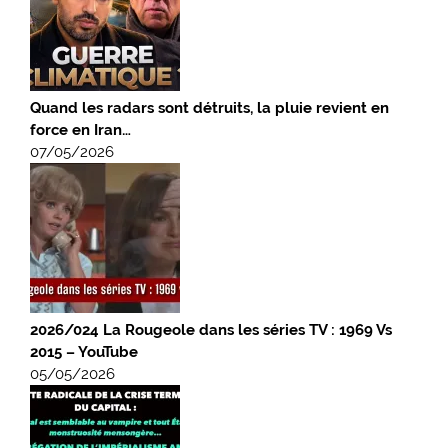
Quand les radars sont détruits, la pluie revient en
force en Iran…
07/05/2026
2026/024 La Rougeole dans les séries TV : 1969 Vs
2015 – YouTube
05/05/2026