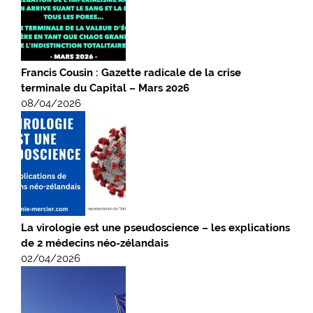
Francis Cousin : Gazette radicale de la crise
terminale du Capital – Mars 2026
08/04/2026
La virologie est une pseudoscience – les explications
de 2 médecins néo-zélandais
02/04/2026