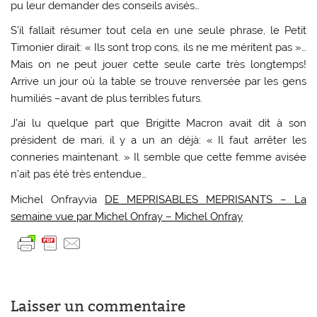
pu leur demander des conseils avisés…
S’il fallait résumer tout cela en une seule phrase, le Petit
Timonier dirait: « Ils sont trop cons, ils ne me méritent pas »…
Mais on ne peut jouer cette seule carte très longtemps!
Arrive un jour où la table se trouve renversée par les gens
humiliés –avant de plus terribles futurs.
J’ai lu quelque part que Brigitte Macron avait dit à son
président de mari, il y a un an déjà: « Il faut arrêter les
conneries maintenant. » Il semble que cette femme avisée
n’ait pas été très entendue…
Michel Onfrayvia
DE MEPRISABLES MEPRISANTS – La
semaine vue par Michel Onfray – Michel Onfray
Laisser un commentaire