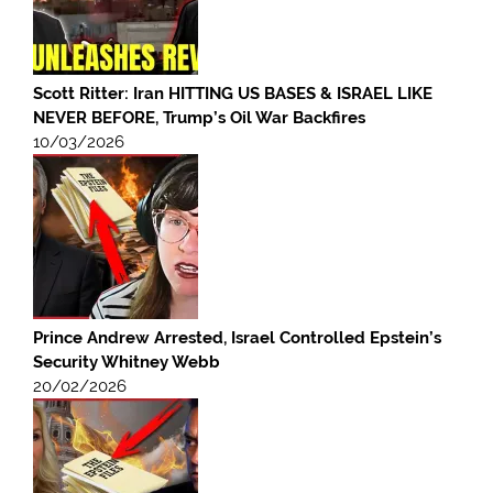
Scott Ritter: Iran HITTING US BASES & ISRAEL LIKE
NEVER BEFORE, Trump’s Oil War Backfires
10/03/2026
Prince Andrew Arrested, Israel Controlled Epstein’s
Security Whitney Webb
20/02/2026