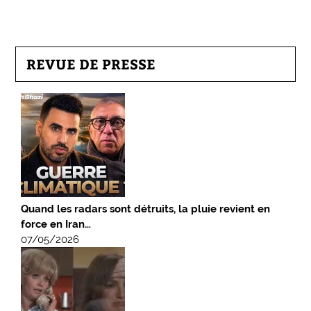
REVUE DE PRESSE
Quand les radars sont détruits, la pluie revient en
force en Iran…
07/05/2026