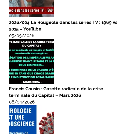
2026/024 La Rougeole dans les séries TV : 1969 Vs
2015 – YouTube
05/05/2026
Francis Cousin : Gazette radicale de la crise
terminale du Capital – Mars 2026
08/04/2026