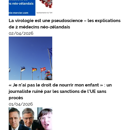
La virologie est une pseudoscience – les explications
de 2 médecins néo-zélandais
02/04/2026
« Je n’ai pas le droit de nourrir mon enfant » : un
journaliste ruiné par les sanctions de l’UE sans
procès
01/04/2026