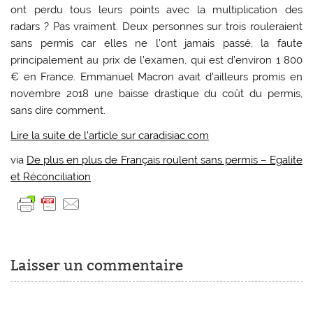
ont perdu tous leurs points avec la multiplication des
radars ? Pas vraiment. Deux personnes sur trois rouleraient
sans permis car elles ne l’ont jamais passé, la faute
principalement au prix de l’examen, qui est d’environ 1 800
€ en France. Emmanuel Macron avait d’ailleurs promis en
novembre 2018 une baisse drastique du coût du permis,
sans dire comment.
Lire la suite de l’article sur caradisiac.com
via
De plus en plus de Français roulent sans permis – Egalite
et Réconciliation
Laisser un commentaire