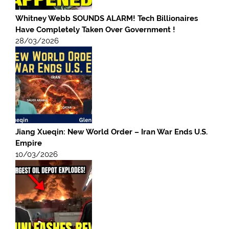
Whitney Webb SOUNDS ALARM! Tech Billionaires
Have Completely Taken Over Government !
28/03/2026
Jiang Xueqin: New World Order – Iran War Ends U.S.
Empire
10/03/2026