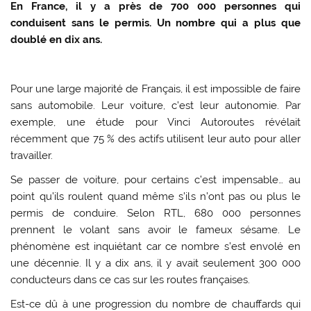
En France, il y a près de 700 000 personnes qui
conduisent sans le permis. Un nombre qui a plus que
doublé en dix ans.
Pour une large majorité de Français, il est impossible de faire
sans automobile. Leur voiture, c’est leur autonomie. Par
exemple, une étude pour Vinci Autoroutes révélait
récemment que 75 % des actifs utilisent leur auto pour aller
travailler.
Se passer de voiture, pour certains c’est impensable… au
point qu’ils roulent quand même s’ils n’ont pas ou plus le
permis de conduire. Selon RTL, 680 000 personnes
prennent le volant sans avoir le fameux sésame. Le
phénomène est inquiétant car ce nombre s’est envolé en
une décennie. Il y a dix ans, il y avait seulement 300 000
conducteurs dans ce cas sur les routes françaises.
Est-ce dû à une progression du nombre de chauffards qui