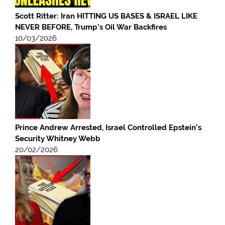
Scott Ritter: Iran HITTING US BASES & ISRAEL LIKE
NEVER BEFORE, Trump’s Oil War Backfires
10/03/2026
Prince Andrew Arrested, Israel Controlled Epstein’s
Security Whitney Webb
20/02/2026