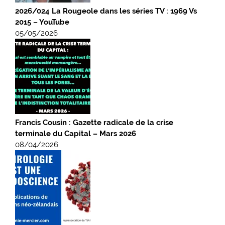
2026/024 La Rougeole dans les séries TV : 1969 Vs
2015 – YouTube
05/05/2026
Francis Cousin : Gazette radicale de la crise
terminale du Capital – Mars 2026
08/04/2026