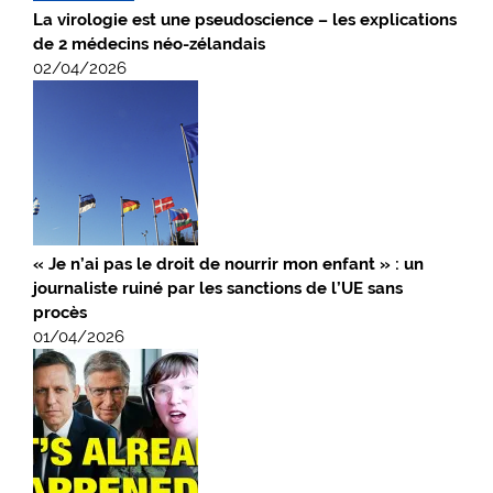
La virologie est une pseudoscience – les explications
de 2 médecins néo-zélandais
02/04/2026
« Je n’ai pas le droit de nourrir mon enfant » : un
journaliste ruiné par les sanctions de l’UE sans
procès
01/04/2026