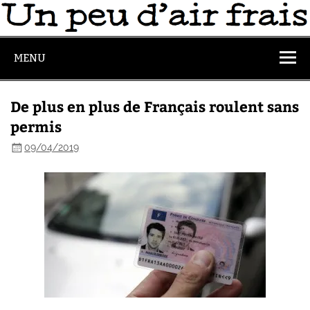
MENU
De plus en plus de Français roulent sans
permis
09/04/2019