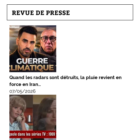
REVUE DE PRESSE
Quand les radars sont détruits, la pluie revient en
force en Iran…
07/05/2026