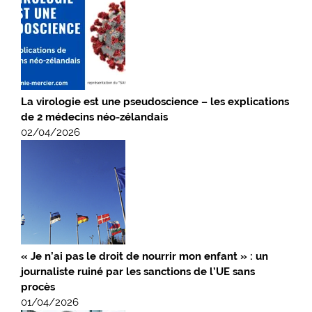
La virologie est une pseudoscience – les explications
de 2 médecins néo-zélandais
02/04/2026
« Je n’ai pas le droit de nourrir mon enfant » : un
journaliste ruiné par les sanctions de l’UE sans
procès
01/04/2026