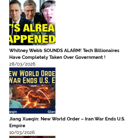
Whitney Webb SOUNDS ALARM! Tech Billionaires
Have Completely Taken Over Government !
28/03/2026
Jiang Xueqin: New World Order – Iran War Ends U.S.
Empire
10/03/2026