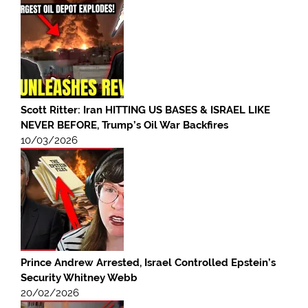
Scott Ritter: Iran HITTING US BASES & ISRAEL LIKE
NEVER BEFORE, Trump’s Oil War Backfires
10/03/2026
Prince Andrew Arrested, Israel Controlled Epstein’s
Security Whitney Webb
20/02/2026