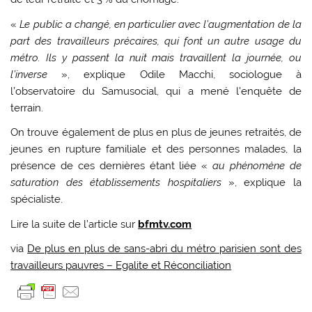
«
Le public a changé, en particulier avec l’augmentation de la
part des travailleurs précaires, qui font un autre usage du
métro. Ils y passent la nuit mais travaillent la journée, ou
l’inverse
», explique Odile Macchi, sociologue à
l’observatoire du Samusocial, qui a mené l’enquête de
terrain.
On trouve également de plus en plus de jeunes retraités, de
jeunes en rupture familiale et des personnes malades, la
présence de ces dernières étant liée «
au phénomène de
saturation des établissements hospitaliers
», explique la
spécialiste.
Lire la suite de l’article sur
bfmtv.com
via
De plus en plus de sans-abri du métro parisien sont des
travailleurs pauvres – Egalite et Réconciliation