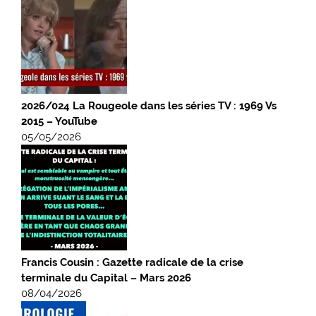
2026/024 La Rougeole dans les séries TV : 1969 Vs
2015 – YouTube
05/05/2026
Francis Cousin : Gazette radicale de la crise
terminale du Capital – Mars 2026
08/04/2026