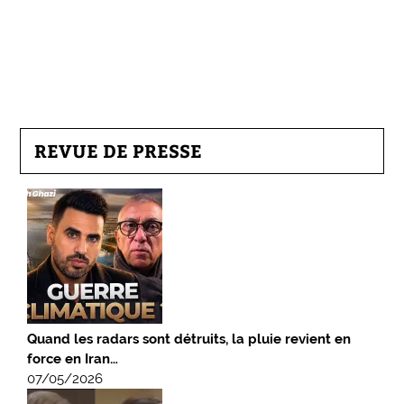
REVUE DE PRESSE
Quand les radars sont détruits, la pluie revient en
force en Iran…
07/05/2026