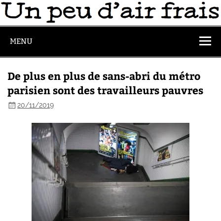
MENU
De plus en plus de sans-abri du métro
parisien sont des travailleurs pauvres
20/11/2019