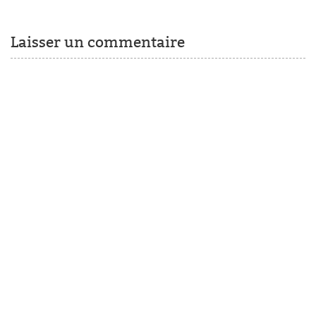
Laisser un commentaire