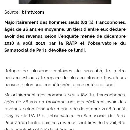
Source :
bfmtv.com
Majoritairement des hommes seuls (82 %), francophones,
âgés de 46 ans en moyenne, un tiers d’entre eux déclare
avoir des revenus, selon l’enquête menée de décembre
2018 à août 2019 par la RATP et l’observatoire du
Samusocial de Paris, dévoilée ce lundi.
Refuge de plusieurs centaines de sans-abri, le métro
parisien est aussi le repaire de plus en plus de travailleurs
pauvres, selon une enquête inédite présentée ce lundi.
Majoritairement des hommes seuls (82 %), francophones,
âgés de 46 ans en moyenne, un tiers déclarent avoir des
revenus, selon l’enquête menée de décembre 2018 à août
2019 par la RATP et l’observatoire du Samusocial de Paris.
Pour 20 % d’entre eux, ces revenus sont tirés du travail, 6 %
de leur retraite et 3 % du chômage.