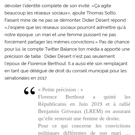
dévoiler l’identité complète de son invité. «Ça agite
beaucoup les réseaux sociaux», ajoute Thomas Sotto.
Faisant mine de ne pas se démonter, Didier Désert répond :
«J’espère que les réseaux sociaux pourront admettre qu’à
notre époque, un mari et une femme puissent ne pas
forcément partager les mêmes convictions.» Pas de chance
pour lui, le compte Twitter Balance ton média a apporté une
précision de taille : Didier Désert n’est pas seulement
l’époux de Florence Berthout. Il a aussi été son remplaçant
en tant que délégué de droit du conseil municipal pour les
sénatoriales en 2017.
« Petite précision : »
Florence Berthout a quitté les
Républicains en Juin 2019 et à rallié
Benjamin Griveaux (LREM) en assurant
qu’elle resterait une femme de droite.
Pour ce qui concerne les convictions
politiques différentes de son mari …