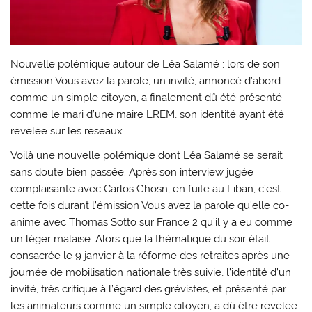
Nouvelle polémique autour de Léa Salamé : lors de son
émission Vous avez la parole, un invité, annoncé d’abord
comme un simple citoyen, a finalement dû été présenté
comme le mari d’une maire LREM, son identité ayant été
révélée sur les réseaux.
Voilà une nouvelle polémique dont Léa Salamé se serait
sans doute bien passée. Après son interview jugée
complaisante avec Carlos Ghosn, en fuite au Liban, c’est
cette fois durant l’émission Vous avez la parole qu’elle co-
anime avec Thomas Sotto sur France 2 qu’il y a eu comme
un léger malaise. Alors que la thématique du soir était
consacrée le 9 janvier à la réforme des retraites après une
journée de mobilisation nationale très suivie, l’identité d’un
invité, très critique à l’égard des grévistes, et présenté par
les animateurs comme un simple citoyen, a dû être révélée.