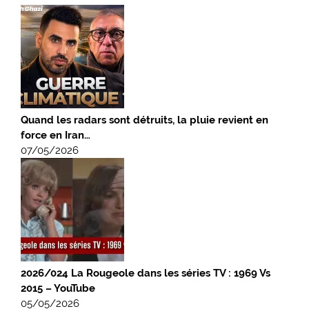
Quand les radars sont détruits, la pluie revient en
force en Iran…
07/05/2026
2026/024 La Rougeole dans les séries TV : 1969 Vs
2015 – YouTube
05/05/2026