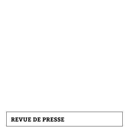
REVUE DE PRESSE