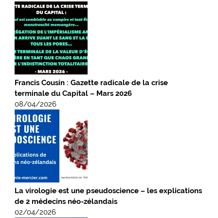
Francis Cousin : Gazette radicale de la crise
terminale du Capital – Mars 2026
08/04/2026
La virologie est une pseudoscience – les explications
de 2 médecins néo-zélandais
02/04/2026