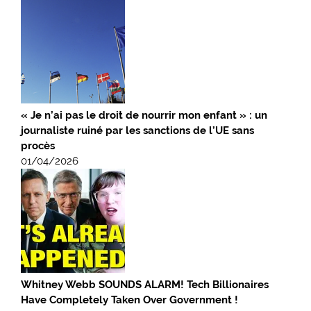
« Je n’ai pas le droit de nourrir mon enfant » : un
journaliste ruiné par les sanctions de l’UE sans
procès
01/04/2026
Whitney Webb SOUNDS ALARM! Tech Billionaires
Have Completely Taken Over Government !