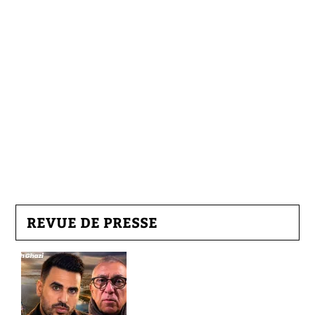
REVUE DE PRESSE