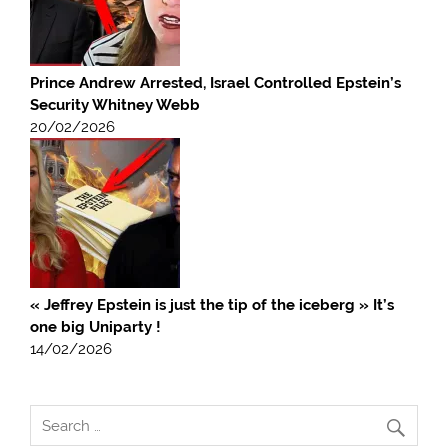
Prince Andrew Arrested, Israel Controlled Epstein’s
Security Whitney Webb
20/02/2026
« Jeffrey Epstein is just the tip of the iceberg » It’s
one big Uniparty !
14/02/2026