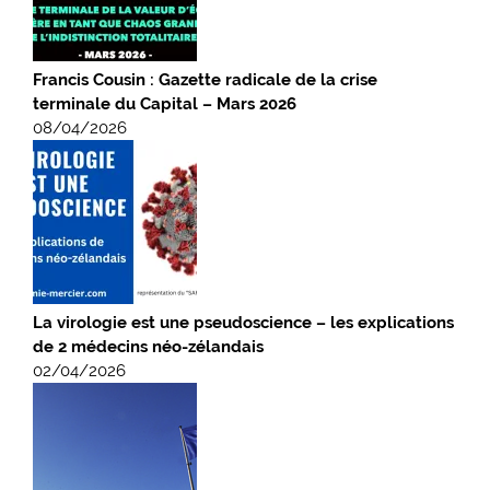
Francis Cousin : Gazette radicale de la crise
terminale du Capital – Mars 2026
08/04/2026
La virologie est une pseudoscience – les explications
de 2 médecins néo-zélandais
02/04/2026