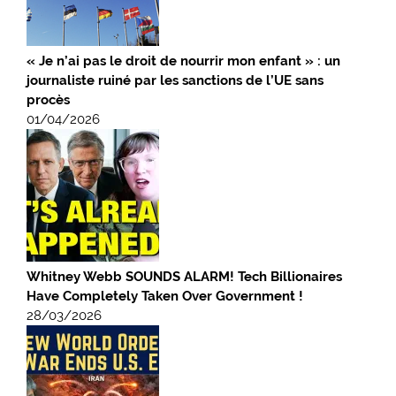
« Je n’ai pas le droit de nourrir mon enfant » : un
journaliste ruiné par les sanctions de l’UE sans
procès
01/04/2026
Whitney Webb SOUNDS ALARM! Tech Billionaires
Have Completely Taken Over Government !
28/03/2026