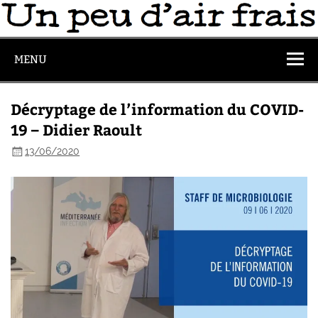
MENU
Décryptage de l’information du COVID-
19 – Didier Raoult
13/06/2020