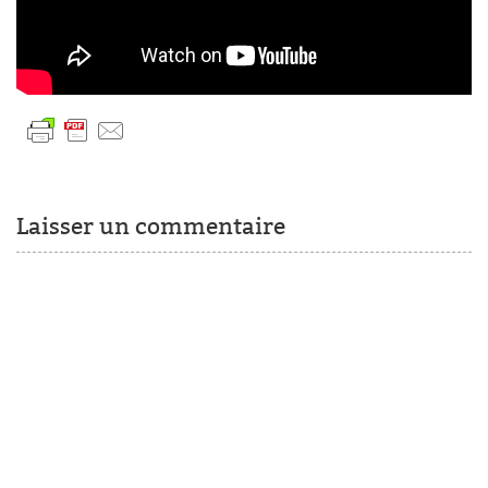
Laisser un commentaire