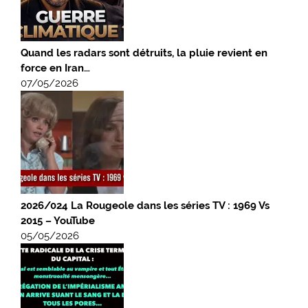
Quand les radars sont détruits, la pluie revient en
force en Iran…
07/05/2026
2026/024 La Rougeole dans les séries TV : 1969 Vs
2015 – YouTube
05/05/2026