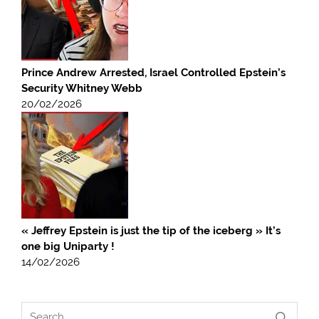
Prince Andrew Arrested, Israel Controlled Epstein’s
Security Whitney Webb
20/02/2026
« Jeffrey Epstein is just the tip of the iceberg » It’s
one big Uniparty !
14/02/2026