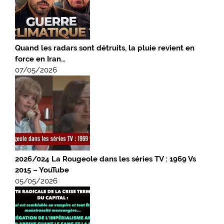
Quand les radars sont détruits, la pluie revient en
force en Iran…
07/05/2026
2026/024 La Rougeole dans les séries TV : 1969 Vs
2015 – YouTube
05/05/2026