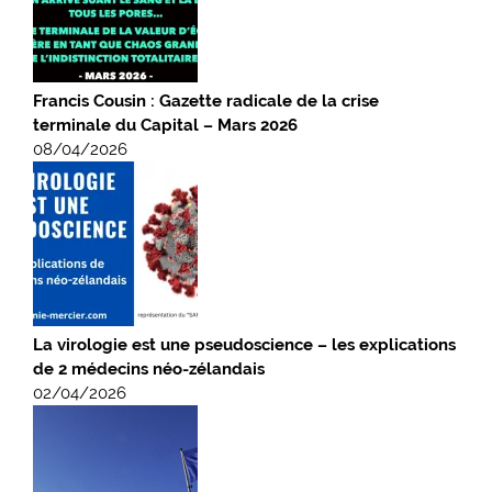
Francis Cousin : Gazette radicale de la crise
terminale du Capital – Mars 2026
08/04/2026
La virologie est une pseudoscience – les explications
de 2 médecins néo-zélandais
02/04/2026