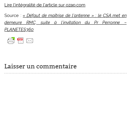
Lire l’intégralité de l’article sur ozap.com
Source :
« Défaut de maîtrise de l’antenne » : le CSA met en
demeure RMC, suite à l’invitation du Pr Perronne –
PLANETES360
Laisser un commentaire