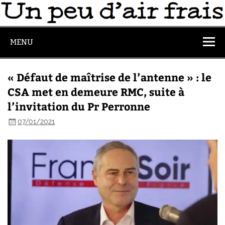
MENU
« Défaut de maîtrise de l’antenne » : le
CSA met en demeure RMC, suite à
l’invitation du Pr Perronne
07/01/2021