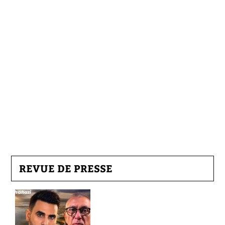
REVUE DE PRESSE