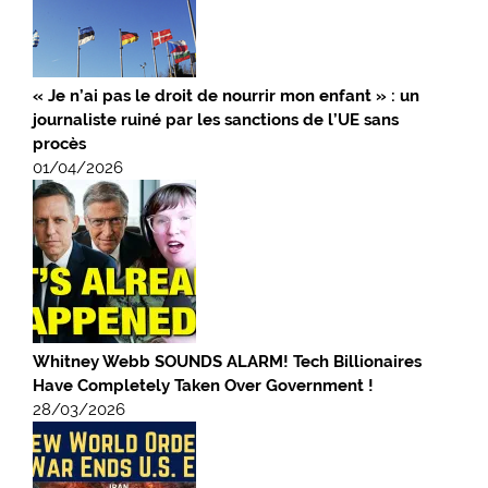
« Je n’ai pas le droit de nourrir mon enfant » : un
journaliste ruiné par les sanctions de l’UE sans
procès
01/04/2026
Whitney Webb SOUNDS ALARM! Tech Billionaires
Have Completely Taken Over Government !
28/03/2026