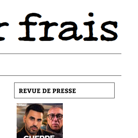
REVUE DE PRESSE