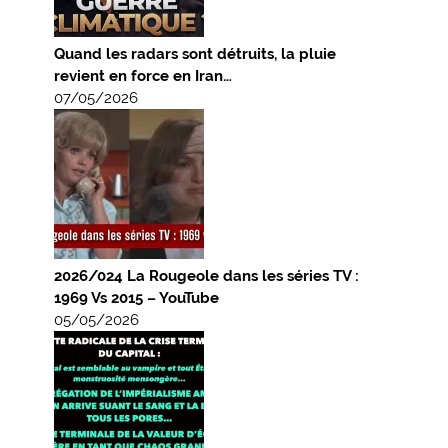
Quand les radars sont détruits, la pluie
revient en force en Iran…
07/05/2026
2026/024 La Rougeole dans les séries TV :
1969 Vs 2015 – YouTube
05/05/2026