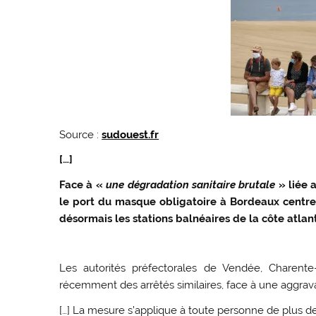
Source :
sudouest.fr
[…]
Face à «
une dégradation sanitaire brutale
» liée 
le port du masque obligatoire à Bordeaux centre
désormais les stations balnéaires de la côte atlan
Les autorités préfectorales de Vendée, Charente
récemment des arrêtés similaires, face à une aggrava
[…] La mesure s’applique à toute personne de plus de