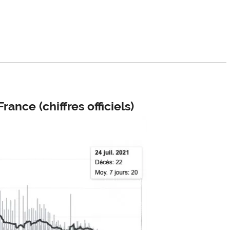
rance (chiffres officiels)