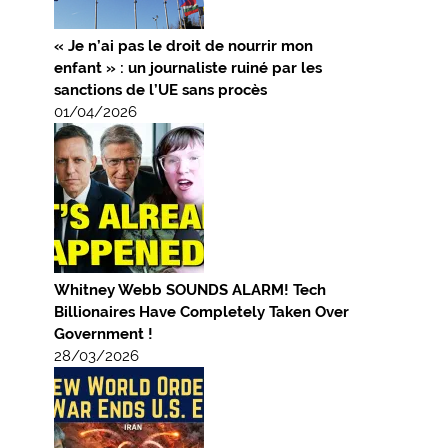
« Je n’ai pas le droit de nourrir mon
enfant » : un journaliste ruiné par les
sanctions de l’UE sans procès
01/04/2026
Whitney Webb SOUNDS ALARM! Tech
Billionaires Have Completely Taken Over
Government !
28/03/2026