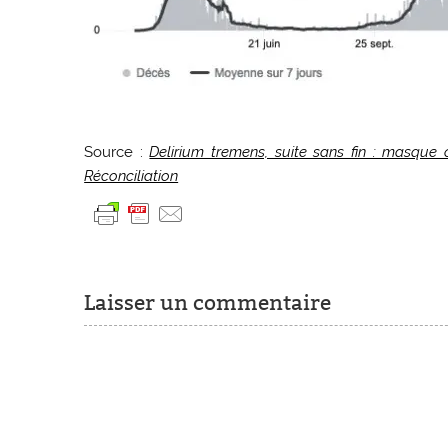
Source :
Delirium tremens, suite sans fin : masque o
Réconciliation
Laisser un commentaire