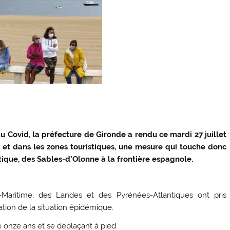
au Covid, la préfecture de Gironde a rendu ce mardi 27 juillet
 et dans les zones touristiques, une mesure qui touche donc
tique, des Sables-d’Olonne à la frontière espagnole.
-Maritime, des Landes et des Pyrénées-Atlantiques ont pris
tion de la situation épidémique.
 onze ans et se déplaçant à pied.