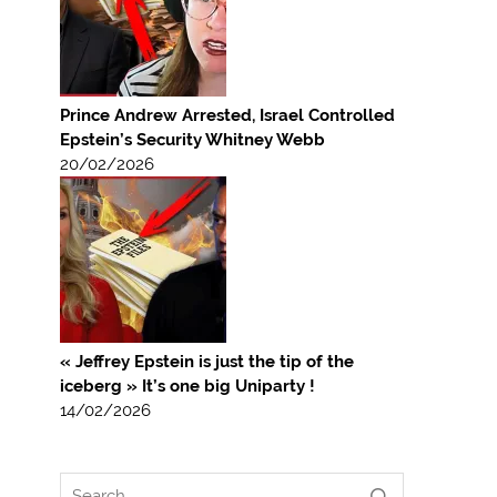
Prince Andrew Arrested, Israel Controlled
Epstein’s Security Whitney Webb
20/02/2026
« Jeffrey Epstein is just the tip of the
iceberg » It’s one big Uniparty !
14/02/2026