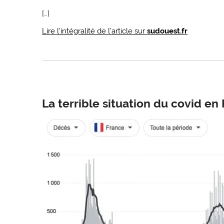
[…]
Lire l’intégralité de l’article sur
sudouest.fr
La terrible situation du covid en F