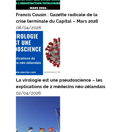
Francis Cousin : Gazette radicale de la
crise terminale du Capital – Mars 2026
08/04/2026
La virologie est une pseudoscience – les
explications de 2 médecins néo-zélandais
02/04/2026