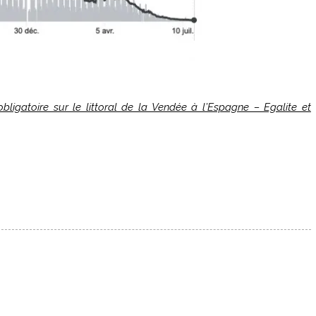
bligatoire sur le littoral de la Vendée à l’Espagne – Egalite et