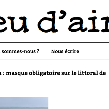
i sommes-nous ?
Nous écrire
 : masque obligatoire sur le littoral de