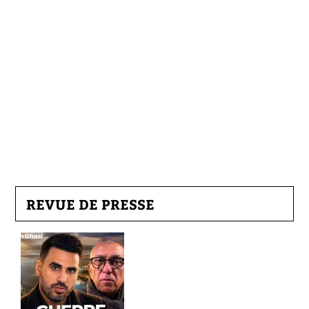
REVUE DE PRESSE