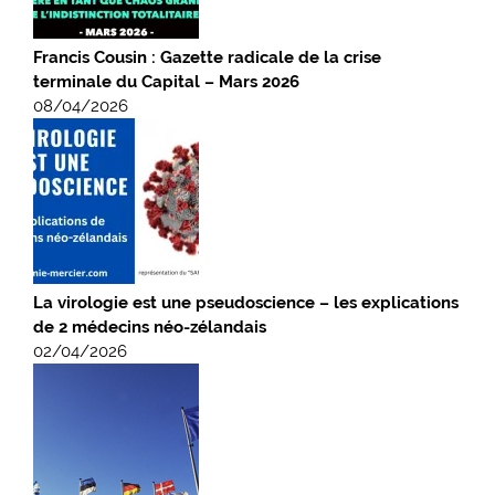
Francis Cousin : Gazette radicale de la crise
terminale du Capital – Mars 2026
08/04/2026
La virologie est une pseudoscience – les explications
de 2 médecins néo-zélandais
02/04/2026