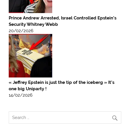
Prince Andrew Arrested, Israel Controlled Epstein’s
Security Whitney Webb
20/02/2026
« Jeffrey Epstein is just the tip of the iceberg » It’s
one big Uniparty !
14/02/2026