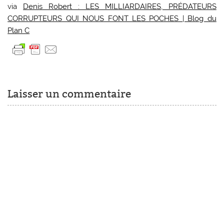
via
Denis Robert : LES MILLIARDAIRES, PRÉDATEURS
CORRUPTEURS QUI NOUS FONT LES POCHES | Blog du
Plan C
Laisser un commentaire