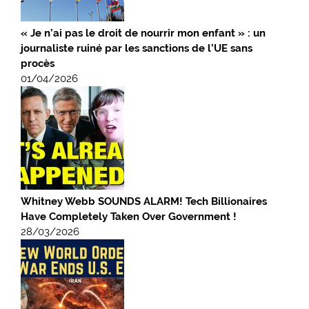
« Je n’ai pas le droit de nourrir mon enfant » : un
journaliste ruiné par les sanctions de l’UE sans
procès
01/04/2026
Whitney Webb SOUNDS ALARM! Tech Billionaires
Have Completely Taken Over Government !
28/03/2026