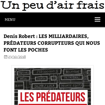
MENU
Denis Robert : LES MILLIARDAIRES,
PRÉDATEURS CORRUPTEURS QUI NOUS
FONT LES POCHES
23/10/2018