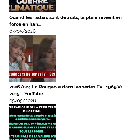
Quand les radars sont détruits, la pluie revient en
force en Iran…
07/05/2026
2026/024 La Rougeole dans les séries TV : 1969 Vs
2015 – YouTube
05/05/2026