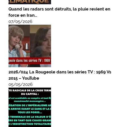
Quand les radars sont détruits, la pluie revient en
force en Iran…
07/05/2026
2026/024 La Rougeole dans les séries TV : 1969 Vs
2015 – YouTube
05/05/2026