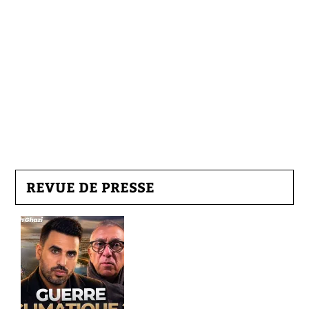
REVUE DE PRESSE