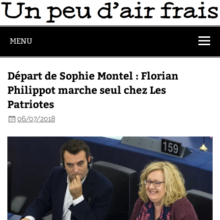
MENU
Départ de Sophie Montel : Florian
Philippot marche seul chez Les
Patriotes
06/07/2018