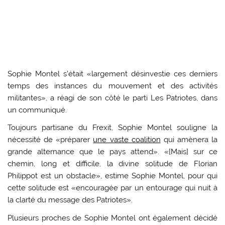
Sophie Montel s’était «largement désinvestie ces derniers
temps des instances du mouvement et des activités
militantes», a réagi de son côté le parti Les Patriotes, dans
un communiqué.
Toujours partisane du Frexit, Sophie Montel souligne la
nécessité de «préparer
une vaste coalition
qui amènera la
grande alternance que le pays attend». «[Mais] sur ce
chemin, long et difficile, la divine solitude de Florian
Philippot est un obstacle», estime Sophie Montel, pour qui
cette solitude est «encouragée par un entourage qui nuit à
la clarté du message des Patriotes».
Plusieurs proches de Sophie Montel ont également décidé