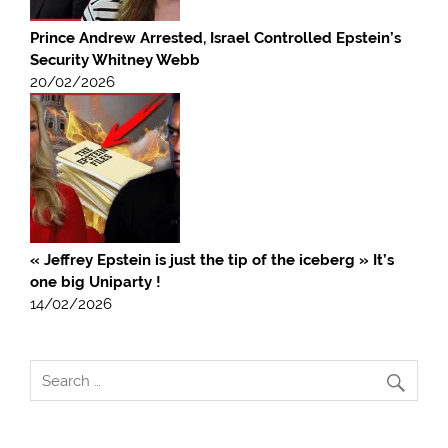
Prince Andrew Arrested, Israel Controlled Epstein’s
Security Whitney Webb
20/02/2026
« Jeffrey Epstein is just the tip of the iceberg » It’s
one big Uniparty !
14/02/2026