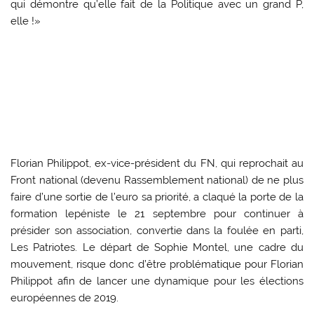
qui démontre qu’elle fait de la Politique avec un grand P,
elle !»
Florian Philippot, ex-vice-président du FN, qui reprochait au
Front national (devenu Rassemblement national) de ne plus
faire d’une sortie de l’euro sa priorité, a claqué la porte de la
formation lepéniste le 21 septembre pour continuer à
présider son association, convertie dans la foulée en parti,
Les Patriotes. Le départ de Sophie Montel, une cadre du
mouvement, risque donc d’être problématique pour Florian
Philippot afin de lancer une dynamique pour les élections
européennes de 2019.