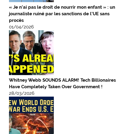
« Je n’ai pas le droit de nourrir mon enfant » : un
journaliste ruiné par les sanctions de l’UE sans
procès
01/04/2026
Whitney Webb SOUNDS ALARM! Tech Billionaires
Have Completely Taken Over Government !
28/03/2026