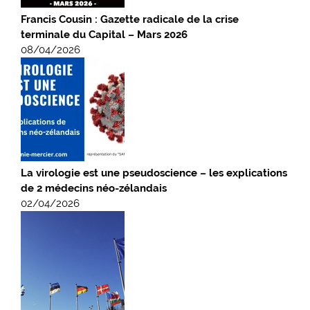
Francis Cousin : Gazette radicale de la crise
terminale du Capital – Mars 2026
08/04/2026
La virologie est une pseudoscience – les explications
de 2 médecins néo-zélandais
02/04/2026