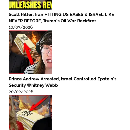
Scott Ritter: Iran HITTING US BASES & ISRAEL LIKE
NEVER BEFORE, Trump’s Oil War Backfires
10/03/2026
Prince Andrew Arrested, Israel Controlled Epstein’s
Security Whitney Webb
20/02/2026