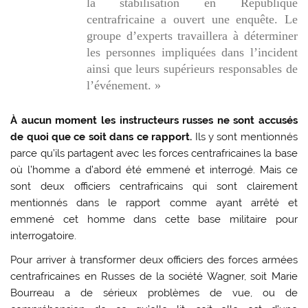
la stabilisation en République
centrafricaine a ouvert une enquête. Le
groupe
d’experts travaillera à déterminer
les personnes impliquées dans l’incident
ainsi que leurs supérieurs responsables de
l’événement.
»
À aucun moment les instructeurs russes ne sont accusés
de quoi que ce soit dans ce rapport.
Ils y sont mentionnés
parce qu’ils partagent avec les forces centrafricaines la base
où l’homme a d’abord été emmené et interrogé. Mais ce
sont deux officiers centrafricains qui sont clairement
mentionnés dans le rapport comme ayant arrêté et
emmené cet homme dans cette base militaire pour
interrogatoire.
Pour arriver à transformer deux officiers des forces armées
centrafricaines en Russes de la société Wagner, soit Marie
Bourreau a de sérieux problèmes de vue, ou de