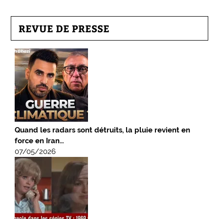
REVUE DE PRESSE
Quand les radars sont détruits, la pluie revient en
force en Iran…
07/05/2026