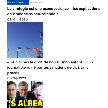
La virologie est une pseudoscience – les explications
de 2 médecins néo-zélandais
02/04/2026
« Je n’ai pas le droit de nourrir mon enfant » : un
journaliste ruiné par les sanctions de l’UE sans
procès
01/04/2026