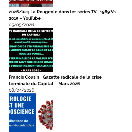
2026/024 La Rougeole dans les séries TV : 1969 Vs
2015 – YouTube
05/05/2026
Francis Cousin : Gazette radicale de la crise
terminale du Capital – Mars 2026
08/04/2026