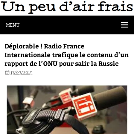
MENU
Déplorable ! Radio France
Internationale trafique le contenu d’un
rapport de l’ONU pour salir la Russie
17/03/2019