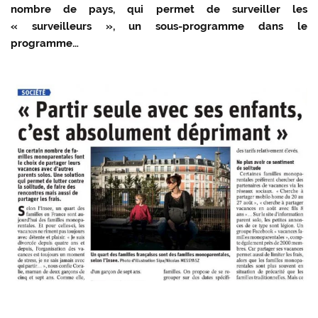
nombre de pays, qui permet de surveiller les
« surveilleurs », un sous-programme dans le
programme…