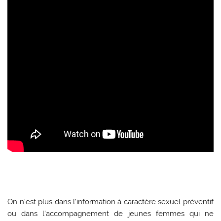
On n’est plus dans l’information à caractère sexuel préventif
ou dans l’accompagnement de jeunes femmes qui ne