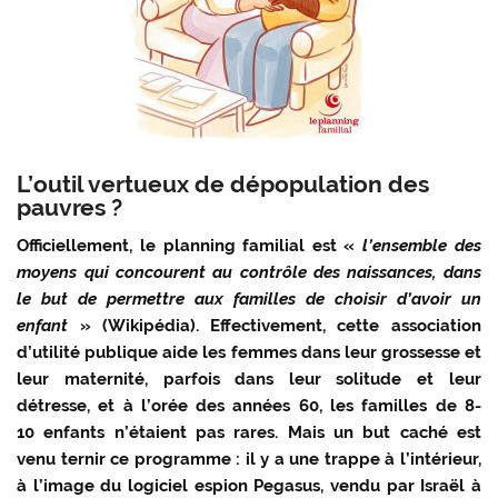
L’outil vertueux de dépopulation des
pauvres ?
Officiellement, le planning familial est «
l’ensemble des
moyens qui concourent au contrôle des naissances, dans
le but de permettre aux familles de choisir d’avoir un
enfant
» (Wikipédia). Effectivement, cette association
d’utilité publique aide les femmes dans leur grossesse et
leur maternité, parfois dans leur solitude et leur
détresse, et à l’orée des années 60, les familles de 8-
10 enfants n’étaient pas rares. Mais un but caché est
venu ternir ce programme : il y a une trappe à l’intérieur,
à l’image du logiciel espion Pegasus, vendu par Israël à