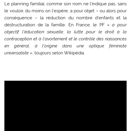
Le planning familial, comme son nom ne l’indique pas, sans
le vouloir, du moins on l’espère, a pour objet – ou alors pour
conséquence – la réduction du nombre d’enfants et la
déstructuration de la famille. En France, le PF «
a pour
objectif l’éducation sexuelle, la lutte pour le droit à la
contraception et à l’avortement et le contrôle des naissances
en général, à l’origine dans une optique féministe
universaliste
», toujours selon Wikipédia.