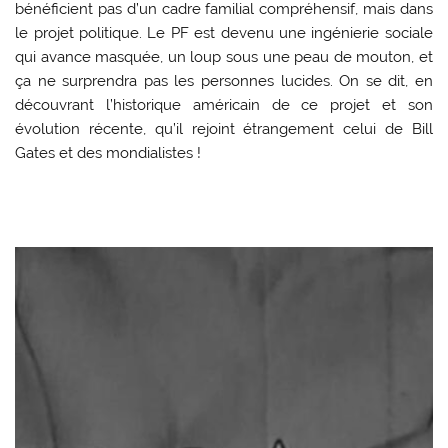
bénéficient pas d’un cadre familial compréhensif, mais dans
le projet politique. Le PF est devenu une ingénierie sociale
qui avance masquée, un loup sous une peau de mouton, et
ça ne surprendra pas les personnes lucides. On se dit, en
découvrant l’historique américain de ce projet et son
évolution récente, qu’il rejoint étrangement celui de Bill
Gates et des mondialistes !