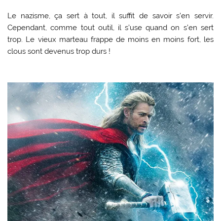
Le nazisme, ça sert à tout, il suffit de savoir s’en servir.
Cependant, comme tout outil, il s’use quand on s’en sert
trop. Le vieux marteau frappe de moins en moins fort, les
clous sont devenus trop durs !