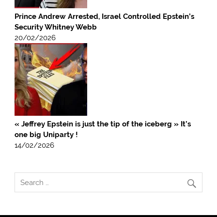
Prince Andrew Arrested, Israel Controlled Epstein’s
Security Whitney Webb
20/02/2026
« Jeffrey Epstein is just the tip of the iceberg » It’s
one big Uniparty !
14/02/2026