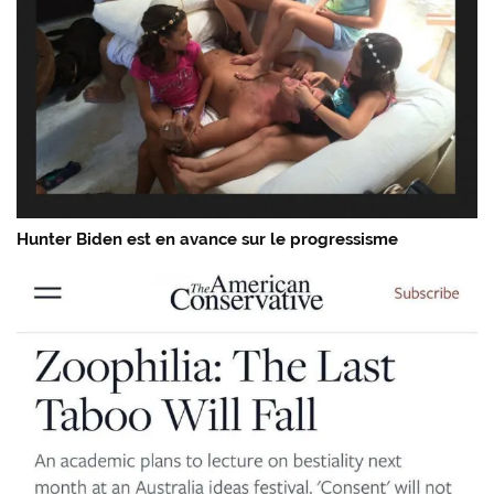
Hunter Biden est en avance sur le progressisme