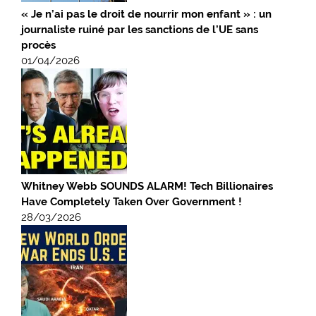
« Je n’ai pas le droit de nourrir mon enfant » : un
journaliste ruiné par les sanctions de l’UE sans
procès
01/04/2026
Whitney Webb SOUNDS ALARM! Tech Billionaires
Have Completely Taken Over Government !
28/03/2026