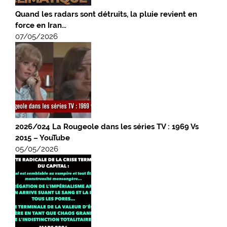
Quand les radars sont détruits, la pluie revient en
force en Iran…
07/05/2026
2026/024 La Rougeole dans les séries TV : 1969 Vs
2015 – YouTube
05/05/2026