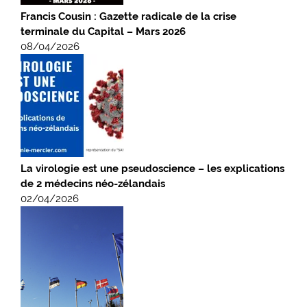
Francis Cousin : Gazette radicale de la crise
terminale du Capital – Mars 2026
08/04/2026
La virologie est une pseudoscience – les explications
de 2 médecins néo-zélandais
02/04/2026