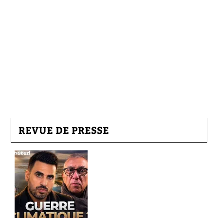
REVUE DE PRESSE