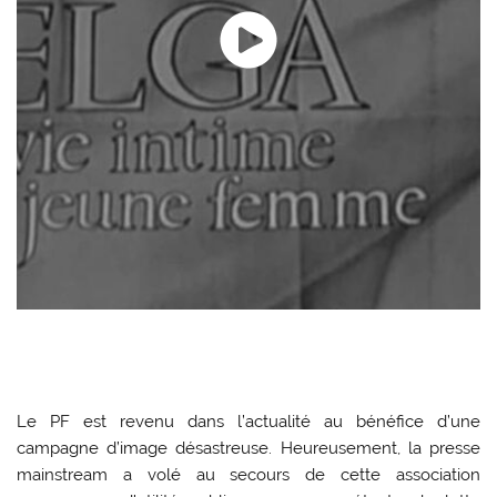
Le PF est revenu dans l’actualité au bénéfice d’une
campagne d’image désastreuse. Heureusement, la presse
mainstream a volé au secours de cette association