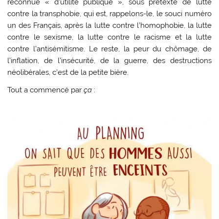
reconnue « d’utilité publique », sous prétexte de lutte
contre la transphobie, qui est, rappelons-le, le souci numéro
un des Français, après la lutte contre l’homophobie, la lutte
contre le sexisme, la lutte contre le racisme et la lutte
contre l’antisémitisme. Le reste, la peur du chômage, de
l’inflation, de l’insécurité, de la guerre, des destructions
néolibérales, c’est de la petite bière.
Tout a commencé par
ça
: