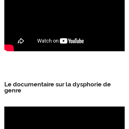
Le documentaire sur la dysphorie de
genre