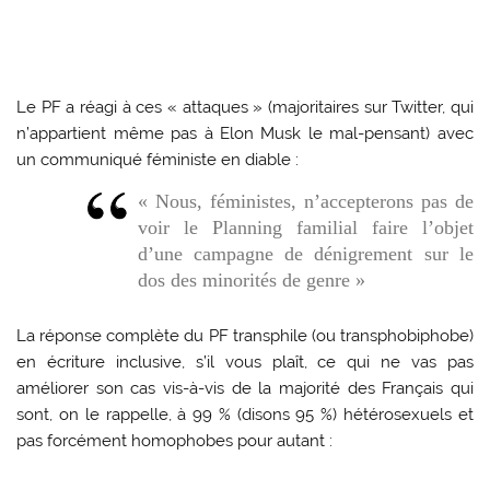
Le PF a réagi à ces « attaques » (majoritaires sur Twitter, qui
n’appartient même pas à Elon Musk le mal-pensant) avec
un communiqué féministe en diable :
« Nous, féministes, n’accepterons pas de
voir le Planning familial faire l’objet
d’une campagne de dénigrement sur le
dos des minorités de genre »
La réponse complète du PF transphile (ou transphobiphobe)
en écriture inclusive, s’il vous plaît, ce qui ne vas pas
améliorer son cas vis-à-vis de la majorité des Français qui
sont, on le rappelle, à 99 % (disons 95 %) hétérosexuels et
pas forcément homophobes pour autant :