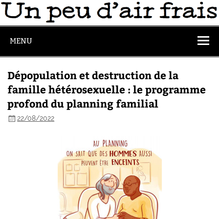
MENU
Dépopulation et destruction de la
famille hétérosexuelle : le programme
profond du planning familial
22/08/2022