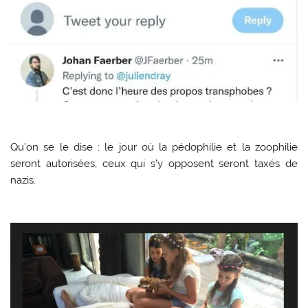
Qu’on se le dise : le jour où la pédophilie et la zoophilie
seront autorisées, ceux qui s’y opposent seront taxés de
nazis.