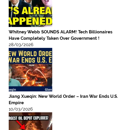
Whitney Webb SOUNDS ALARM! Tech Billionaires
Have Completely Taken Over Government !
28/03/2026
Jiang Xueqin: New World Order – Iran War Ends U.S.
Empire
10/03/2026