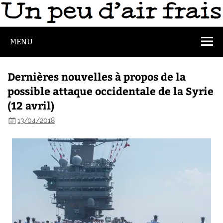
MENU
Dernières nouvelles à propos de la
possible attaque occidentale de la Syrie
(12 avril)
13/04/2018