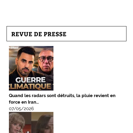
REVUE DE PRESSE
Quand les radars sont détruits, la pluie revient en
force en Iran…
07/05/2026