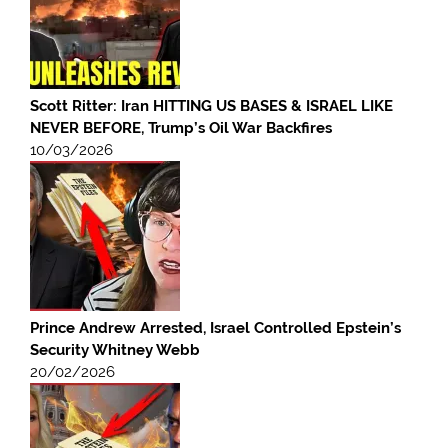
Scott Ritter: Iran HITTING US BASES & ISRAEL LIKE
NEVER BEFORE, Trump’s Oil War Backfires
10/03/2026
Prince Andrew Arrested, Israel Controlled Epstein’s
Security Whitney Webb
20/02/2026