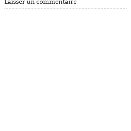
Laisser un commentaire