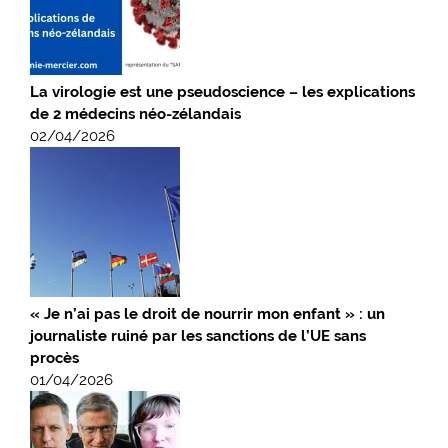
La virologie est une pseudoscience – les explications
de 2 médecins néo-zélandais
02/04/2026
« Je n’ai pas le droit de nourrir mon enfant » : un
journaliste ruiné par les sanctions de l’UE sans
procès
01/04/2026