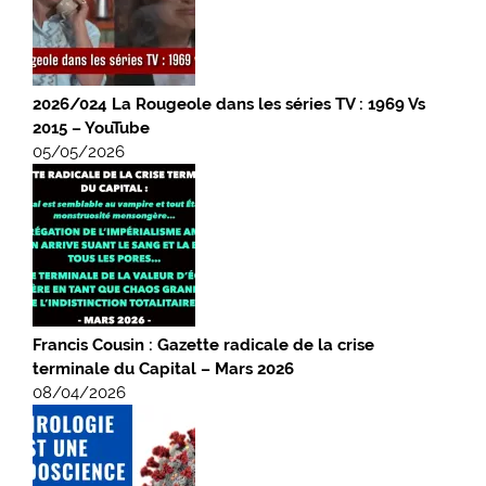
2026/024 La Rougeole dans les séries TV : 1969 Vs
2015 – YouTube
05/05/2026
Francis Cousin : Gazette radicale de la crise
terminale du Capital – Mars 2026
08/04/2026