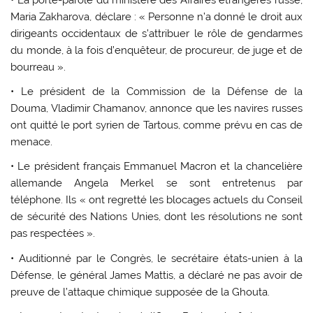
Maria Zakharova, déclare : « Personne n’a donné le droit aux
dirigeants occidentaux de s’attribuer le rôle de gendarmes
du monde, à la fois d’enquêteur, de procureur, de juge et de
bourreau ».
• Le président de la Commission de la Défense de la
Douma, Vladimir Chamanov, annonce que les navires russes
ont quitté le port syrien de Tartous, comme prévu en cas de
menace.
• Le président français Emmanuel Macron et la chancelière
allemande Angela Merkel se sont entretenus par
téléphone. Ils « ont regretté les blocages actuels du Conseil
de sécurité des Nations Unies, dont les résolutions ne sont
pas respectées ».
• Auditionné par le Congrès, le secrétaire états-unien à la
Défense, le général James Mattis, a déclaré ne pas avoir de
preuve de l’attaque chimique supposée de la Ghouta.