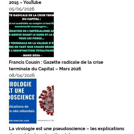
2015 – YouTube
05/05/2026
Francis Cousin : Gazette radicale de la crise
terminale du Capital – Mars 2026
08/04/2026
La virologie est une pseudoscience – les explications