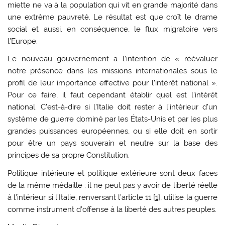
miette ne va à la population qui vit en grande majorité dans
une extrême pauvreté. Le résultat est que croît le drame
social et aussi, en conséquence, le flux migratoire vers
l’Europe.
Le nouveau gouvernement a l’intention de « réévaluer
notre présence dans les missions internationales sous le
profil de leur importance effective pour l’intérêt national ».
Pour ce faire, il faut cependant établir quel est l’intérêt
national. C’est-à-dire si l’Italie doit rester à l’intérieur d’un
système de guerre dominé par les États-Unis et par les plus
grandes puissances européennes, ou si elle doit en sortir
pour être un pays souverain et neutre sur la base des
principes de sa propre Constitution.
Politique intérieure et politique extérieure sont deux faces
de la même médaille : il ne peut pas y avoir de liberté réelle
à l’intérieur si l’Italie, renversant l’article 11 [
1
], utilise la guerre
comme instrument d’offense à la liberté des autres peuples.