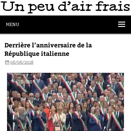
MENU
Derrière l’anniversaire de la
République italienne
06/06/2018