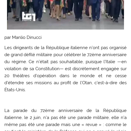
par
Manlio Dinucci
Les dirigeants de la République italienne n’ont pas organisé
de grand défilé militaire pour célébrer le 72ème anniversaire
du régime. Ce n’était pas souhaitable, puisque l’Italie —en
violation de sa Constitution— est discrètement engagée sur
20 théâtres d’opération dans le monde et ne cesse
d’étendre ses missions au profit de l’Otan, c’est-à-dire des
États-Unis.
La parade du 72ème anniversaire de la République
italienne, le 2 juin, n’a pas été une parade militaire, elle n’a
même pas été une parade mais une « revue » : comme le