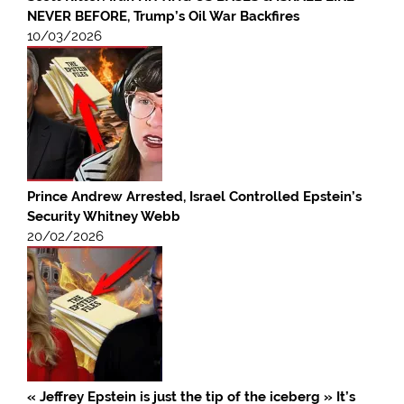
NEVER BEFORE, Trump’s Oil War Backfires
10/03/2026
Prince Andrew Arrested, Israel Controlled Epstein’s
Security Whitney Webb
20/02/2026
« Jeffrey Epstein is just the tip of the iceberg » It’s