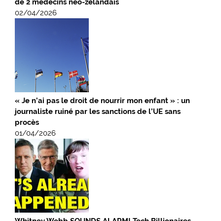
de 2 médecins néo-zélandais
02/04/2026
« Je n’ai pas le droit de nourrir mon enfant » : un
journaliste ruiné par les sanctions de l’UE sans
procès
01/04/2026