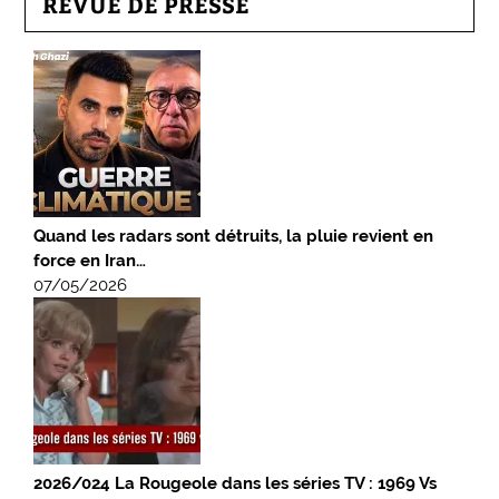
REVUE DE PRESSE
Quand les radars sont détruits, la pluie revient en
force en Iran…
07/05/2026
2026/024 La Rougeole dans les séries TV : 1969 Vs