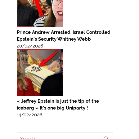
Prince Andrew Arrested, Israel Controlled
Epstein’s Security Whitney Webb
20/02/2026
« Jeffrey Epstein is just the tip of the
iceberg » It’s one big Uniparty !
14/02/2026