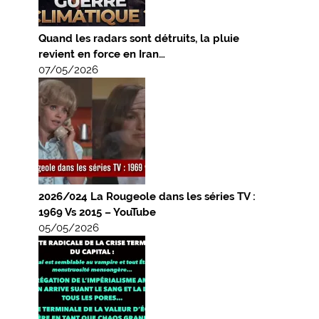
Quand les radars sont détruits, la pluie
revient en force en Iran…
07/05/2026
2026/024 La Rougeole dans les séries TV :
1969 Vs 2015 – YouTube
05/05/2026