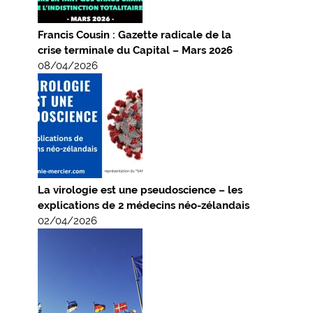
Francis Cousin : Gazette radicale de la
crise terminale du Capital – Mars 2026
08/04/2026
La virologie est une pseudoscience – les
explications de 2 médecins néo-zélandais
02/04/2026