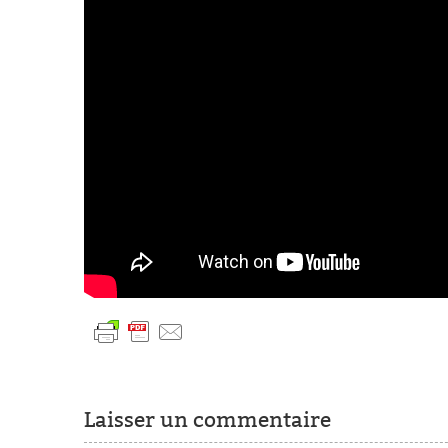
Laisser un commentaire