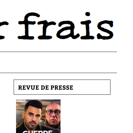
REVUE DE PRESSE