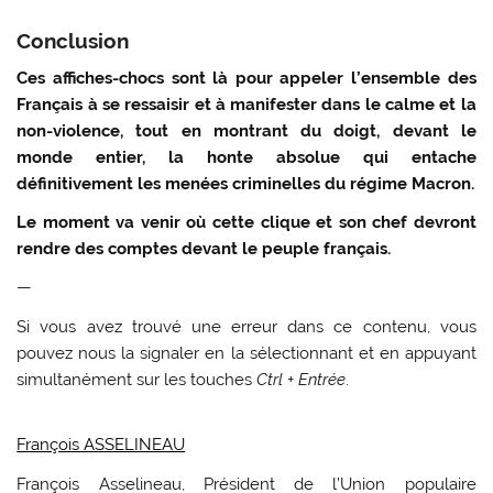
Conclusion
Ces affiches-chocs sont là pour appeler l’ensemble des
Français à se ressaisir et à manifester dans le calme et la
non-violence, tout en montrant du doigt, devant le
monde entier, la honte absolue qui entache
définitivement les menées criminelles du régime Macron.
Le moment va venir où cette clique et son chef devront
rendre des comptes devant le peuple français.
—
Si vous avez trouvé une erreur dans ce contenu, vous
pouvez nous la signaler en la sélectionnant et en appuyant
simultanément sur les touches
Ctrl + Entrée
.
François ASSELINEAU
François Asselineau, Président de l’Union populaire