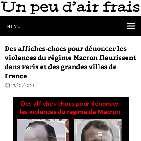
MENU
Des affiches-chocs pour dénoncer les
violences du régime Macron fleurissent
dans Paris et des grandes villes de
France
13/01/2019