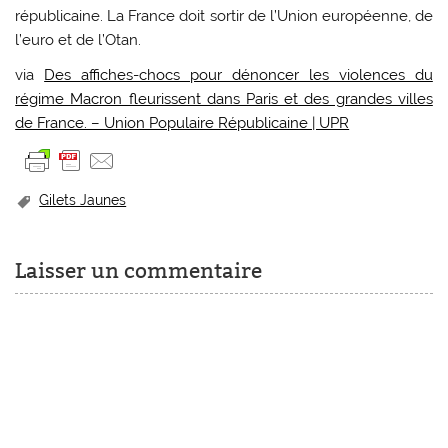
républicaine. La France doit sortir de l’Union européenne, de
l’euro et de l’Otan.
via
Des affiches-chocs pour dénoncer les violences du
régime Macron fleurissent dans Paris et des grandes villes
de France. – Union Populaire Républicaine | UPR
Gilets Jaunes
Laisser un commentaire