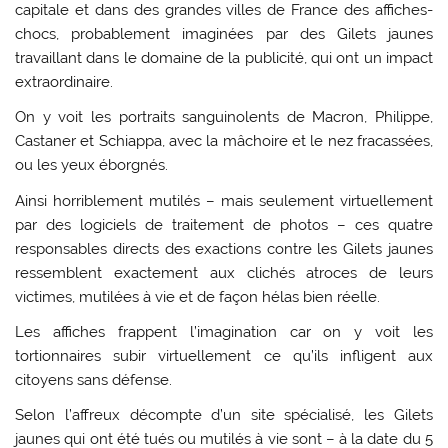
capitale et dans des grandes villes de France des affiches-
chocs, probablement imaginées par des Gilets jaunes
travaillant dans le domaine de la publicité, qui ont un impact
extraordinaire.
On y voit les portraits sanguinolents de Macron, Philippe,
Castaner et Schiappa, avec la mâchoire et le nez fracassées,
ou les yeux éborgnés.
Ainsi horriblement mutilés – mais seulement virtuellement
par des logiciels de traitement de photos – ces quatre
responsables directs des exactions contre les Gilets jaunes
ressemblent exactement aux clichés atroces de leurs
victimes, mutilées à vie et de façon hélas bien réelle.
Les affiches frappent l’imagination car on y voit les
tortionnaires subir virtuellement ce qu’ils infligent aux
citoyens sans défense.
Selon l’affreux décompte d’un site spécialisé, les Gilets
jaunes qui ont été tués ou mutilés à vie sont – à la date du 5