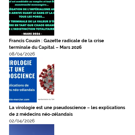
Francis Cousin : Gazette radicale de la crise
terminale du Capital – Mars 2026
08/04/2026
La virologie est une pseudoscience – les explications
de 2 médecins néo-zélandais
02/04/2026