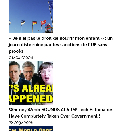
« Je n’ai pas le droit de nourrir mon enfant » : un
journaliste ruiné par les sanctions de l’UE sans
procès
01/04/2026
Whitney Webb SOUNDS ALARM! Tech Billionaires
Have Completely Taken Over Government !
28/03/2026