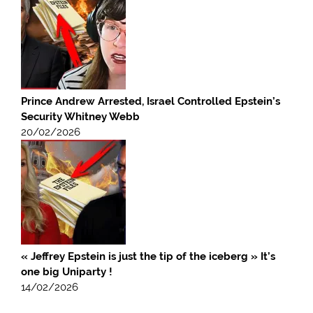
Prince Andrew Arrested, Israel Controlled Epstein’s
Security Whitney Webb
20/02/2026
« Jeffrey Epstein is just the tip of the iceberg » It’s
one big Uniparty !
14/02/2026