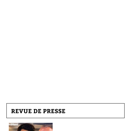
REVUE DE PRESSE