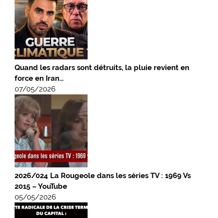
Quand les radars sont détruits, la pluie revient en
force en Iran…
07/05/2026
2026/024 La Rougeole dans les séries TV : 1969 Vs
2015 – YouTube
05/05/2026