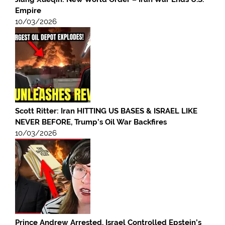
Empire
10/03/2026
Scott Ritter: Iran HITTING US BASES & ISRAEL LIKE
NEVER BEFORE, Trump’s Oil War Backfires
10/03/2026
Prince Andrew Arrested, Israel Controlled Epstein’s