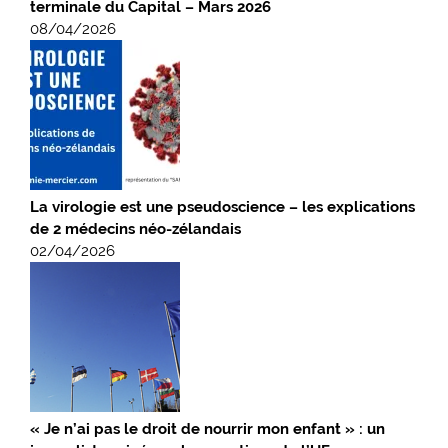
terminale du Capital – Mars 2026
08/04/2026
La virologie est une pseudoscience – les explications
de 2 médecins néo-zélandais
02/04/2026
« Je n’ai pas le droit de nourrir mon enfant » : un