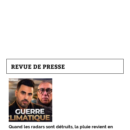
REVUE DE PRESSE
Quand les radars sont détruits, la pluie revient en