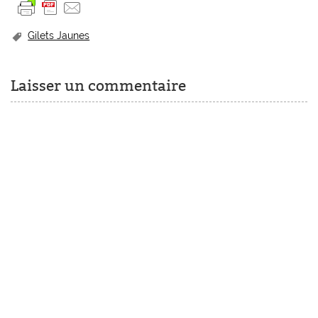
Gilets Jaunes
Laisser un commentaire