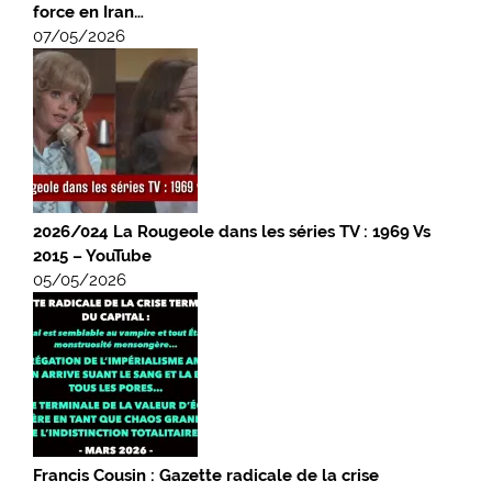
force en Iran…
07/05/2026
2026/024 La Rougeole dans les séries TV : 1969 Vs
2015 – YouTube
05/05/2026
Francis Cousin : Gazette radicale de la crise