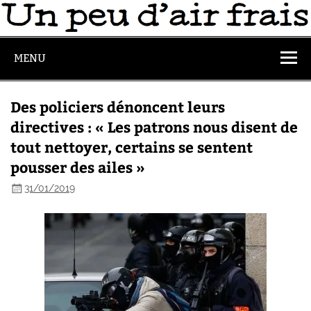
MENU
Des policiers dénoncent leurs
directives : « Les patrons nous disent de
tout nettoyer, certains se sentent
pousser des ailes »
31/01/2019