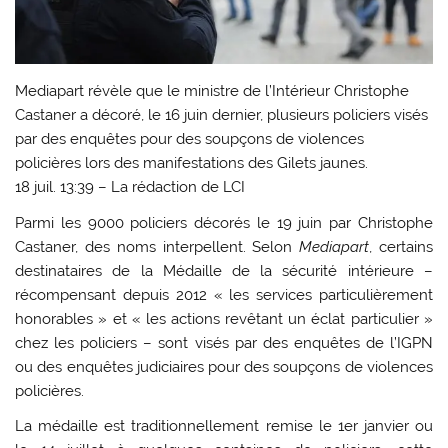
Mediapart révèle que le ministre de l’Intérieur Christophe
Castaner a décoré, le 16 juin dernier, plusieurs policiers visés
par des enquêtes pour des soupçons de violences
policières lors des manifestations des Gilets jaunes.
18 juil. 13:39
– La rédaction de LCI
Parmi les 9000 policiers décorés le 19 juin par Christophe
Castaner, des noms interpellent. Selon
Mediapart
, certains
destinataires de la Médaille de la sécurité intérieure –
récompensant depuis 2012 « les services particulièrement
honorables » et « les actions revêtant un éclat particulier »
chez les policiers – sont visés par des enquêtes de l’IGPN
ou des enquêtes judiciaires pour des soupçons de violences
policières.
La médaille est traditionnellement remise le 1er janvier ou