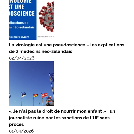
La virologie est une pseudoscience – les explications
de 2 médecins néo-zélandais
02/04/2026
« Je n’ai pas le droit de nourrir mon enfant » : un
journaliste ruiné par les sanctions de l’UE sans
procès
01/04/2026