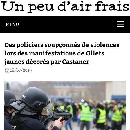
MENU
Des policiers soupçonnés de violences
lors des manifestations de Gilets
jaunes décorés par Castaner
18/07/2019