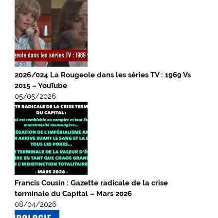
2026/024 La Rougeole dans les séries TV : 1969 Vs
2015 – YouTube
05/05/2026
Francis Cousin : Gazette radicale de la crise
terminale du Capital – Mars 2026
08/04/2026