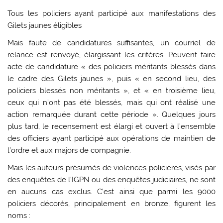
Tous les policiers ayant participé aux manifestations des
Gilets jaunes éligibles
Mais faute de candidatures suffisantes, un courriel de
relance est renvoyé, élargissant les critères. Peuvent faire
acte de candidature « des policiers méritants blessés dans
le cadre des Gilets jaunes », puis « en second lieu, des
policiers blessés non méritants », et « en troisième lieu,
ceux qui n’ont pas été blessés, mais qui ont réalisé une
action remarquée durant cette période ». Quelques jours
plus tard, le recensement est élargi et ouvert à l’ensemble
des officiers ayant participé aux opérations de maintien de
l’ordre et aux majors de compagnie.
Mais les auteurs présumés de violences policières, visés par
des enquêtes de l’IGPN ou des enquêtes judiciaires, ne sont
en aucuns cas exclus. C’est ainsi que parmi les 9000
policiers décorés, principalement en bronze, figurent les
noms :