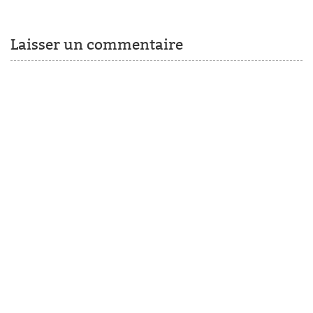
Laisser un commentaire