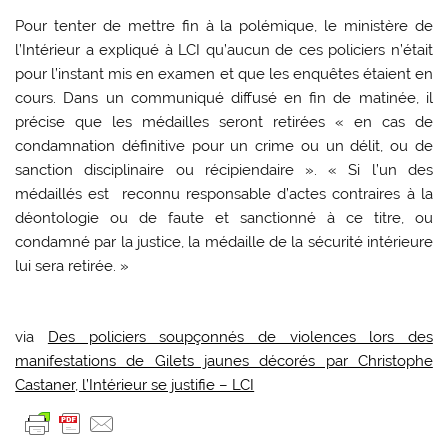
Pour tenter de mettre fin à la polémique, le ministère de
l’Intérieur a expliqué à LCI qu’aucun de ces policiers n’était
pour l’instant mis en examen et que les enquêtes étaient en
cours. Dans un communiqué diffusé en fin de matinée, il
précise que les médailles seront retirées « en cas de
condamnation définitive pour un crime ou un délit, ou de
sanction disciplinaire ou récipiendaire ». « Si l’un des
médaillés est reconnu responsable d’actes contraires à la
déontologie ou de faute et sanctionné à ce titre, ou
condamné par la justice, la médaille de la sécurité intérieure
lui sera retirée. »
via
Des policiers soupçonnés de violences lors des
manifestations de Gilets jaunes décorés par Christophe
Castaner, l’Intérieur se justifie – LCI