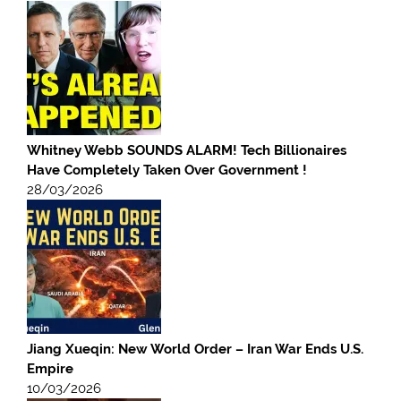
Whitney Webb SOUNDS ALARM! Tech Billionaires
Have Completely Taken Over Government !
28/03/2026
Jiang Xueqin: New World Order – Iran War Ends U.S.
Empire
10/03/2026