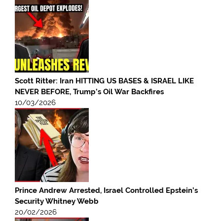
Scott Ritter: Iran HITTING US BASES & ISRAEL LIKE
NEVER BEFORE, Trump’s Oil War Backfires
10/03/2026
Prince Andrew Arrested, Israel Controlled Epstein’s
Security Whitney Webb
20/02/2026