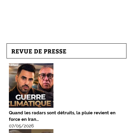
REVUE DE PRESSE
Quand les radars sont détruits, la pluie revient en
force en Iran…
07/05/2026