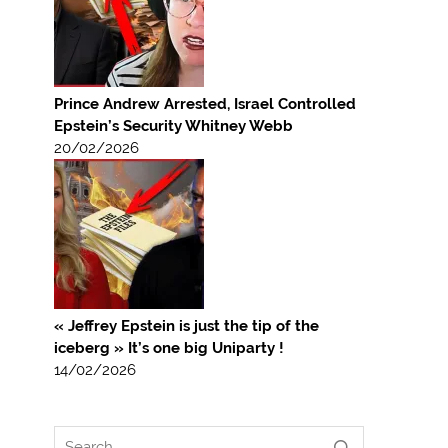
Prince Andrew Arrested, Israel Controlled
Epstein’s Security Whitney Webb
20/02/2026
« Jeffrey Epstein is just the tip of the
iceberg » It’s one big Uniparty !
14/02/2026