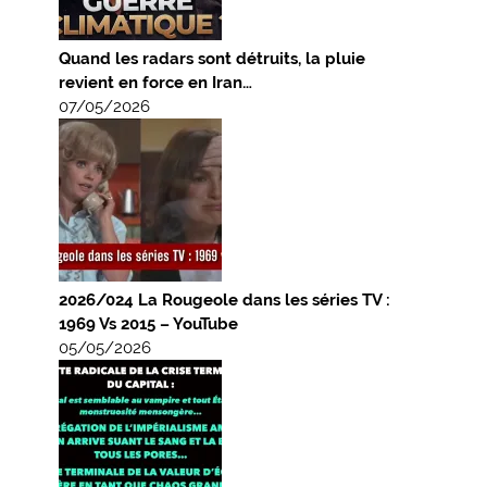
Quand les radars sont détruits, la pluie
revient en force en Iran…
07/05/2026
2026/024 La Rougeole dans les séries TV :
1969 Vs 2015 – YouTube
05/05/2026