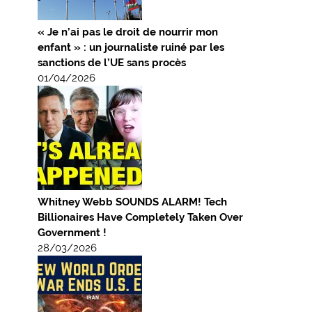
« Je n’ai pas le droit de nourrir mon
enfant » : un journaliste ruiné par les
sanctions de l’UE sans procès
01/04/2026
Whitney Webb SOUNDS ALARM! Tech
Billionaires Have Completely Taken Over
Government !
28/03/2026