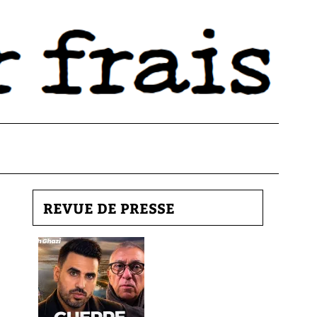
REVUE DE PRESSE