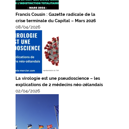
Francis Cousin : Gazette radicale de la
crise terminale du Capital – Mars 2026
08/04/2026
La virologie est une pseudoscience – les
explications de 2 médecins néo-zélandais
02/04/2026