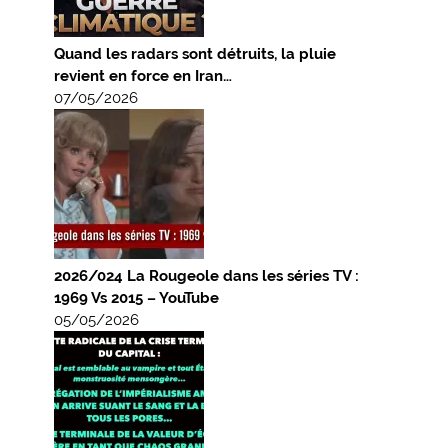
Quand les radars sont détruits, la pluie
revient en force en Iran…
07/05/2026
2026/024 La Rougeole dans les séries TV :
1969 Vs 2015 – YouTube
05/05/2026