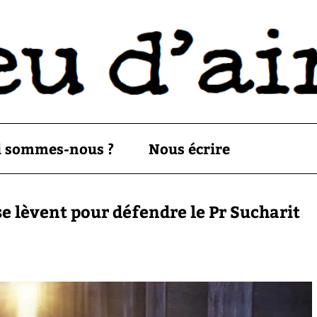
i sommes-nous ?
Nous écrire
se lèvent pour défendre le Pr Sucharit