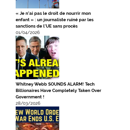
« Je n’ai pas le droit de nourrir mon
enfant » : un journaliste ruiné par les
sanctions de l’UE sans procès
01/04/2026
Whitney Webb SOUNDS ALARM! Tech
Billionaires Have Completely Taken Over
Government !
28/03/2026