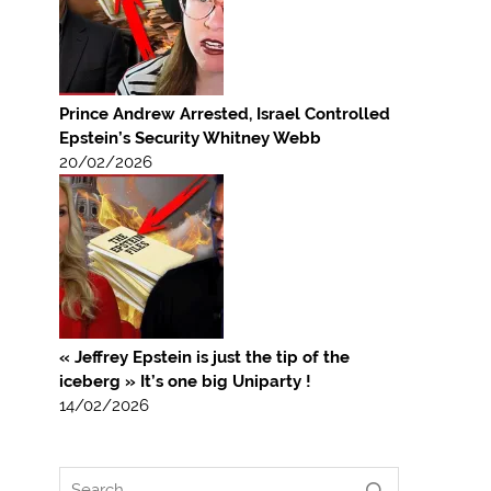
Prince Andrew Arrested, Israel Controlled
Epstein’s Security Whitney Webb
20/02/2026
« Jeffrey Epstein is just the tip of the
iceberg » It’s one big Uniparty !
14/02/2026