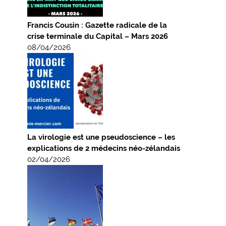
Francis Cousin : Gazette radicale de la
crise terminale du Capital – Mars 2026
08/04/2026
La virologie est une pseudoscience – les
explications de 2 médecins néo-zélandais
02/04/2026