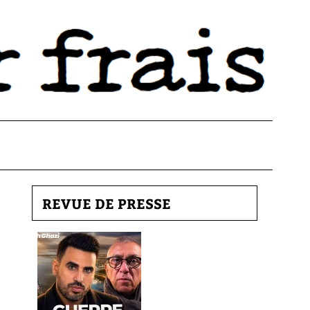
REVUE DE PRESSE