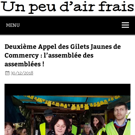
MENU
Deuxième Appel des Gilets Jaunes de
Commercy : l’assemblée des
assemblées !
30/12/2018