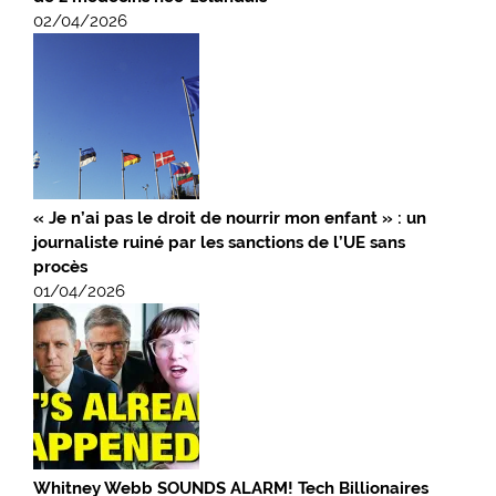
02/04/2026
« Je n’ai pas le droit de nourrir mon enfant » : un
journaliste ruiné par les sanctions de l’UE sans
procès
01/04/2026
Whitney Webb SOUNDS ALARM! Tech Billionaires