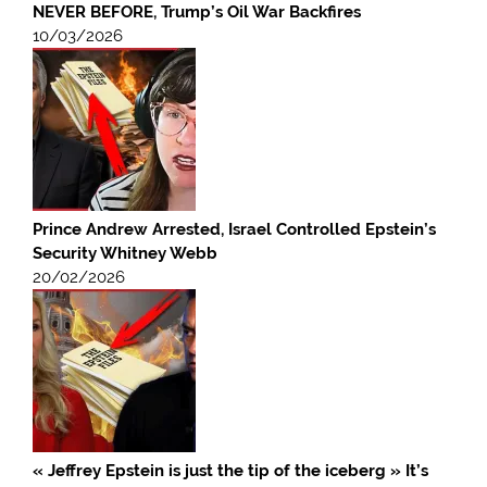
NEVER BEFORE, Trump’s Oil War Backfires
10/03/2026
Prince Andrew Arrested, Israel Controlled Epstein’s
Security Whitney Webb
20/02/2026
« Jeffrey Epstein is just the tip of the iceberg » It’s