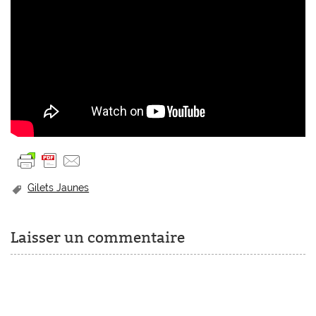
Gilets Jaunes
Laisser un commentaire