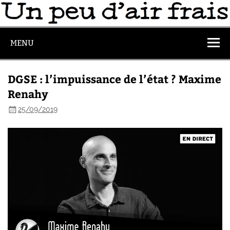
MENU
DGSE : l’impuissance de l’état ? Maxime
Renahy
25/09/2019