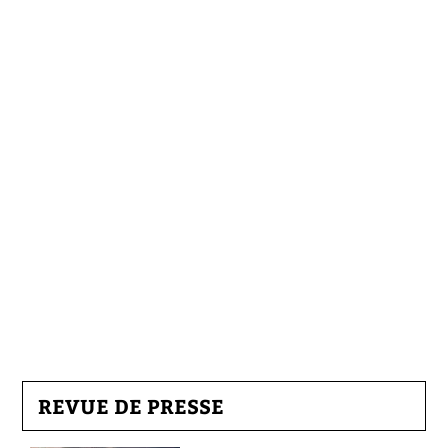
REVUE DE PRESSE