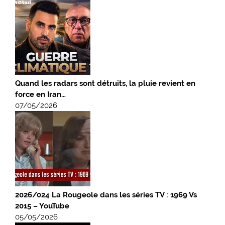
Quand les radars sont détruits, la pluie revient en
force en Iran…
07/05/2026
2026/024 La Rougeole dans les séries TV : 1969 Vs
2015 – YouTube
05/05/2026