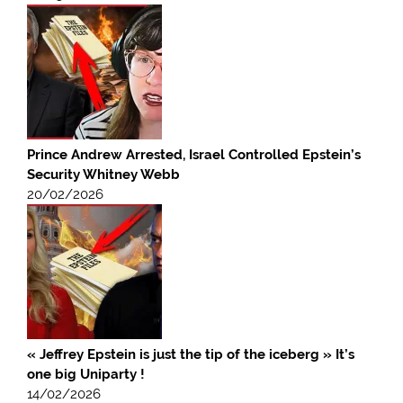
Prince Andrew Arrested, Israel Controlled Epstein’s
Security Whitney Webb
20/02/2026
« Jeffrey Epstein is just the tip of the iceberg » It’s
one big Uniparty !
14/02/2026