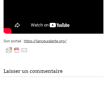
Son portail :
https://lanceuralerte.org/
Laisser un commentaire