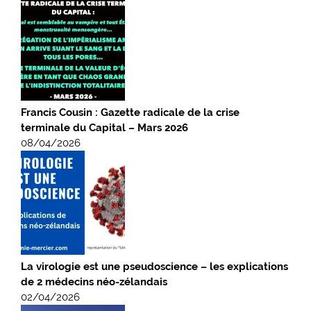
Francis Cousin : Gazette radicale de la crise
terminale du Capital – Mars 2026
08/04/2026
La virologie est une pseudoscience – les explications
de 2 médecins néo-zélandais
02/04/2026