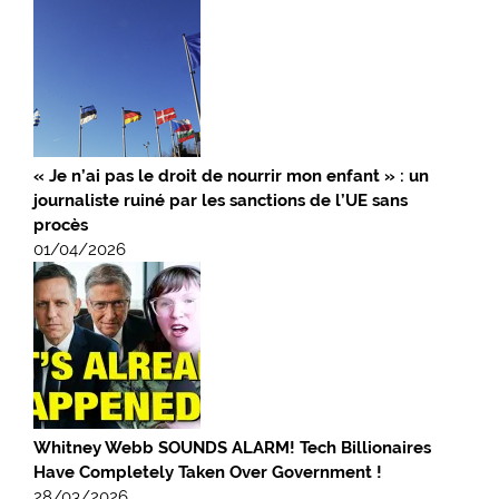
« Je n’ai pas le droit de nourrir mon enfant » : un
journaliste ruiné par les sanctions de l’UE sans
procès
01/04/2026
Whitney Webb SOUNDS ALARM! Tech Billionaires
Have Completely Taken Over Government !
28/03/2026