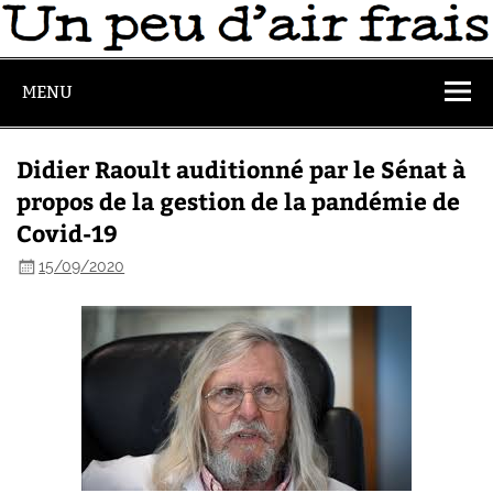
MENU
Didier Raoult auditionné par le Sénat à
propos de la gestion de la pandémie de
Covid-19
15/09/2020