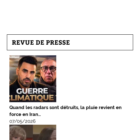
REVUE DE PRESSE
Quand les radars sont détruits, la pluie revient en
force en Iran…
07/05/2026