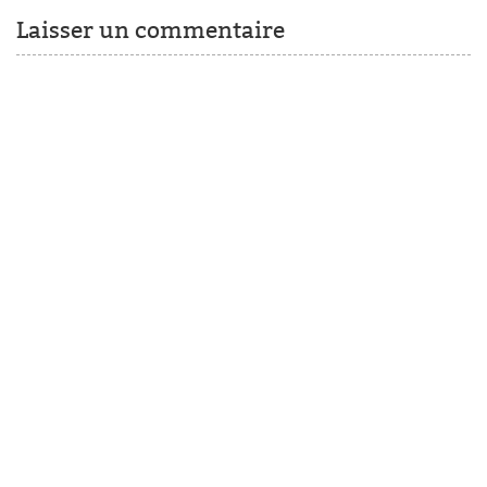
Laisser un commentaire