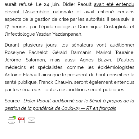
aurait refusé. Le 24 juin, Didier Raoult
avait été entendu
devant l’Assemblée nationale
et avait critiqué certains
aspects de la gestion de crise par les autorités. Il sera suivi à
17 heures, par l’épidémiologiste Dominique Costagliola et
l’infectiologue Yazdan Yazdanpanah.
Durant plusieurs jours, les sénateurs vont auditionner
Roselyne Bachelot, Gérald Darmanin, Marisol Touraine,
Jérôme Salomon, mais aussi Agnès Buzyn. D’autres
médecins et spécialistes, comme les épidémiologistes
Antoine Flahault ainsi que le président du haut conseil de la
santé publique, Franck Chauvin, seront également entendus
par les sénateurs. Toutes ces auditions seront publiques.
Source :
Didier Raoult auditionné par le Sénat à propos de la
gestion de la pandémie de Covid-19 — RT en français