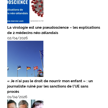
La virologie est une pseudoscience – les explications
de 2 médecins néo-zélandais
02/04/2026
« Je n’ai pas le droit de nourrir mon enfant » : un
journaliste ruiné par les sanctions de l’UE sans
procès
01/04/2026