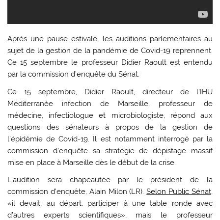
Après une pause estivale, les auditions parlementaires au
sujet de la gestion de la pandémie de Covid-19 reprennent.
Ce 15 septembre le professeur Didier Raoult est entendu
par la commission d’enquête du Sénat.
Ce 15 septembre, Didier Raoult, directeur de l’IHU
Méditerranée infection de Marseille, professeur de
médecine, infectiologue et microbiologiste, répond aux
questions des sénateurs à propos de la gestion de
l’épidémie de Covid-19. Il est notamment interrogé par la
commission d’enquête sa stratégie de dépistage massif
mise en place à Marseille dès le début de la crise.
L’audition sera chapeautée par le président de la
commission d’enquête, Alain Milon (LR).
Selon Public Sénat
,
«il devait, au départ, participer à une table ronde avec
d’autres experts scientifiques», mais le professeur