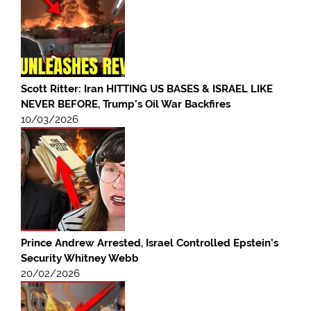
Scott Ritter: Iran HITTING US BASES & ISRAEL LIKE
NEVER BEFORE, Trump’s Oil War Backfires
10/03/2026
Prince Andrew Arrested, Israel Controlled Epstein’s
Security Whitney Webb
20/02/2026