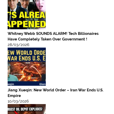
Whitney Webb SOUNDS ALARM! Tech Billionaires
Have Completely Taken Over Government !
28/03/2026
Jiang Xueqin: New World Order – Iran War Ends U.S.
Empire
10/03/2026