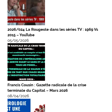
2026/024 La Rougeole dans les séries TV : 1969 Vs
2015 – YouTube
05/05/2026
Francis Cousin : Gazette radicale de la crise
terminale du Capital – Mars 2026
08/04/2026