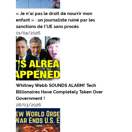
« Je n’ai pas le droit de nourrir mon
enfant » : un journaliste ruiné par les
sanctions de l’UE sans procès
01/04/2026
Whitney Webb SOUNDS ALARM! Tech
Billionaires Have Completely Taken Over
Government !
28/03/2026