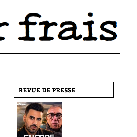
REVUE DE PRESSE