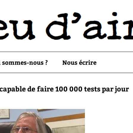
i sommes-nous ?
Nous écrire
 capable de faire 100 000 tests par jour