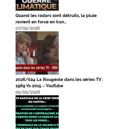
Quand les radars sont détruits, la pluie
revient en force en Iran…
07/05/2026
2026/024 La Rougeole dans les séries TV :
1969 Vs 2015 – YouTube
05/05/2026