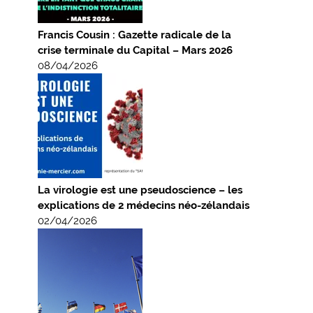
Francis Cousin : Gazette radicale de la
crise terminale du Capital – Mars 2026
08/04/2026
La virologie est une pseudoscience – les
explications de 2 médecins néo-zélandais
02/04/2026