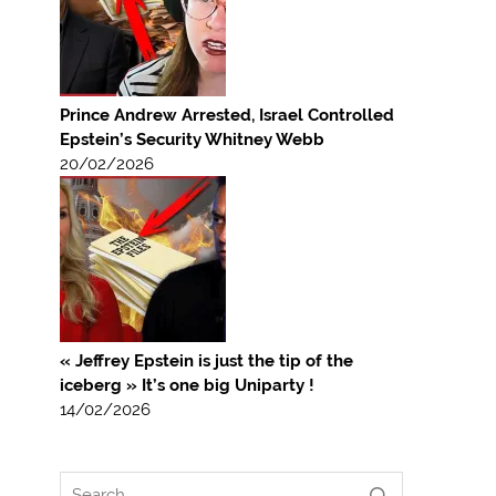
Prince Andrew Arrested, Israel Controlled
Epstein’s Security Whitney Webb
20/02/2026
« Jeffrey Epstein is just the tip of the
iceberg » It’s one big Uniparty !
14/02/2026