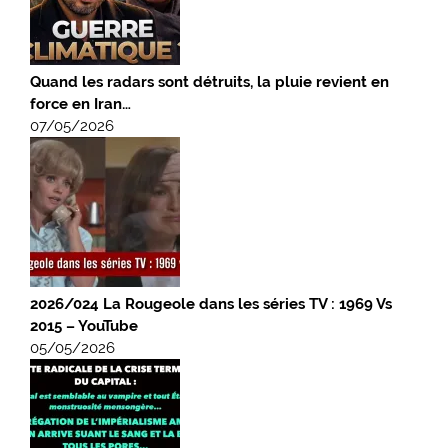
Quand les radars sont détruits, la pluie revient en
force en Iran…
07/05/2026
2026/024 La Rougeole dans les séries TV : 1969 Vs
2015 – YouTube
05/05/2026