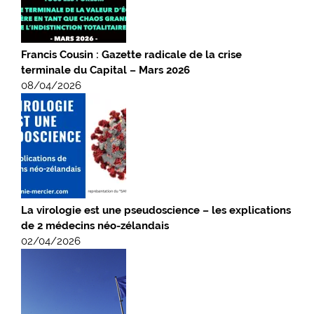
Francis Cousin : Gazette radicale de la crise
terminale du Capital – Mars 2026
08/04/2026
La virologie est une pseudoscience – les explications
de 2 médecins néo-zélandais
02/04/2026