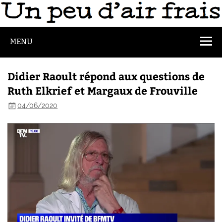
MENU
Didier Raoult répond aux questions de
Ruth Elkrief et Margaux de Frouville
04/06/2020