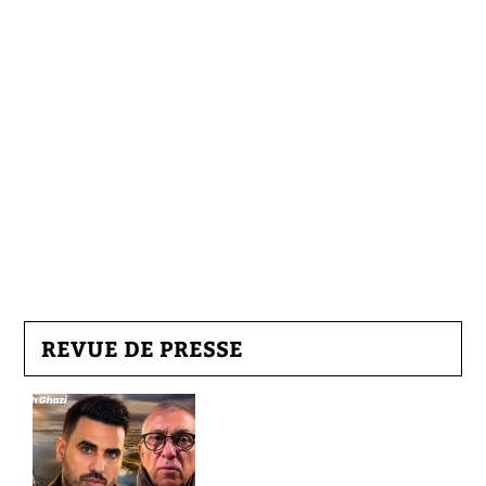
REVUE DE PRESSE