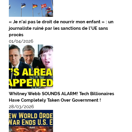
« Je n’ai pas le droit de nourrir mon enfant » : un
journaliste ruiné par les sanctions de l’UE sans
procès
01/04/2026
Whitney Webb SOUNDS ALARM! Tech Billionaires
Have Completely Taken Over Government !
28/03/2026