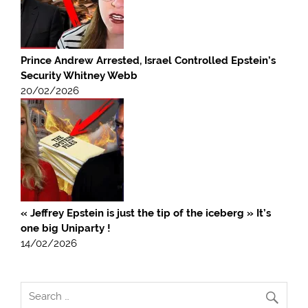
Prince Andrew Arrested, Israel Controlled Epstein’s
Security Whitney Webb
20/02/2026
« Jeffrey Epstein is just the tip of the iceberg » It’s
one big Uniparty !
14/02/2026