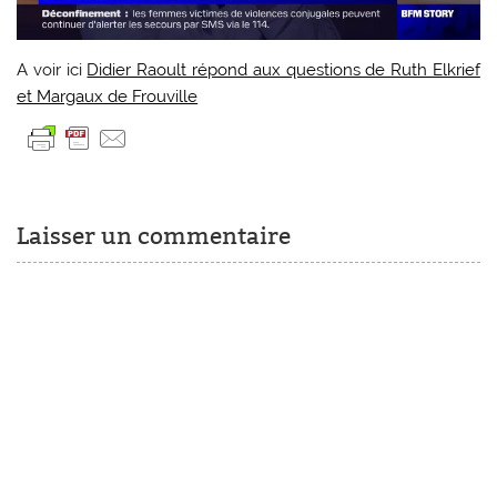
A voir ici
Didier Raoult répond aux questions de Ruth Elkrief
et Margaux de Frouville
Laisser un commentaire