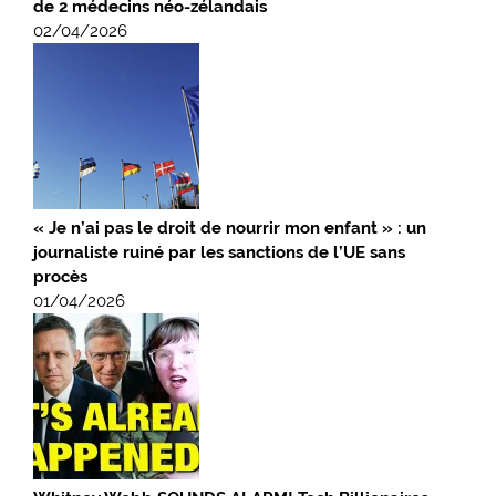
de 2 médecins néo-zélandais
02/04/2026
« Je n’ai pas le droit de nourrir mon enfant » : un
journaliste ruiné par les sanctions de l’UE sans
procès
01/04/2026