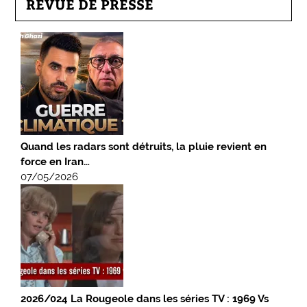
REVUE DE PRESSE
Quand les radars sont détruits, la pluie revient en
force en Iran…
07/05/2026
2026/024 La Rougeole dans les séries TV : 1969 Vs