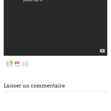
Laisser un commentaire