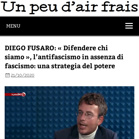
MENU
DIEGO FUSARO: « Difendere chi
siamo », l’antifascismo in assenza di
fascismo: una strategia del potere
21/10/2020