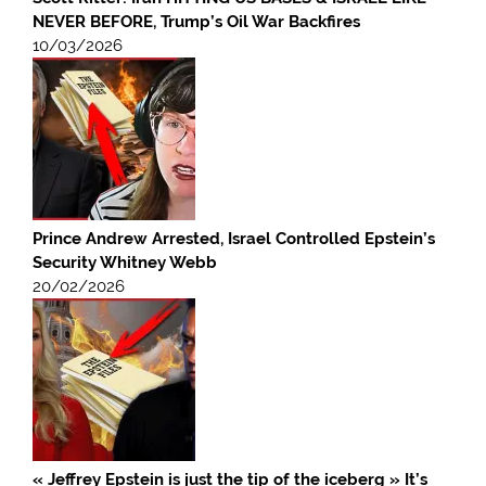
NEVER BEFORE, Trump’s Oil War Backfires
10/03/2026
Prince Andrew Arrested, Israel Controlled Epstein’s
Security Whitney Webb
20/02/2026
« Jeffrey Epstein is just the tip of the iceberg » It’s