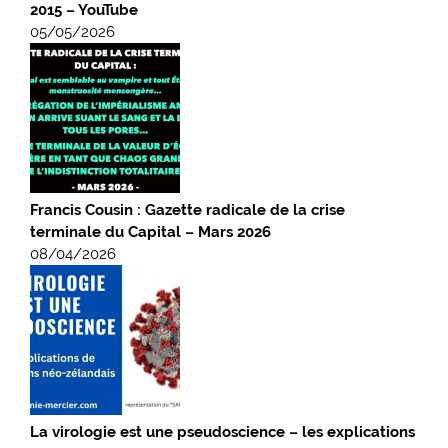
2015 – YouTube
05/05/2026
Francis Cousin : Gazette radicale de la crise
terminale du Capital – Mars 2026
08/04/2026
La virologie est une pseudoscience – les explications