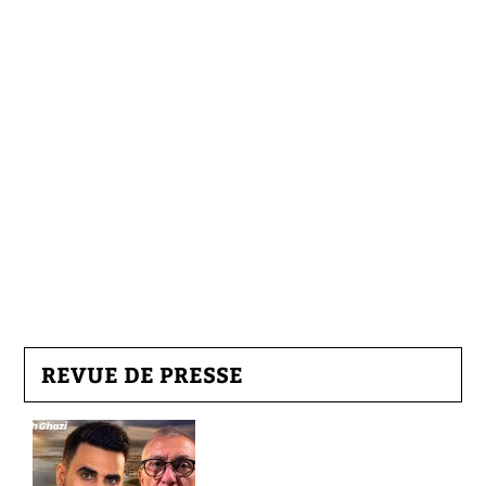
REVUE DE PRESSE