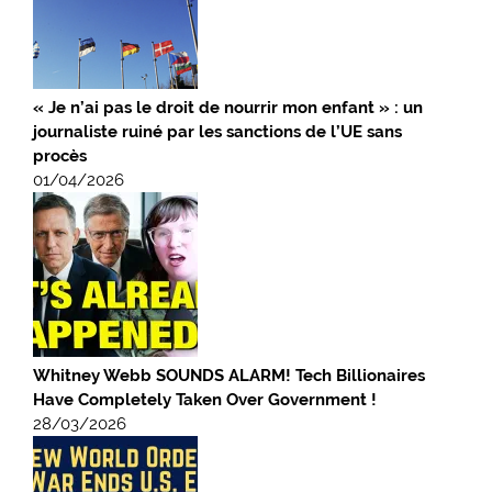
« Je n’ai pas le droit de nourrir mon enfant » : un
journaliste ruiné par les sanctions de l’UE sans
procès
01/04/2026
Whitney Webb SOUNDS ALARM! Tech Billionaires
Have Completely Taken Over Government !
28/03/2026