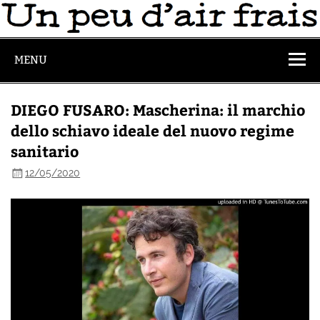
MENU
DIEGO FUSARO: Mascherina: il marchio
dello schiavo ideale del nuovo regime
sanitario
12/05/2020