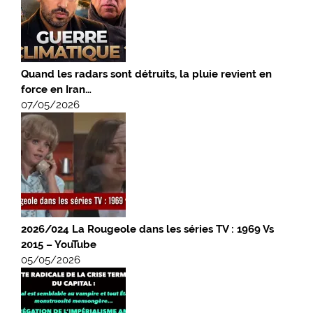
Quand les radars sont détruits, la pluie revient en
force en Iran…
07/05/2026
2026/024 La Rougeole dans les séries TV : 1969 Vs
2015 – YouTube
05/05/2026