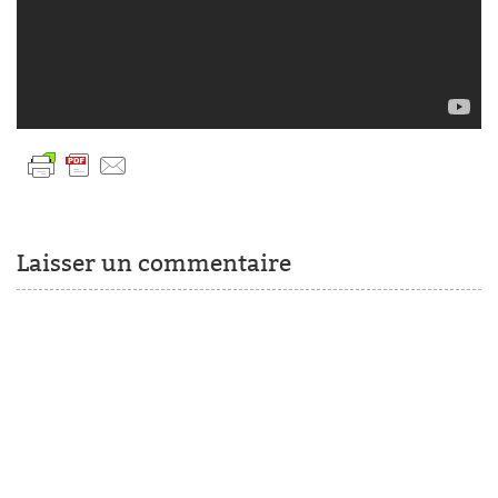
Laisser un commentaire