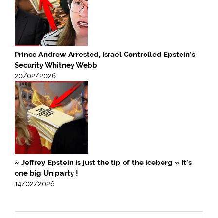
Prince Andrew Arrested, Israel Controlled Epstein’s
Security Whitney Webb
20/02/2026
« Jeffrey Epstein is just the tip of the iceberg » It’s
one big Uniparty !
14/02/2026