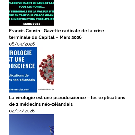
Francis Cousin : Gazette radicale de la crise
terminale du Capital – Mars 2026
08/04/2026
La virologie est une pseudoscience – les explications
de 2 médecins néo-zélandais
02/04/2026