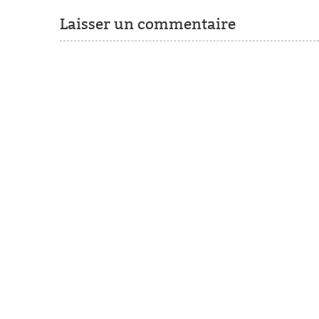
Laisser un commentaire