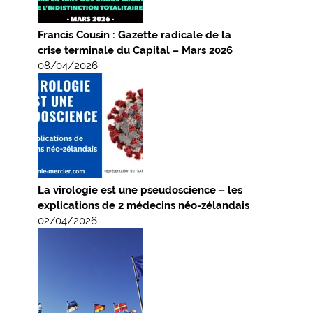
Francis Cousin : Gazette radicale de la
crise terminale du Capital – Mars 2026
08/04/2026
La virologie est une pseudoscience – les
explications de 2 médecins néo-zélandais
02/04/2026