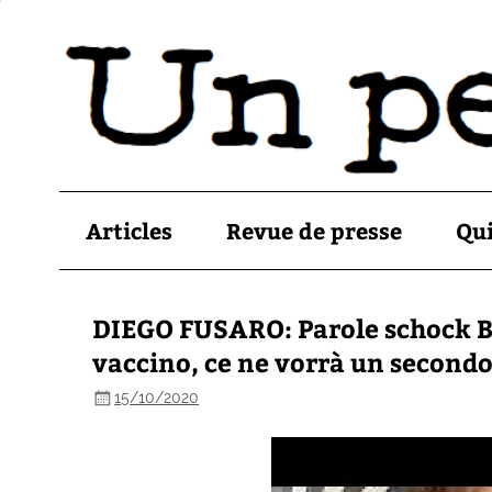
Articles
Revue de presse
Qu
DIEGO FUSARO: Parole schock Bi
vaccino, ce ne vorrà un secondo
15/10/2020