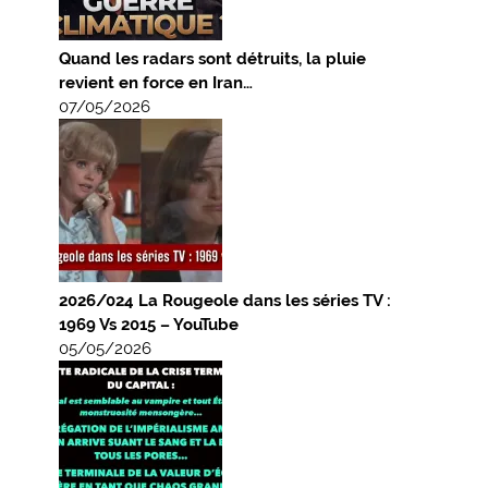
Quand les radars sont détruits, la pluie
revient en force en Iran…
07/05/2026
2026/024 La Rougeole dans les séries TV :
1969 Vs 2015 – YouTube
05/05/2026