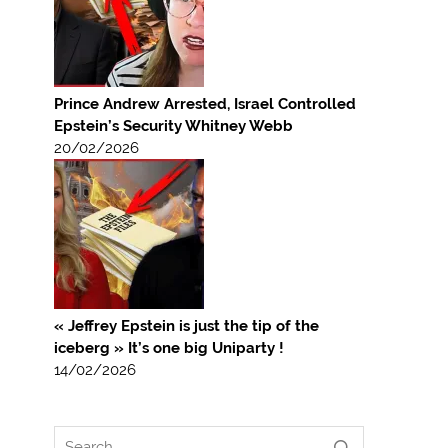
Prince Andrew Arrested, Israel Controlled
Epstein’s Security Whitney Webb
20/02/2026
« Jeffrey Epstein is just the tip of the
iceberg » It’s one big Uniparty !
14/02/2026