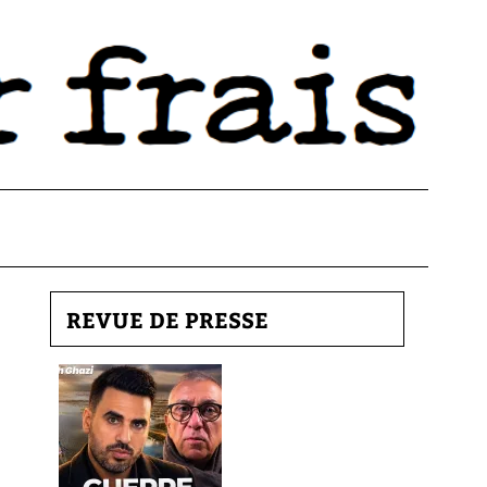
REVUE DE PRESSE