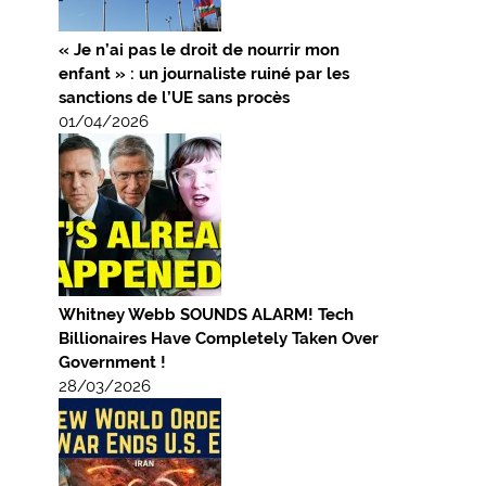
« Je n’ai pas le droit de nourrir mon
enfant » : un journaliste ruiné par les
sanctions de l’UE sans procès
01/04/2026
Whitney Webb SOUNDS ALARM! Tech
Billionaires Have Completely Taken Over
Government !
28/03/2026