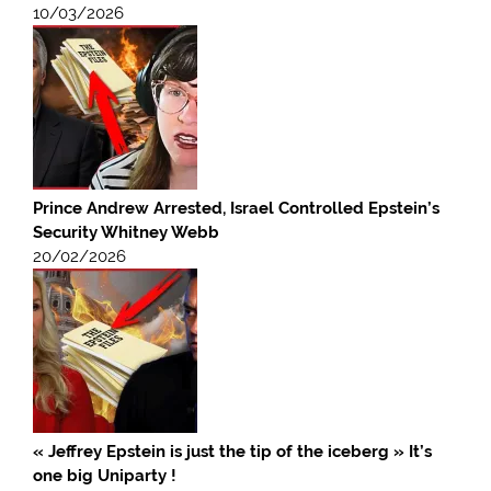
10/03/2026
Prince Andrew Arrested, Israel Controlled Epstein’s
Security Whitney Webb
20/02/2026
« Jeffrey Epstein is just the tip of the iceberg » It’s
one big Uniparty !