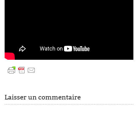
Laisser un commentaire