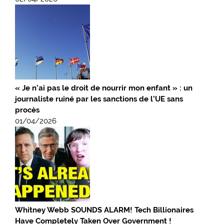
« Je n’ai pas le droit de nourrir mon enfant » : un
journaliste ruiné par les sanctions de l’UE sans
procès
01/04/2026
Whitney Webb SOUNDS ALARM! Tech Billionaires
Have Completely Taken Over Government !