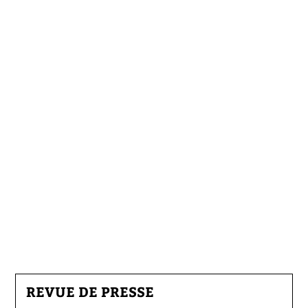
REVUE DE PRESSE