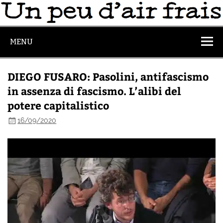
MENU
DIEGO FUSARO: Pasolini, antifascismo
in assenza di fascismo. L’alibi del
potere capitalistico
16/09/2020