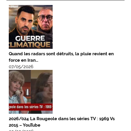
Quand les radars sont détruits, la pluie revient en
force en Iran…
07/05/2026
2026/024 La Rougeole dans les séries TV : 1969 Vs
2015 – YouTube