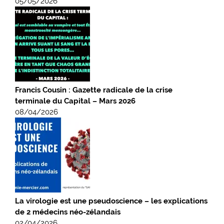
05/05/2026
Francis Cousin : Gazette radicale de la crise
terminale du Capital – Mars 2026
08/04/2026
La virologie est une pseudoscience – les explications
de 2 médecins néo-zélandais
02/04/2026