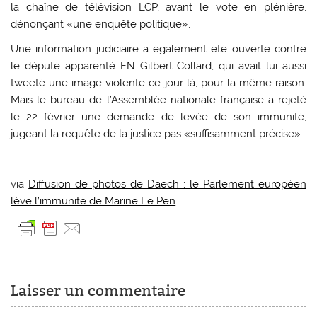
la chaîne de télévision LCP, avant le vote en plénière,
dénonçant «une enquête politique».
Une information judiciaire a également été ouverte contre
le député apparenté FN Gilbert Collard, qui avait lui aussi
tweeté une image violente ce jour-là, pour la même raison.
Mais le bureau de l’Assemblée nationale française a rejeté
le 22 février une demande de levée de son immunité,
jugeant la requête de la justice pas «suffisamment précise».
via
Diffusion de photos de Daech : le Parlement européen
lève l’immunité de Marine Le Pen
Laisser un commentaire