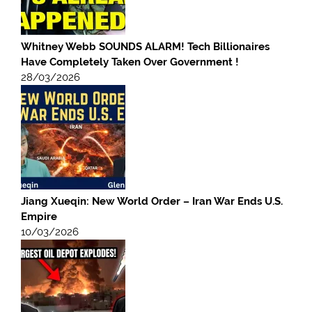
Whitney Webb SOUNDS ALARM! Tech Billionaires
Have Completely Taken Over Government !
28/03/2026
Jiang Xueqin: New World Order – Iran War Ends U.S.
Empire
10/03/2026