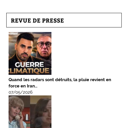
REVUE DE PRESSE
Quand les radars sont détruits, la pluie revient en
force en Iran…
07/05/2026