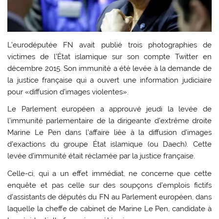
L’eurodéputée FN avait publié trois photographies de
victimes de l’État islamique sur son compte Twitter en
décembre 2015. Son immunité a été levée à la demande de
la justice française qui a ouvert une information judiciaire
pour «diffusion d’images violentes».
Le Parlement européen a approuvé jeudi la levée de
l’immunité parlementaire de la dirigeante d’extrême droite
Marine Le Pen dans l’affaire liée à la diffusion d’images
d’exactions du groupe État islamique (ou Daech). Cette
levée d’immunité était réclamée par la justice française.
Celle-ci, qui a un effet immédiat, ne concerne que cette
enquête et pas celle sur des soupçons d’emplois fictifs
d’assistants de députés du FN au Parlement européen, dans
laquelle la cheffe de cabinet de Marine Le Pen, candidate à