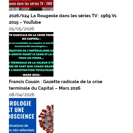
2026/024 La Rougeole dans les séries TV : 1969 Vs
2015 – YouTube
05/05/2026
Francis Cousin : Gazette radicale de la crise
terminale du Capital – Mars 2026
08/04/2026