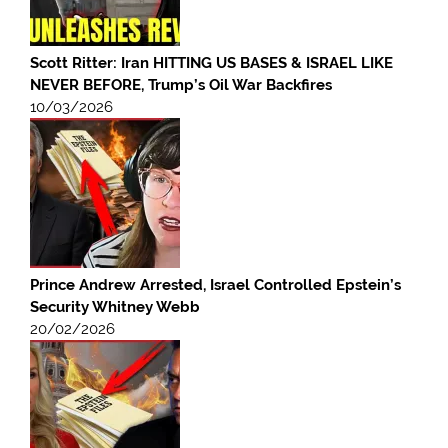
Scott Ritter: Iran HITTING US BASES & ISRAEL LIKE
NEVER BEFORE, Trump’s Oil War Backfires
10/03/2026
Prince Andrew Arrested, Israel Controlled Epstein’s
Security Whitney Webb
20/02/2026