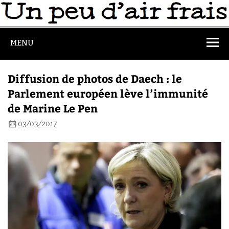
MENU
Diffusion de photos de Daech : le
Parlement européen lève l’immunité
de Marine Le Pen
03/03/2017