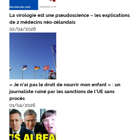
La virologie est une pseudoscience – les explications
de 2 médecins néo-zélandais
02/04/2026
« Je n’ai pas le droit de nourrir mon enfant » : un
journaliste ruiné par les sanctions de l’UE sans
procès
01/04/2026