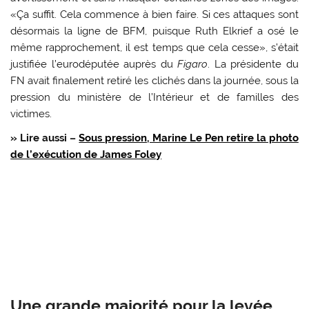
«Ça suffit. Cela commence à bien faire. Si ces attaques sont
désormais la ligne de BFM, puisque Ruth Elkrief a osé le
même rapprochement, il est temps que cela cesse», s’était
justifiée l’eurodéputée auprès du
Figaro
. La présidente du
FN avait finalement retiré les clichés dans la journée, sous la
pression du ministère de l’Intérieur et de familles des
victimes.
» Lire aussi –
Sous pression, Marine Le Pen retire la photo
de l’exécution de James Foley
Une grande majorité pour la levée