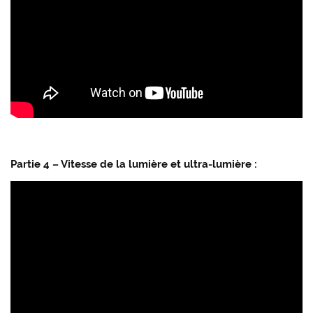
Partie 4 – Vitesse de la lumière et ultra-lumière :