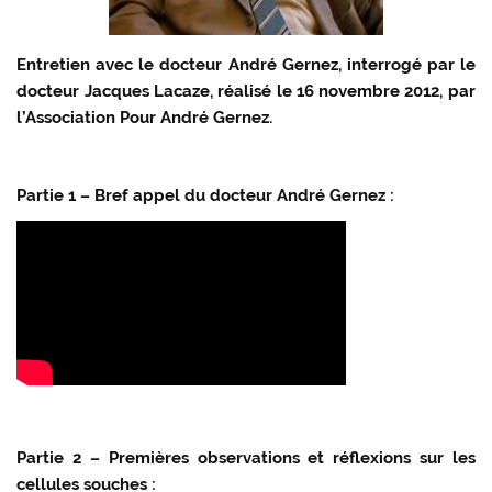
Entretien avec le docteur André Gernez, interrogé par le
docteur Jacques Lacaze, réalisé le 16 novembre 2012, par
l’Association Pour André Gernez.
Partie 1 – Bref appel du docteur André Gernez :
Partie 2 – Premières observations et réflexions sur les
cellules souches :