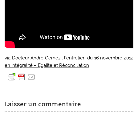
via
Docteur André Gernez : l’entretien du 16 novembre 2012
en intégralité – Egalite et Réconciliation
Laisser un commentaire