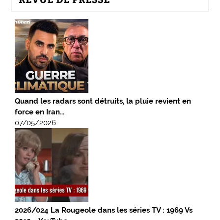
Quand les radars sont détruits, la pluie revient en
force en Iran…
07/05/2026
2026/024 La Rougeole dans les séries TV : 1969 Vs