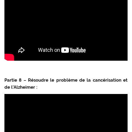
Partie 8 – Résoudre le problème de la cancérisation et
de l’Alzheimer :