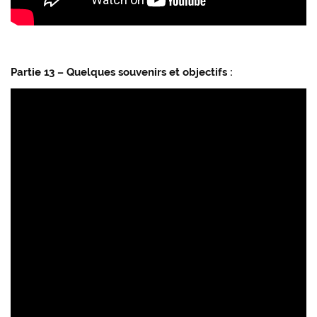
Partie 13 – Quelques souvenirs et objectifs :