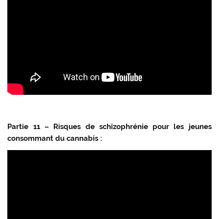
Partie 11 – Risques de schizophrénie pour les jeunes
consommant du cannabis :