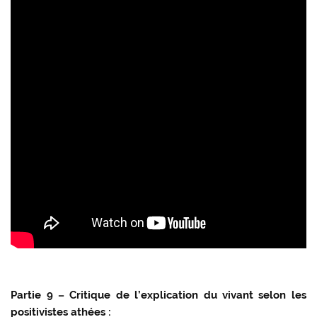
Partie 9 – Critique de l’explication du vivant selon les
positivistes athées :