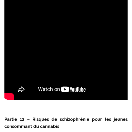
Partie 12 – Risques de schizophrénie pour les jeunes
consommant du cannabis :