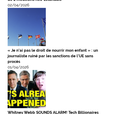
02/04/2026
« Je n’ai pas le droit de nourrir mon enfant » : un
journaliste ruiné par les sanctions de l’UE sans
procès
01/04/2026
Whitney Webb SOUNDS ALARM! Tech Billionaires