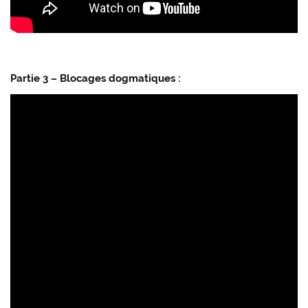
Partie 3 – Blocages dogmatiques :