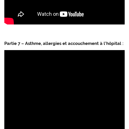
Partie 7 – Asthme, allergies et accouchement à l’hôpital :