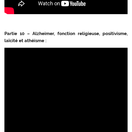
Partie 10 – Alzheimer, fonction religieuse, positivisme,
laïcité et athéisme :