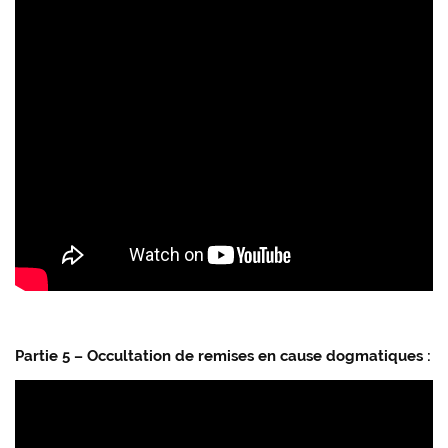
Partie 5 – Occultation de remises en cause dogmatiques :