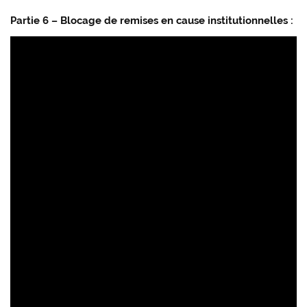
Partie 6 – Blocage de remises en cause institutionnelles :