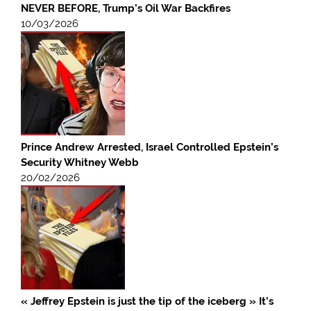
NEVER BEFORE, Trump’s Oil War Backfires
10/03/2026
Prince Andrew Arrested, Israel Controlled Epstein’s
Security Whitney Webb
20/02/2026
« Jeffrey Epstein is just the tip of the iceberg » It’s