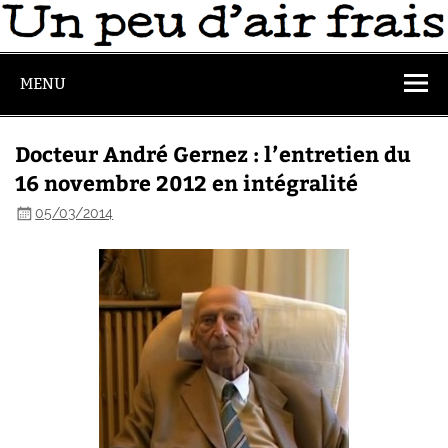
MENU
Docteur André Gernez : l’entretien du
16 novembre 2012 en intégralité
05/03/2014