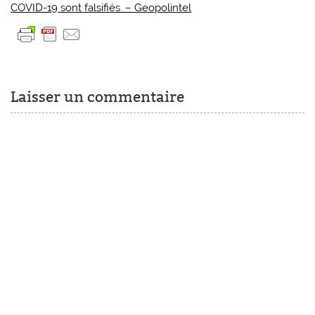
COVID-19 sont falsifiés. – Geopolintel
Laisser un commentaire