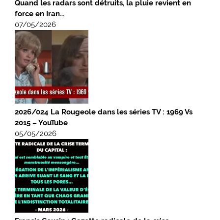
Quand les radars sont détruits, la pluie revient en
force en Iran…
07/05/2026
2026/024 La Rougeole dans les séries TV : 1969 Vs
2015 – YouTube
05/05/2026