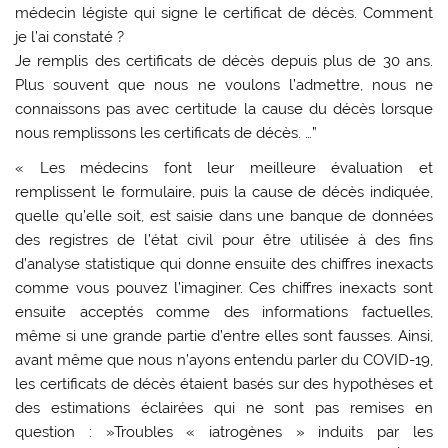
médecin légiste qui signe le certificat de décès. Comment
je l’ai constaté ?
Je remplis des certificats de décès depuis plus de 30 ans.
Plus souvent que nous ne voulons l’admettre, nous ne
connaissons pas avec certitude la cause du décès lorsque
nous remplissons les certificats de décès. …”
« Les médecins font leur meilleure évaluation et
remplissent le formulaire, puis la cause de décès indiquée,
quelle qu’elle soit, est saisie dans une banque de données
des registres de l’état civil pour être utilisée à des fins
d’analyse statistique qui donne ensuite des chiffres inexacts
comme vous pouvez l’imaginer. Ces chiffres inexacts sont
ensuite acceptés comme des informations factuelles,
même si une grande partie d’entre elles sont fausses. Ainsi,
avant même que nous n’ayons entendu parler du COVID-19,
les certificats de décès étaient basés sur des hypothèses et
des estimations éclairées qui ne sont pas remises en
question : »Troubles « iatrogènes » induits par les