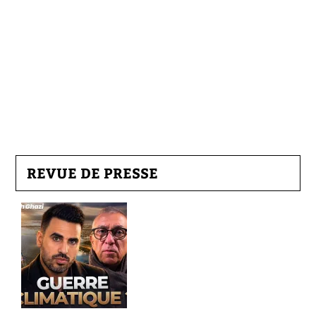
REVUE DE PRESSE