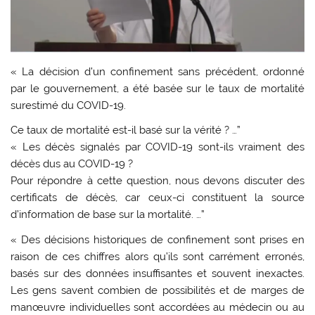
« La décision d’un confinement sans précédent, ordonné
par le gouvernement, a été basée sur le taux de mortalité
surestimé du COVID-19.
Ce taux de mortalité est-il basé sur la vérité ? …”
« Les décès signalés par COVID-19 sont-ils vraiment des
décès dus au COVID-19 ?
Pour répondre à cette question, nous devons discuter des
certificats de décès, car ceux-ci constituent la source
d’information de base sur la mortalité. …”
« Des décisions historiques de confinement sont prises en
raison de ces chiffres alors qu’ils sont carrément erronés,
basés sur des données insuffisantes et souvent inexactes.
Les gens savent combien de possibilités et de marges de
manœuvre individuelles sont accordées au médecin ou au