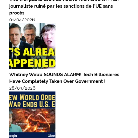
journaliste ruiné par les sanctions de l’UE sans
procès
01/04/2026
Whitney Webb SOUNDS ALARM! Tech Billionaires
Have Completely Taken Over Government !
28/03/2026