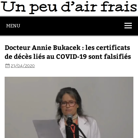
MENU
Docteur Annie Bukacek : les certificats
de décès liés au COVID-19 sont falsifiés
23/04/2020