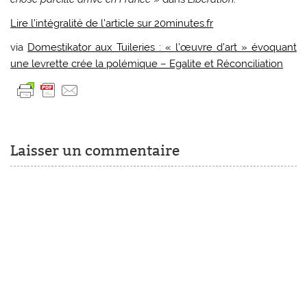
Lire l’intégralité de l’article sur 20minutes.fr
via
Domestikator aux Tuileries : « l’œuvre d’art » évoquant
une levrette crée la polémique – Egalite et Réconciliation
Laisser un commentaire