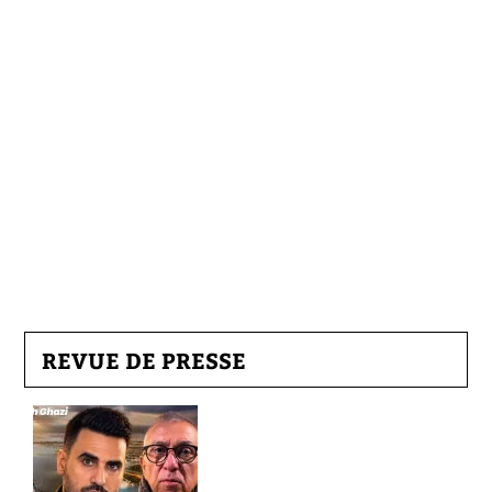
REVUE DE PRESSE