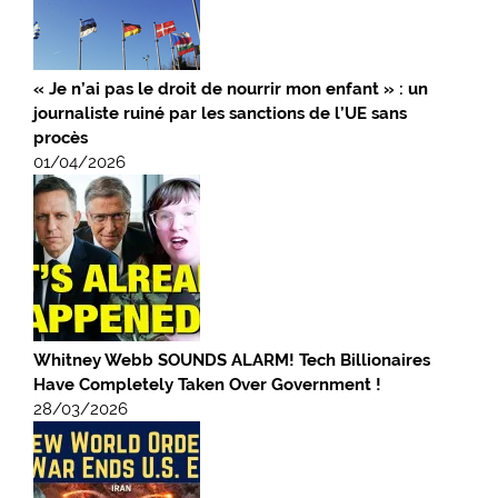
« Je n’ai pas le droit de nourrir mon enfant » : un
journaliste ruiné par les sanctions de l’UE sans
procès
01/04/2026
Whitney Webb SOUNDS ALARM! Tech Billionaires
Have Completely Taken Over Government !
28/03/2026