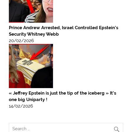
Prince Andrew Arrested, Israel Controlled Epstein’s
Security Whitney Webb
20/02/2026
« Jeffrey Epstein is just the tip of the iceberg » It’s
one big Uniparty !
14/02/2026