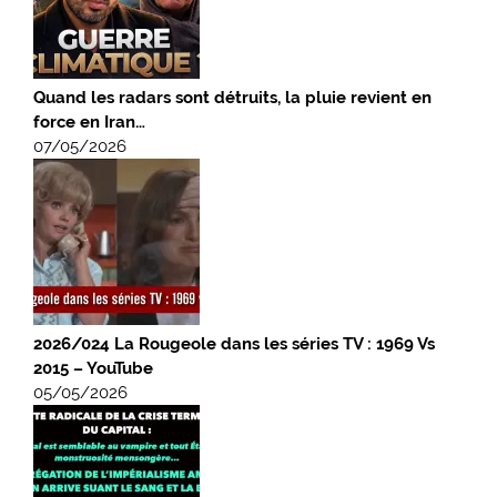
Quand les radars sont détruits, la pluie revient en
force en Iran…
07/05/2026
2026/024 La Rougeole dans les séries TV : 1969 Vs
2015 – YouTube
05/05/2026