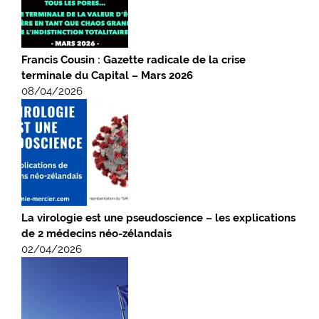
Francis Cousin : Gazette radicale de la crise
terminale du Capital – Mars 2026
08/04/2026
La virologie est une pseudoscience – les explications
de 2 médecins néo-zélandais
02/04/2026