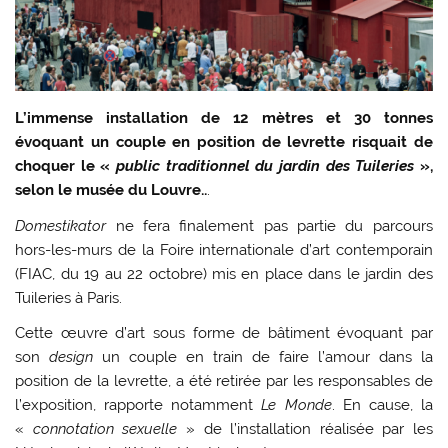
L’immense installation de 12 mètres et 30 tonnes
évoquant un couple en position de levrette risquait de
choquer le «
public traditionnel du jardin des Tuileries
»,
selon le musée du Louvre..
.
Domestikator
ne fera finalement pas partie du parcours
hors-les-murs de la Foire internationale d’art contemporain
(FIAC, du 19 au 22 octobre) mis en place dans le jardin des
Tuileries à Paris.
Cette œuvre d’art sous forme de bâtiment évoquant par
son
design
un couple en train de faire l’amour dans la
position de la levrette, a été retirée par les responsables de
l’exposition, rapporte notamment
Le Monde
. En cause, la
«
connotation sexuelle
» de l’installation réalisée par les