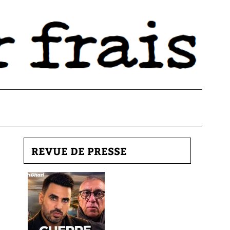
REVUE DE PRESSE