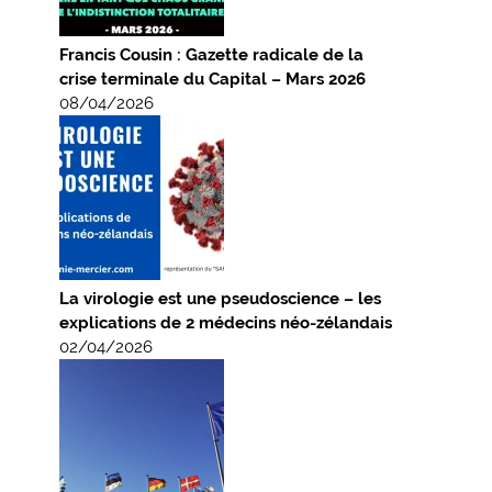
Francis Cousin : Gazette radicale de la
crise terminale du Capital – Mars 2026
08/04/2026
La virologie est une pseudoscience – les
explications de 2 médecins néo-zélandais
02/04/2026