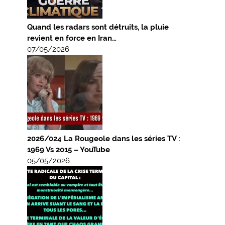
Quand les radars sont détruits, la pluie
revient en force en Iran…
07/05/2026
2026/024 La Rougeole dans les séries TV :
1969 Vs 2015 – YouTube
05/05/2026