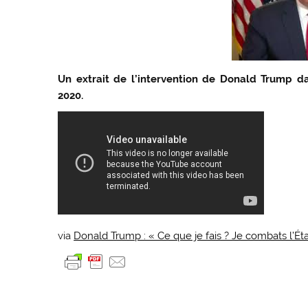
Un extrait de l’intervention de Donald Trump d
2020.
via
Donald Trump : « Ce que je fais ? Je combats l’Éta