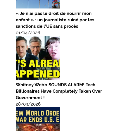
« Je n’ai pas le droit de nourrir mon
enfant » : un journaliste ruiné par les
sanctions de l’UE sans procès
01/04/2026
Whitney Webb SOUNDS ALARM! Tech
Billionaires Have Completely Taken Over
Government !
28/03/2026