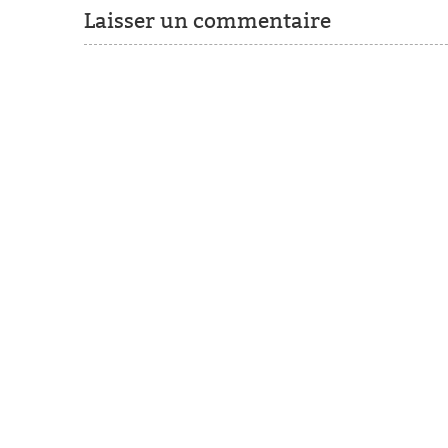
Laisser un commentaire