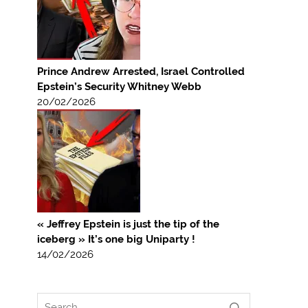
Prince Andrew Arrested, Israel Controlled
Epstein’s Security Whitney Webb
20/02/2026
« Jeffrey Epstein is just the tip of the
iceberg » It’s one big Uniparty !
14/02/2026