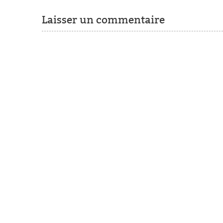
Laisser un commentaire