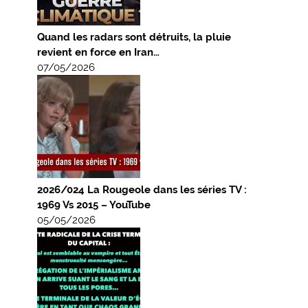
Quand les radars sont détruits, la pluie
revient en force en Iran…
07/05/2026
2026/024 La Rougeole dans les séries TV :
1969 Vs 2015 – YouTube
05/05/2026