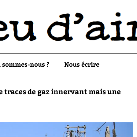
i sommes-nous ?
Nous écrire
e traces de gaz innervant mais une