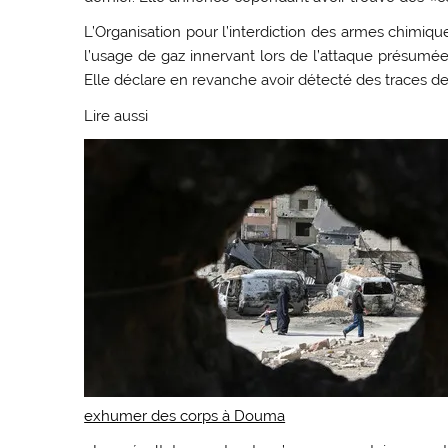
L’Organisation pour l’interdiction des armes chimiqu
l’usage de gaz innervant lors de l’attaque présumée
Elle déclare en revanche avoir détecté des traces de
Lire aussi
exhumer des corps à Douma