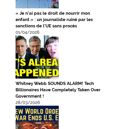
« Je n’ai pas le droit de nourrir mon
enfant » : un journaliste ruiné par les
sanctions de l’UE sans procès
01/04/2026
Whitney Webb SOUNDS ALARM! Tech
Billionaires Have Completely Taken Over
Government !
28/03/2026