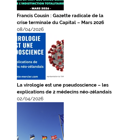
Francis Cousin : Gazette radicale de la
crise terminale du Capital – Mars 2026
08/04/2026
La virologie est une pseudoscience – les
explications de 2 médecins néo-zélandais
02/04/2026