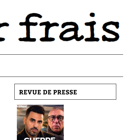
REVUE DE PRESSE