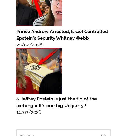
Prince Andrew Arrested, Israel Controlled
Epstein’s Security Whitney Webb
20/02/2026
« Jeffrey Epstein is just the tip of the
iceberg » It’s one big Uniparty !
14/02/2026