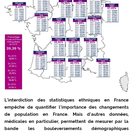
L’interdiction des statistiques ethniques en France
empêche de quantifier l’importance des changements
de population en France. Mais d’autres données,
médicales en particulier, permettent de mesurer par la
bande les bouleversements démographiques