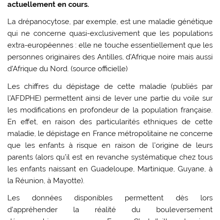
actuellement en cours.
La drépanocytose, par exemple, est une maladie génétique
qui ne concerne quasi-exclusivement que les populations
extra-européennes : elle ne touche essentiellement que les
personnes originaires des Antilles, d’Afrique noire mais aussi
d’Afrique du Nord. (source officielle)
Les chiffres du dépistage de cette maladie (publiés par
l’AFDPHE) permettent ainsi de lever une partie du voile sur
les modifications en profondeur de la population française.
En effet, en raison des particularités ethniques de cette
maladie, le dépistage en France métropolitaine ne concerne
que les enfants à risque en raison de l’origine de leurs
parents (alors qu’il est en revanche systématique chez tous
les enfants naissant en Guadeloupe, Martinique, Guyane, à
la Réunion, à Mayotte).
Les données disponibles permettent dès lors
d’appréhender la réalité du bouleversement