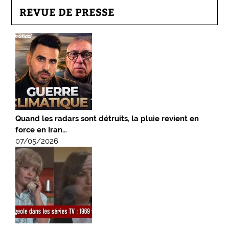
REVUE DE PRESSE
Quand les radars sont détruits, la pluie revient en
force en Iran…
07/05/2026