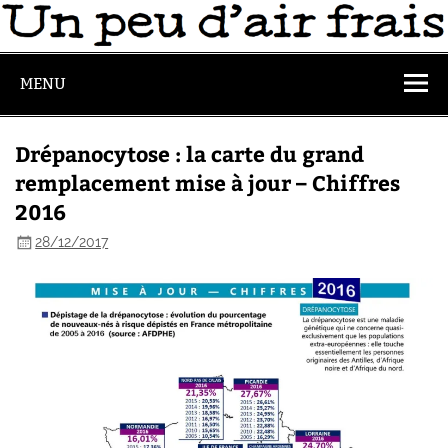
MENU
Drépanocytose : la carte du grand
remplacement mise à jour – Chiffres
2016
28/12/2017