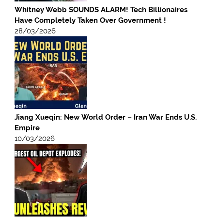
Whitney Webb SOUNDS ALARM! Tech Billionaires
Have Completely Taken Over Government !
28/03/2026
Jiang Xueqin: New World Order – Iran War Ends U.S.
Empire
10/03/2026