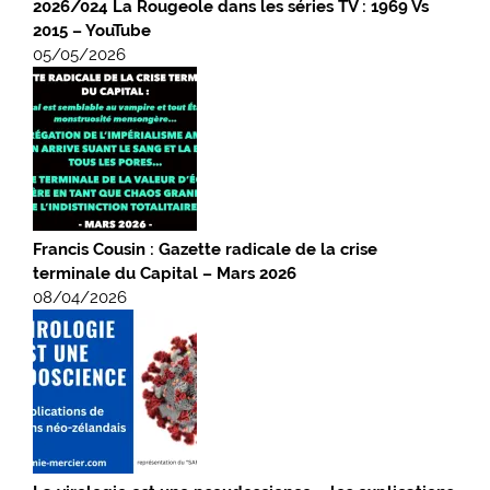
2026/024 La Rougeole dans les séries TV : 1969 Vs
2015 – YouTube
05/05/2026
Francis Cousin : Gazette radicale de la crise
terminale du Capital – Mars 2026
08/04/2026