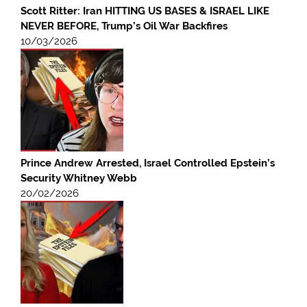
Scott Ritter: Iran HITTING US BASES & ISRAEL LIKE
NEVER BEFORE, Trump’s Oil War Backfires
10/03/2026
Prince Andrew Arrested, Israel Controlled Epstein’s
Security Whitney Webb
20/02/2026