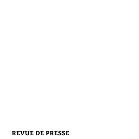
REVUE DE PRESSE