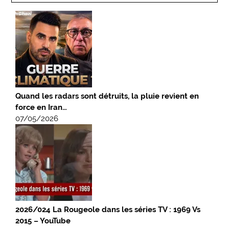
Quand les radars sont détruits, la pluie revient en
force en Iran…
07/05/2026
2026/024 La Rougeole dans les séries TV : 1969 Vs
2015 – YouTube