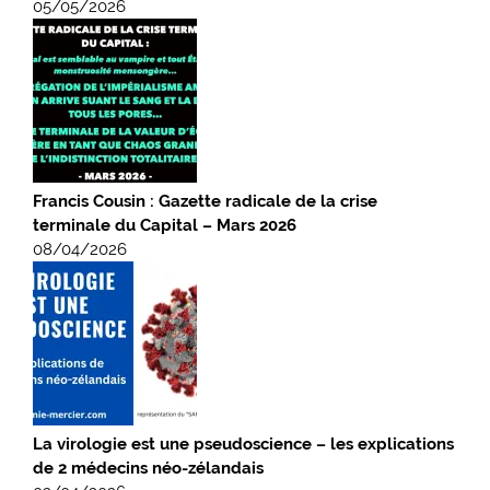
05/05/2026
Francis Cousin : Gazette radicale de la crise
terminale du Capital – Mars 2026
08/04/2026
La virologie est une pseudoscience – les explications
de 2 médecins néo-zélandais