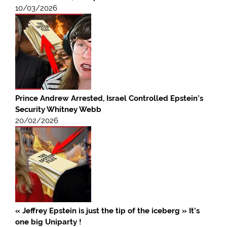
10/03/2026
Prince Andrew Arrested, Israel Controlled Epstein’s
Security Whitney Webb
20/02/2026
« Jeffrey Epstein is just the tip of the iceberg » It’s
one big Uniparty !