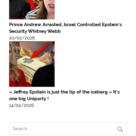
Prince Andrew Arrested, Israel Controlled Epstein’s
Security Whitney Webb
20/02/2026
« Jeffrey Epstein is just the tip of the iceberg » It’s
one big Uniparty !
14/02/2026