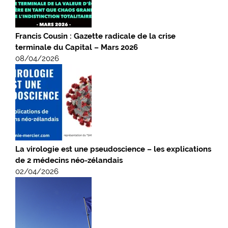
Francis Cousin : Gazette radicale de la crise
terminale du Capital – Mars 2026
08/04/2026
La virologie est une pseudoscience – les explications
de 2 médecins néo-zélandais
02/04/2026