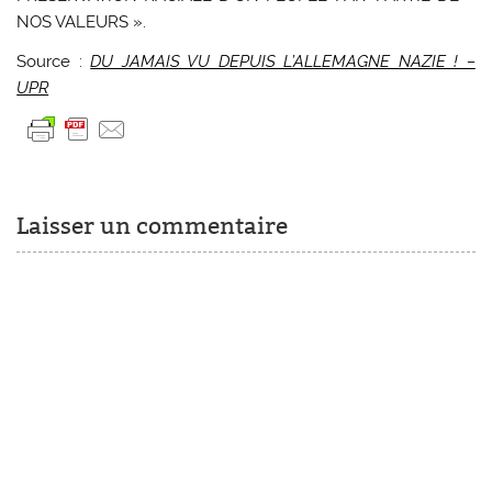
NOS VALEURS ».
Source :
DU JAMAIS VU DEPUIS L’ALLEMAGNE NAZIE ! –
UPR
Laisser un commentaire