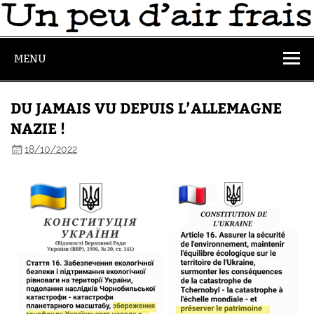
MENU
DU JAMAIS VU DEPUIS L’ALLEMAGNE
NAZIE !
18/10/2022