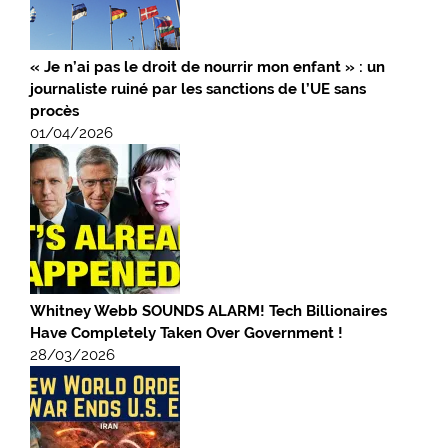
« Je n’ai pas le droit de nourrir mon enfant » : un
journaliste ruiné par les sanctions de l’UE sans
procès
01/04/2026
Whitney Webb SOUNDS ALARM! Tech Billionaires
Have Completely Taken Over Government !
28/03/2026