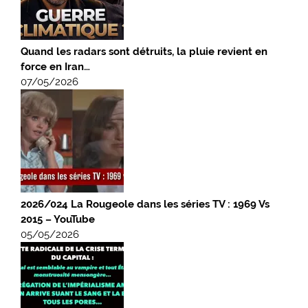
Quand les radars sont détruits, la pluie revient en
force en Iran…
07/05/2026
2026/024 La Rougeole dans les séries TV : 1969 Vs
2015 – YouTube
05/05/2026