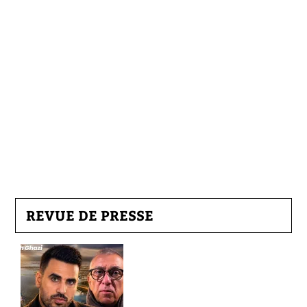
REVUE DE PRESSE