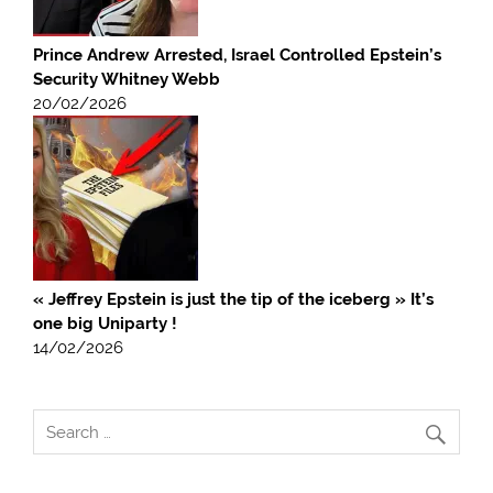
Prince Andrew Arrested, Israel Controlled Epstein’s
Security Whitney Webb
20/02/2026
« Jeffrey Epstein is just the tip of the iceberg » It’s
one big Uniparty !
14/02/2026