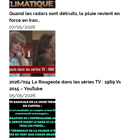
Quand les radars sont détruits, la pluie revient en
force en Iran…
07/05/2026
2026/024 La Rougeole dans les séries TV : 1969 Vs
2015 – YouTube
05/05/2026