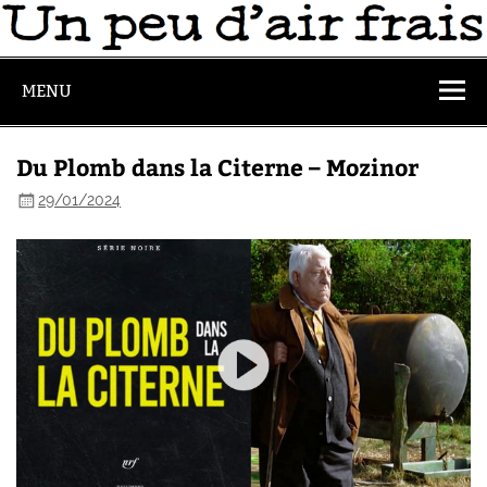
MENU
Du Plomb dans la Citerne – Mozinor
29/01/2024