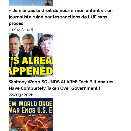
« Je n’ai pas le droit de nourrir mon enfant » : un
journaliste ruiné par les sanctions de l’UE sans
procès
01/04/2026
Whitney Webb SOUNDS ALARM! Tech Billionaires
Have Completely Taken Over Government !
28/03/2026