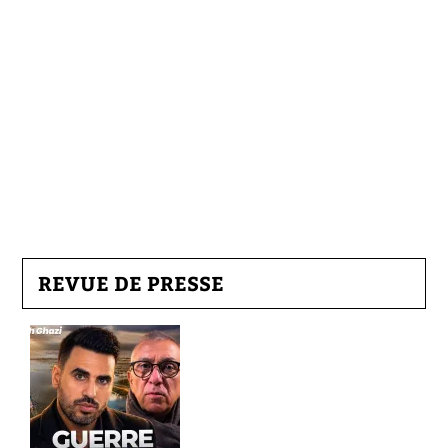
REVUE DE PRESSE