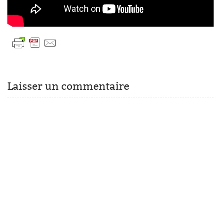
Laisser un commentaire