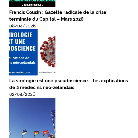
Francis Cousin : Gazette radicale de la crise
terminale du Capital – Mars 2026
08/04/2026
La virologie est une pseudoscience – les explications
de 2 médecins néo-zélandais
02/04/2026