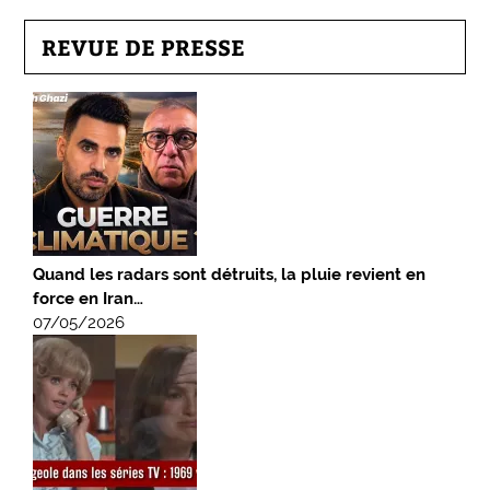
REVUE DE PRESSE
Quand les radars sont détruits, la pluie revient en
force en Iran…
07/05/2026