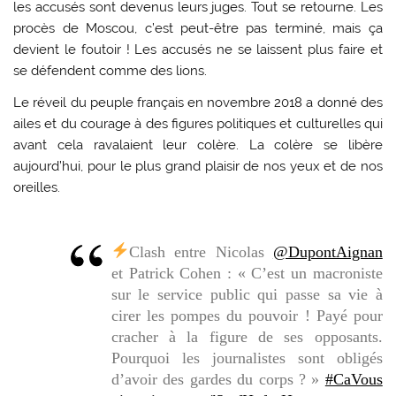
les accusés sont devenus leurs juges. Tout se retourne. Les
procès de Moscou, c’est peut-être pas terminé, mais ça
devient le foutoir ! Les accusés ne se laissent plus faire et
se défendent comme des lions.
Le réveil du peuple français en novembre 2018 a donné des
ailes et du courage à des figures politiques et culturelles qui
avant cela ravalaient leur colère. La colère se libère
aujourd’hui, pour le plus grand plaisir de nos yeux et de nos
oreilles.
Clash entre Nicolas
@DupontAignan
et Patrick Cohen : « C’est un macroniste
sur le service public qui passe sa vie à
cirer les pompes du pouvoir ! Payé pour
cracher à la figure de ses opposants.
Pourquoi les journalistes sont obligés
d’avoir des gardes du corps ? »
#CaVous