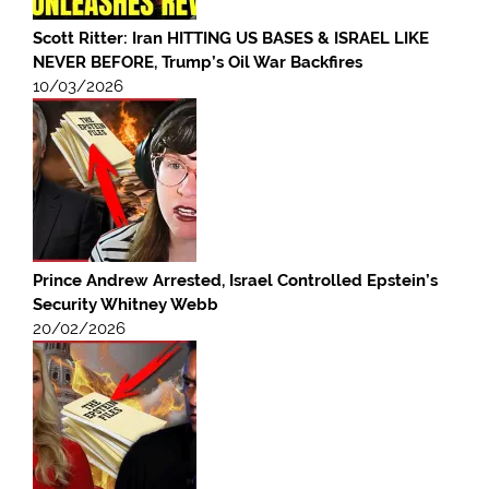
Scott Ritter: Iran HITTING US BASES & ISRAEL LIKE
NEVER BEFORE, Trump’s Oil War Backfires
10/03/2026
Prince Andrew Arrested, Israel Controlled Epstein’s
Security Whitney Webb
20/02/2026