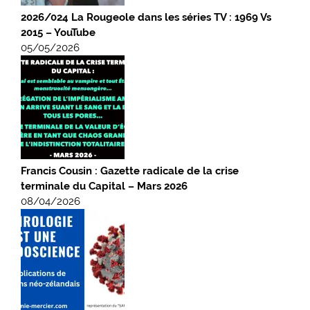
2026/024 La Rougeole dans les séries TV : 1969 Vs
2015 – YouTube
05/05/2026
Francis Cousin : Gazette radicale de la crise
terminale du Capital – Mars 2026
08/04/2026