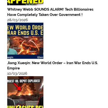
Whitney Webb SOUNDS ALARM! Tech Billionaires
Have Completely Taken Over Government !
28/03/2026
Jiang Xueqin: New World Order – Iran War Ends U.S.
Empire
10/03/2026