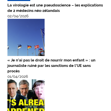
La virologie est une pseudoscience – les explications
de 2 médecins néo-zélandais
02/04/2026
« Je n’ai pas le droit de nourrir mon enfant » : un
journaliste ruiné par les sanctions de l’UE sans
procès
01/04/2026