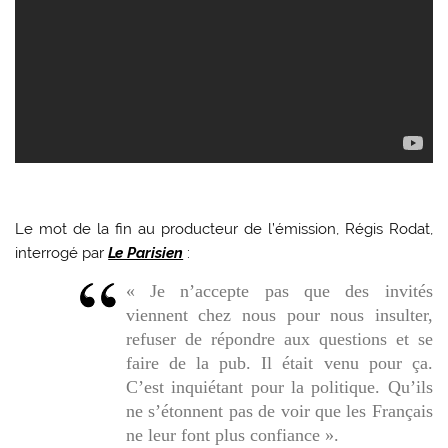
Le mot de la fin au producteur de l’émission, Régis Rodat,
interrogé par
Le Parisien
:
« Je n’accepte pas que des invités
viennent chez nous pour nous insulter,
refuser de répondre aux questions et se
faire de la pub. Il était venu pour ça.
C’est inquiétant pour la politique. Qu’ils
ne s’étonnent pas de voir que les Français
ne leur font plus confiance ».