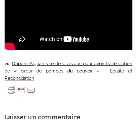
via
Dupont-Aignan viré de C à vous pour avoir traité Cohen
de « cireur de pompes du pouvoir » – Egalite et
Réconciliation
Laisser un commentaire